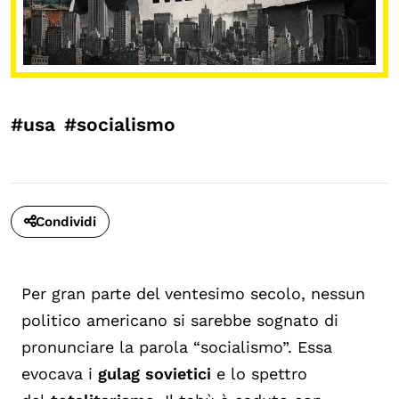
#usa
#socialismo
Condividi
Per gran parte del ventesimo secolo, nessun
politico americano si sarebbe sognato di
pronunciare la parola “socialismo”. Essa
evocava i
gulag sovietici
e lo spettro