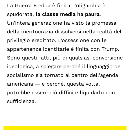
La Guerra Fredda è finita, l’oligarchia è
spudorata,
la classe media ha paura
.
Un’intera generazione ha visto la promessa
della meritocrazia dissolversi nella realtà del
privilegio ereditato. L’ossessione con le
appartenenze identitarie è finita con Trump.
Sono questi fatti, più di qualsiasi conversione
ideologica, a spiegare perché il linguaggio del
socialismo sia tornato al centro dell’agenda
americana — e perché, questa volta,
potrebbe essere più difficile liquidarlo con
sufficienza
.