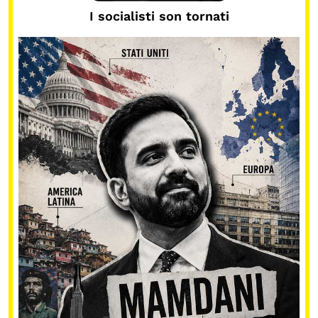
I socialisti son tornati