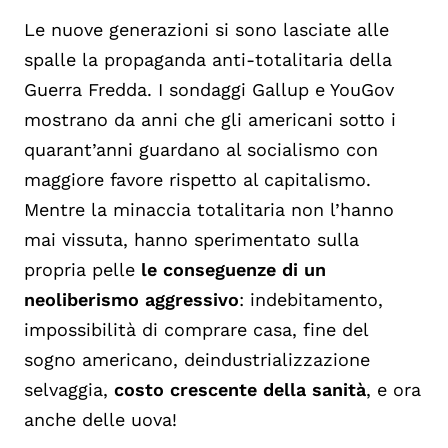
Le nuove generazioni si sono lasciate alle
spalle la propaganda anti-totalitaria della
Guerra Fredda. I sondaggi Gallup e YouGov
mostrano da anni che gli americani sotto i
quarant’anni guardano al socialismo con
maggiore favore rispetto al capitalismo.
Mentre la minaccia totalitaria non l’hanno
mai vissuta, hanno sperimentato sulla
propria pelle
le conseguenze di un
neoliberismo aggressivo
: indebitamento,
impossibilità di comprare casa, fine del
sogno americano, deindustrializzazione
selvaggia,
costo crescente della sanità
, e ora
anche delle uova!