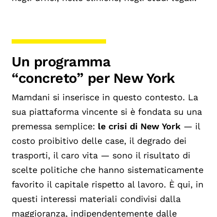
Un programma
“concreto” per New York
Mamdani si inserisce in questo contesto. La
sua piattaforma vincente si è fondata su una
premessa semplice:
le crisi di New York
— il
costo proibitivo delle case, il degrado dei
trasporti, il caro vita — sono il risultato di
scelte politiche che hanno sistematicamente
favorito il capitale rispetto al lavoro. È qui, in
questi interessi materiali condivisi dalla
maggioranza, indipendentemente dalle