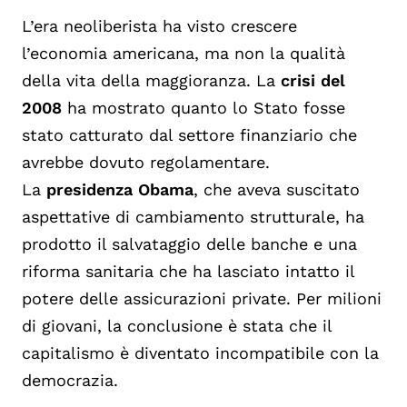
L’era neoliberista ha visto crescere
l’economia americana, ma non la qualità
della vita della maggioranza. La
crisi del
2008
ha mostrato quanto lo Stato fosse
stato catturato dal settore finanziario che
avrebbe dovuto regolamentare.
La
presidenza Obama
, che aveva suscitato
aspettative di cambiamento strutturale, ha
prodotto il salvataggio delle banche e una
riforma sanitaria che ha lasciato intatto il
potere delle assicurazioni private. Per milioni
di giovani, la conclusione è stata che il
capitalismo è diventato incompatibile con la
democrazia.