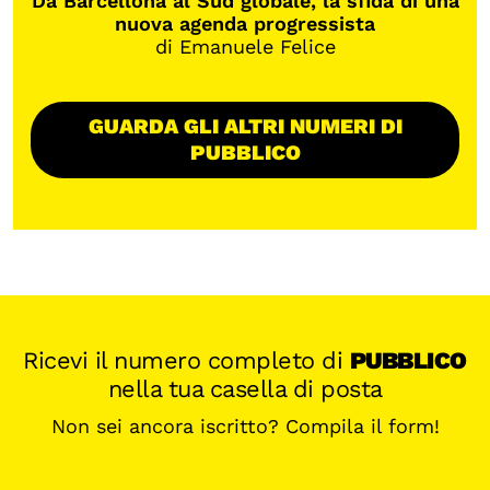
Da Barcellona al Sud globale, la sfida di una
nuova agenda progressista
di Emanuele Felice
GUARDA GLI ALTRI NUMERI DI
PUBBLICO
Ricevi il numero completo di
PUBBLICO
nella tua casella di posta
Non sei ancora iscritto? Compila il form!