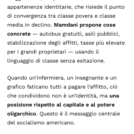
appartenenze identitarie, che risiede il punto
di
convergenza tra classe povera e classe
media in declino.
Mamdani propone cose
concrete
— autobus gratuiti, asili pubblici,
stabilizzazione degli affitti, tasse più elevate
per i grandi proprietari — usando il
linguaggio di classe senza esitazione.
Quando un’infermiera, un insegnante e un
grafico faticano tutti a pagare l’affitto, ciò
che condividono non è un’identità, ma
una
posizione rispetto al capitale e al potere
oligarchico
. Questo è il messaggio centrale
del socialismo americano.