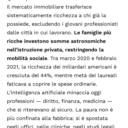
Il mercato immobiliare trasferisce
sistematicamente ricchezza a chi già la
possiede, escludendo i giovani professionisti
dalle città in cui lavorano.
Le famiglie più
ricche investono somme astronomiche
nell’istruzione privata, restringendo la
mobilità sociale
. Tra marzo 2020 e febbraio
2021, la ricchezza dei miliardari americani è
cresciuta del 44%, mentre metà dei laureati
faticava a coprire le spese ordinarie.
L’intelligenza artificiale minaccia oggi
professioni — diritto, finanza, medicina —
che si ritenevano al sicuro. La paura non è
più confinata alla fabbrica: si è spostata
negli uffici, nelle cliniche, negli studi legali.