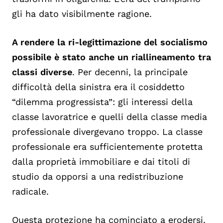
gli ha dato visibilmente ragione.
A rendere la ri-legittimazione del socialismo
possibile è stato anche un riallineamento tra
classi diverse
. Per decenni, la principale
difficoltà della sinistra era il cosiddetto
“dilemma progressista”: gli interessi della
classe lavoratrice e quelli della classe media
professionale divergevano troppo. La classe
professionale era sufficientemente protetta
dalla proprietà immobiliare e dai titoli di
studio da opporsi a una redistribuzione
radicale.
Questa protezione ha cominciato a erodersi.