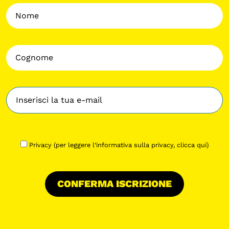
Privacy (per leggere l’informativa sulla privacy,
clicca qui
)