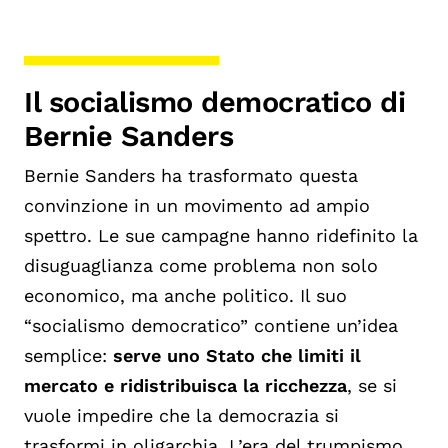
Il socialismo democratico di
Bernie Sanders
Bernie Sanders ha trasformato questa
convinzione in un movimento ad ampio
spettro. Le sue campagne hanno ridefinito la
disuguaglianza come problema non solo
economico, ma anche politico. Il suo
“socialismo democratico” contiene un’idea
semplice:
serve uno Stato che limiti il
mercato e ridistribuisca la ricchezza
, se si
vuole impedire che la democrazia si
trasformi in oligarchia. L’era del trumpismo