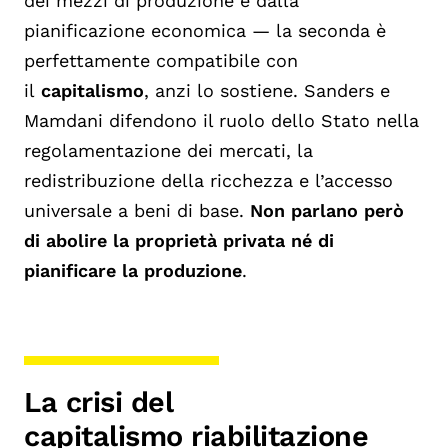
dei mezzi di produzione e dalla
pianificazione economica — la seconda è
perfettamente compatibile con
il
capitalismo
, anzi lo sostiene. Sanders e
Mamdani difendono il ruolo dello Stato nella
regolamentazione dei mercati, la
redistribuzione della ricchezza e l’accesso
universale a beni di base.
Non parlano però
di abolire la proprietà privata né di
pianificare la produzione
.
La crisi del
capitalismo riabilitazione