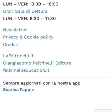
LUN – VEN: 13:30 – 18:00
Orari Sala di Lettura
LUN – VEN: 9.30 – 17.30
Newsletter
Privacy & Cookie policy
Credits
LaFeltrinelli.it
Giangiacomo Feltrinelli Editore
feltrinellieducation.it
Sempre aggiornati con la nostra app
Scarica l’app >