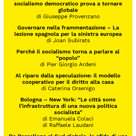
socialismo democratico prova a tornare
globale
di Giuseppe Provenzano
Governare nella frammentazione – La
lezione spagnola per la sinistra europea
di Joan Subirats
Perché il socialismo torna a parlare al
“popolo”
di Pier Giorgio Ardeni
Al riparo dalla speculazione: il modello
cooperativo per il diritto alla casa
di Caterina Orsenigo
Bologna – New York: “Le città sono
l’infrastruttura di una nuova politica
socialista”
di Emanuela Colaci
di Raffaele Laudani