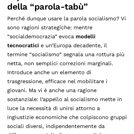
della “parola-tabù”
Perché dunque usare la parola socialismo? Vi
sono ragioni strategiche: mentre
“socialdemocrazia” evoca
modelli
tecnocratici
e un’Europa decadente, il
termine “socialismo” segnala una rottura più
netta, non semplici correzioni marginali.
Introduce anche un elemento di
trasgressione, efficace nel mobilitare i
giovani. Ma vi è anche una ragione
sostanziale: l’appello al socialismo mette in
luce la necessità di unirsi attorno a
ingiustizie economiche che colpiscono gruppi
sociali diversi, indipendentemente da