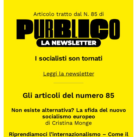
Articolo tratto dal N. 85 di
I socialisti son tornati
Leggi la newsletter
Gli articoli del numero 85
Non esiste alternativa? La sfida del nuovo
socialismo europeo
di Cristina Monge
Riprendiamoci l’internazionalismo – Come il