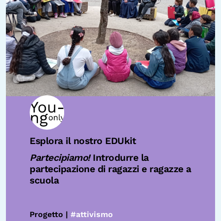
Esplora il nostro EDUkit
Partecipiamo!
Introdurre la
partecipazione di ragazzi e ragazze a
scuola
Progetto |
#attivismo