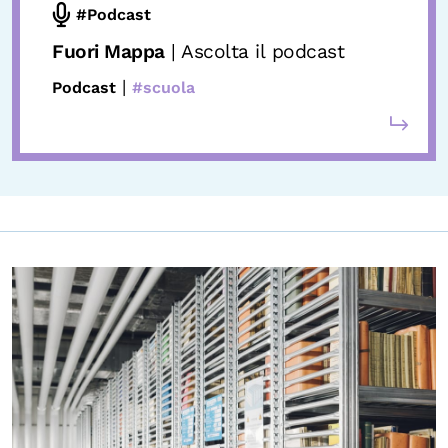
#Podcast
Fuori Mappa
| Ascolta il podcast
|
Podcast
#scuola