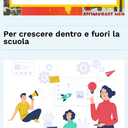
Per crescere dentro e fuori la
scuola