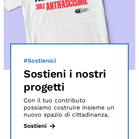
#Sostienici
Sostieni i nostri
progetti
Con il tuo contributo
possiamo costruire insieme un
nuovo spazio di cittadinanza.
Sostieni