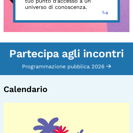
tuo punto d’accesso a un
universo di conoscenza.
Partecipa agli incontri
Programmazione pubblica 2026
Calendario