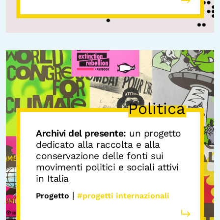
Politica
Archivi del presente:
un progetto
dedicato alla raccolta e alla
conservazione delle fonti sui
movimenti politici e sociali attivi
in Italia
|
Progetto
#progetti internazionali