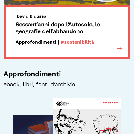
David Bidussa
Sessant’anni dopo l’Autosole, le
geografie dell’abbandono
Approfondimenti |
#sostenibilità
Approfondimenti
ebook, libri, fonti d’archivio