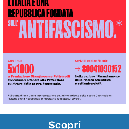
Scopri