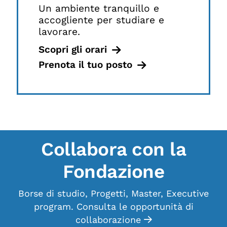
Un ambiente tranquillo e
accogliente per studiare e
lavorare.
Scopri gli orari
Prenota il tuo posto
Collabora con la
Fondazione
Borse di studio, Progetti, Master, Executive
program. Consulta le opportunità di
collaborazione