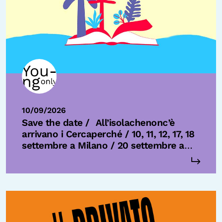
10/09/2026
Save the date /
All’isolachenonc’è
arrivano i Cercaperché / 10, 11, 12, 17, 18
settembre a Milano / 20 settembre a
Pavia