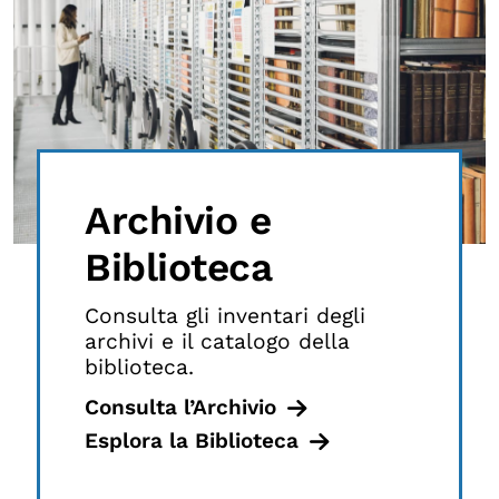
Archivio e
Biblioteca
Consulta gli inventari degli
archivi e il catalogo della
biblioteca.
Consulta l’Archivio
Esplora la Biblioteca