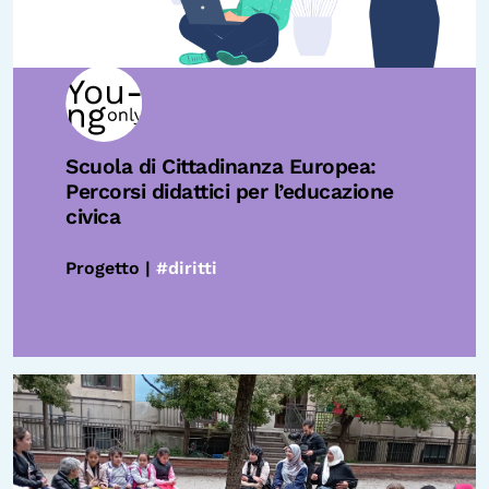
Scuola di Cittadinanza Europea:
Percorsi didattici per l’educazione
civica
Progetto |
#diritti