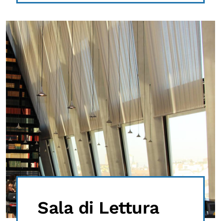
Sala di Lettura