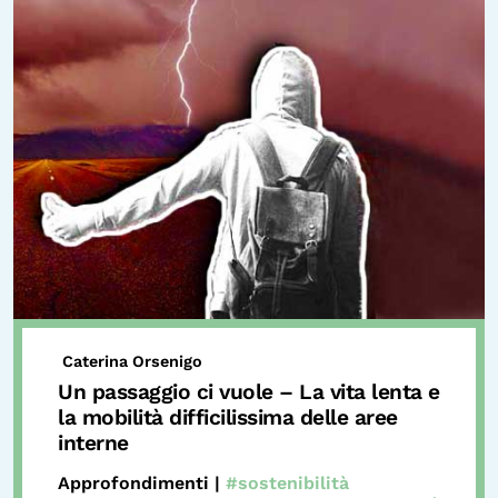
Caterina Orsenigo
Un passaggio ci vuole – La vita lenta e
la mobilità difficilissima delle aree
interne
Approfondimenti |
#sostenibilità