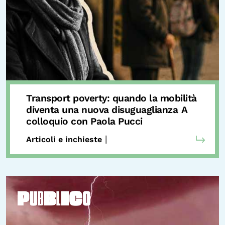
Transport poverty: quando la mobilità
diventa una nuova disuguaglianza
A
colloquio con Paola Pucci
|
Articoli e inchieste