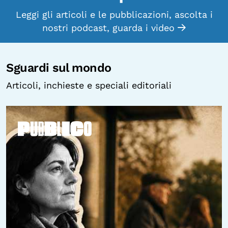
Leggi gli articoli e le pubblicazioni, ascolta i
nostri podcast, guarda i video
Sguardi sul mondo
Articoli, inchieste e speciali editoriali