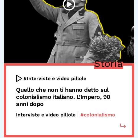
Storia
#Interviste e video pillole
Quello che non ti hanno detto sul
colonialismo italiano. L’Impero, 90
anni dopo
|
Interviste e video pillole
#colonialismo