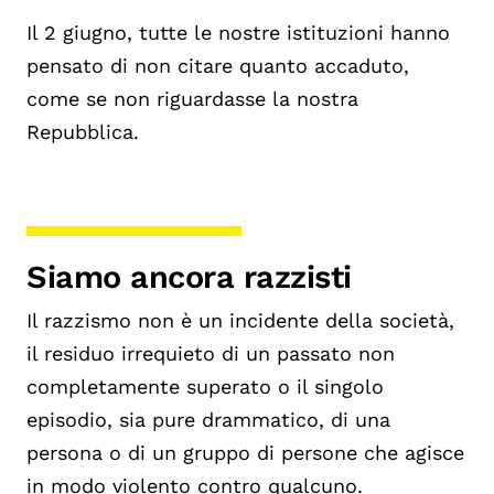
Il 2 giugno, tutte le nostre istituzioni hanno
pensato di non citare quanto accaduto,
come se non riguardasse la nostra
Repubblica.
Siamo ancora razzisti
Il razzismo non è un incidente della società,
il residuo irrequieto di un passato non
completamente superato o il singolo
episodio, sia pure drammatico, di una
persona o di un gruppo di persone che agisce
in modo violento contro qualcuno.