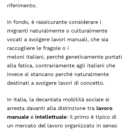
riferimento.
In fondo, è rassicurante considerare i
migranti naturalmente o culturalmente
vocati a svolgere lavori manuali, che sia
raccogliere le fragole o i
meloni italiani, perché geneticamente portati
alla fatica, contrariamente agli italiani che
invece si stancano perché naturalmente
destinati a svolgere lavori di concetto.
In Italia, la decantata mobilità sociale si
arresta davanti alla distinzione tra
lavoro
manuale
e
intellettuale
: il primo è tipico di
un mercato del lavoro organizzato in senso