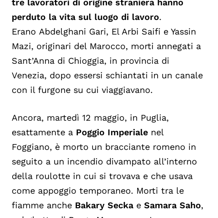
tre lavoratori di origine straniera hanno
perduto la vita sul luogo di lavoro
.
Erano
Abdelghani Gari, El Arbi Saifi e Yassin
Mazi
, originari del Marocco, morti annegati a
Sant’Anna di Chioggia, in provincia di
Venezia, dopo essersi schiantati in un canale
con il furgone su cui viaggiavano.
Ancora, martedì 12 maggio, in Puglia,
esattamente a
Poggio Imperiale
nel
Foggiano, è morto un bracciante romeno in
seguito a un incendio divampato all’interno
della roulotte in cui si trovava e che usava
come appoggio temporaneo. Morti tra le
fiamme anche
Bakary Secka
e
Samara Saho
,