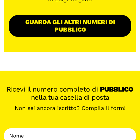
GUARDA GLI ALTRI NUMERI DI
PUBBLICO
Ricevi il numero completo di
PUBBLICO
nella tua casella di posta
Non sei ancora iscritto? Compila il form!