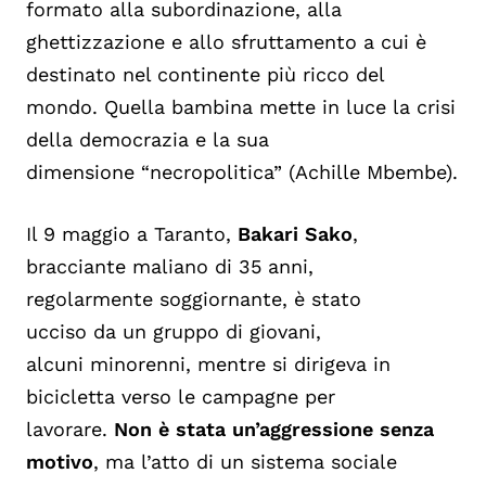
formato alla subordinazione, alla
ghettizzazione e allo sfruttamento a cui è
destinato nel continente più ricco del
mondo. Quella bambina mette in luce la crisi
della
democrazia
e la sua
dimensione “necropolitica” (Achille Mbembe).
Il 9 maggio a Taranto,
Bakari Sako
,
bracciante maliano di 35 anni,
regolarmente soggiornante, è stato
ucciso da un gruppo di giovani,
alcuni minorenni, mentre si dirigeva in
bicicletta verso le campagne per
lavorare.
Non è stata un’aggressione senza
motivo
, ma l’atto di un sistema sociale