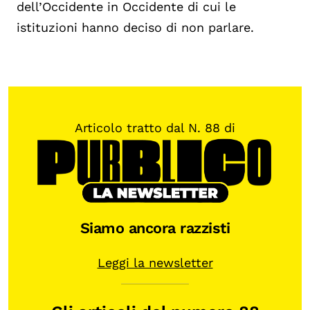
dell’Occidente in Occidente di cui le
istituzioni hanno deciso di non parlare.
Articolo tratto dal N. 88 di
Siamo ancora razzisti
Leggi la newsletter