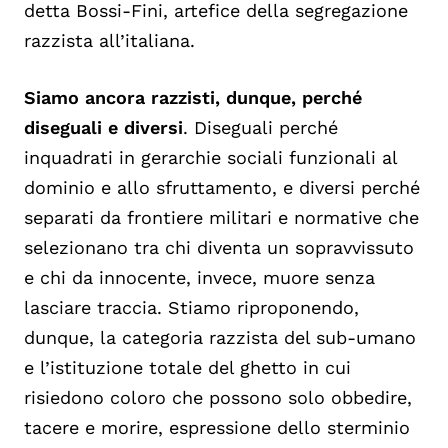
detta Bossi-Fini, artefice della segregazione
razzista all’italiana.
Siamo ancora razzisti, dunque, perché
diseguali e diversi
. Diseguali perché
inquadrati in gerarchie sociali funzionali al
dominio e allo sfruttamento, e diversi perché
separati da frontiere militari e normative che
selezionano tra chi diventa un sopravvissuto
e chi da innocente, invece, muore senza
lasciare traccia. Stiamo riproponendo,
dunque, la categoria razzista del sub-umano
e l’istituzione totale del ghetto in cui
risiedono coloro che possono solo obbedire,
tacere e morire, espressione dello sterminio