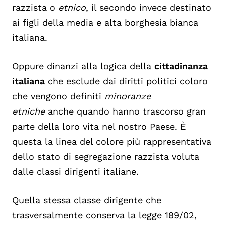
razzista o
etnico
, il secondo invece destinato
ai figli della media e alta borghesia bianca
italiana.
Oppure dinanzi alla logica della
cittadinanza
italiana
che esclude dai diritti politici coloro
che vengono definiti
minoranze
etniche
anche quando hanno trascorso gran
parte della loro vita nel nostro Paese. È
questa la linea del colore più rappresentativa
dello stato di segregazione razzista voluta
dalle classi dirigenti italiane.
Quella stessa classe dirigente che
trasversalmente conserva la legge 189/02,