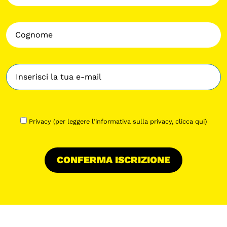
Privacy (per leggere l’informativa sulla privacy,
clicca qui
)