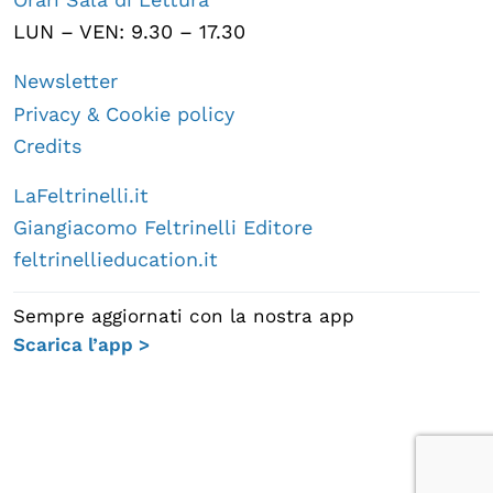
LUN – VEN: 9.30 – 17.30
Newsletter
Privacy & Cookie policy
Credits
LaFeltrinelli.it
Giangiacomo Feltrinelli Editore
feltrinellieducation.it
Sempre aggiornati con la nostra app
Scarica l’app >