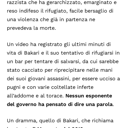
razzista che ha gerarchizzato, emarginato e
reso indifeso il rifugiato, facile bersaglio di
una violenza che già in partenza ne
prevedeva la morte.
Un video ha registrato gli
ultimi minuti di
vita di Bakari e il suo tentativo di rifugiarsi in
un bar per tentare di salvarsi, da cui sarebbe
stato cacciato per riprecipitare nelle mani
dei suoi giovani assassini, per essere ucciso a
pugni e con varie coltellate inferte
all’addome e al torace.
Nessun esponente
del governo ha pensato di dire una parola
.
Un dramma, quello di Bakari, che richiama