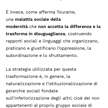
È invece, come afferma
Touraine,
una
malattia sociale della
modernità
che
non accetta la differenza e la
trasforma in disuguaglianza
,
costruendo
rapporti sociali e linguaggi che organizzano,
praticano e giustificano l’oppressione, la
subordinazione e lo sfruttamento.
La strategia utilizzata per questa
trasformazione è, in genere, la
naturalizzazione e l’istituzionalizzazione di
gerarchie sociali fondate
sull’inferiorizzazione degli
altri
, cioè dei non
appartenenti al proprio gruppo sociale di