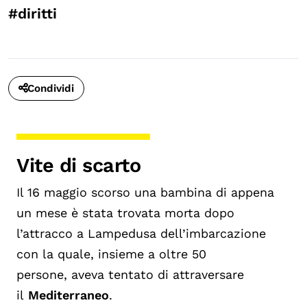
#diritti
Condividi
Vite di scarto
Il 16 maggio scorso una bambina di appena
un mese è stata trovata morta dopo
l’attracco a Lampedusa dell’imbarcazione
con la quale, insieme a oltre 50
persone, aveva tentato di attraversare
il
Mediterraneo
.