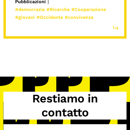
|
Pubblicazioni
#democrazia
#Ricerche
#Cooperazione
#giovani
#Occidente
#convivenza
Restiamo in
contatto