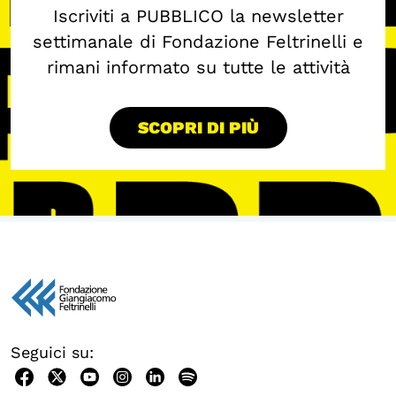
Iscriviti a PUBBLICO la newsletter
settimanale di Fondazione Feltrinelli e
rimani informato su tutte le attività
SCOPRI DI PIÙ
Seguici su: