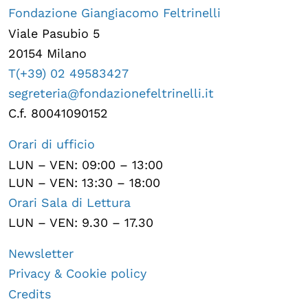
Fondazione Giangiacomo Feltrinelli
Viale Pasubio 5
20154 Milano
T(+39) 02 49583427
segreteria@fondazionefeltrinelli.it
C.f. 80041090152
Orari di ufficio
LUN – VEN: 09:00 – 13:00
LUN – VEN: 13:30 – 18:00
Orari Sala di Lettura
LUN – VEN: 9.30 – 17.30
Newsletter
Privacy & Cookie policy
Credits