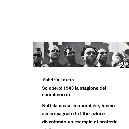
2
Fabrizio Loreto
Sciopero! 1943 la stagione del
cambiamento
Nati da cause economiche, hanno
accompagnato la Liberazione
diventando un esempio di protesta