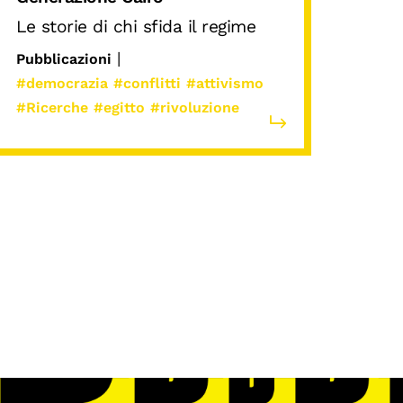
Le storie di chi sfida il regime
|
Pubblicazioni
#democrazia
#conflitti
#attivismo
#Ricerche
#egitto
#rivoluzione