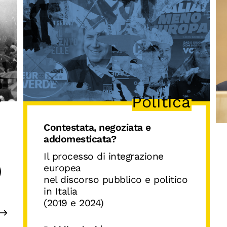
8
Politica
Contestata, negoziata e
addomesticata?
Il processo di integrazione
europea
nel discorso pubblico e politico
in Italia
(2019 e 2024)