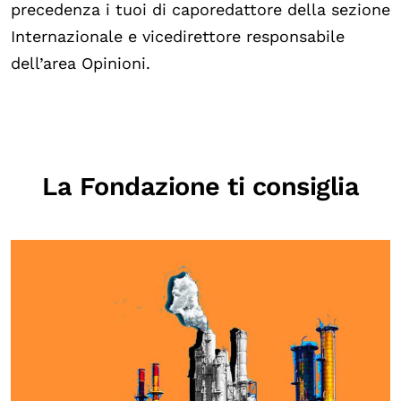
precedenza i tuoi di caporedattore della sezione
Internazionale e vicedirettore responsabile
dell’area Opinioni.
La Fondazione ti consiglia