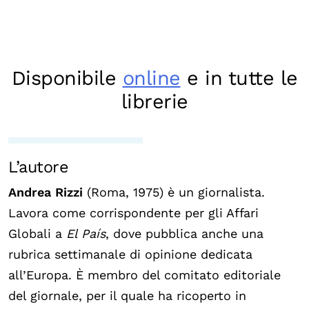
Disponibile
online
e in tutte le
librerie
L’autore
Andrea Rizzi
(Roma, 1975) è un giornalista.
Lavora come corrispondente per gli Affari
Globali a
El País
, dove pubblica anche una
rubrica settimanale di opinione dedicata
all’Europa. È membro del comitato editoriale
del giornale, per il quale ha ricoperto in