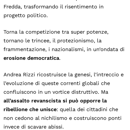
Fredda, trasformando il risentimento in
progetto politico.
Torna la competizione tra super potenze,
tornano le trincee, il protezionismo, la
frammentazione, i nazionalismi, in un’ondata di
erosione democratica
.
Andrea Rizzi ricostruisce la genesi, l’intreccio e
l’evoluzione di queste correnti globali che
confluiscono in un vortice distruttivo. Ma
all’assalto revanscista si può opporre la
ribellione che unisce
: quella dei cittadini che
non cedono al nichilismo e costruiscono ponti
invece di scavare abissi.