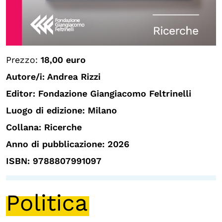
Prezzo:
18,00 euro
Autore/i: Andrea Rizzi
Editor: Fondazione Giangiacomo Feltrinelli
Luogo di edizione: Milano
Collana: Ricerche
Anno di pubblicazione: 2026
ISBN: 9788807991097
Politica