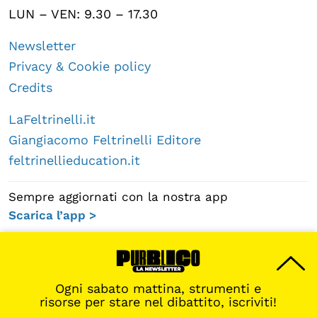
LUN – VEN: 9.30 – 17.30
Newsletter
Privacy & Cookie policy
Credits
LaFeltrinelli.it
Giangiacomo Feltrinelli Editore
feltrinellieducation.it
Sempre aggiornati con la nostra app
Scarica l’app >
Ogni sabato mattina, strumenti e
risorse per stare nel dibattito, iscriviti!