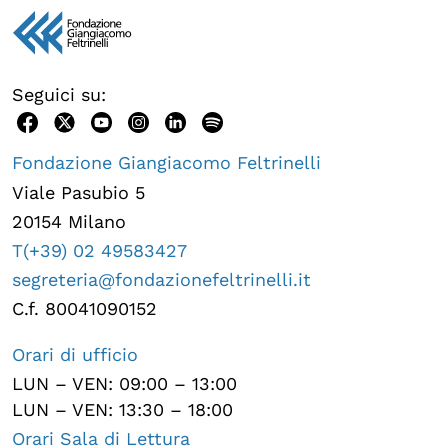
Seguici su:
Fondazione Giangiacomo Feltrinelli
Viale Pasubio 5
20154 Milano
T(+39) 02 49583427
segreteria@fondazionefeltrinelli.it
C.f. 80041090152
Orari di ufficio
LUN – VEN: 09:00 – 13:00
LUN – VEN: 13:30 – 18:00
Orari Sala di Lettura