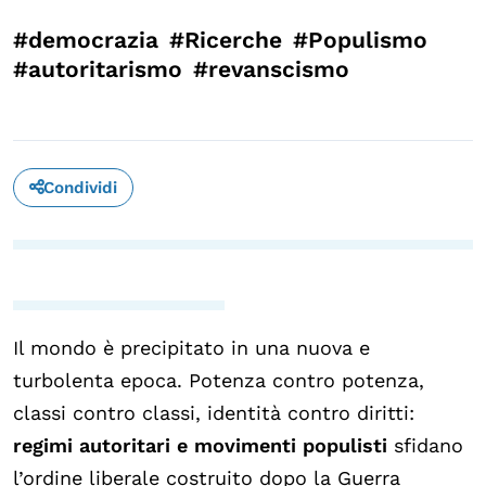
#democrazia
#Ricerche
#Populismo
#autoritarismo
#revanscismo
Condividi
Il mondo è precipitato in una nuova e
turbolenta epoca. Potenza contro potenza,
classi contro classi, identità contro diritti:
regimi autoritari e movimenti populisti
sfidano
l’ordine liberale costruito dopo la Guerra