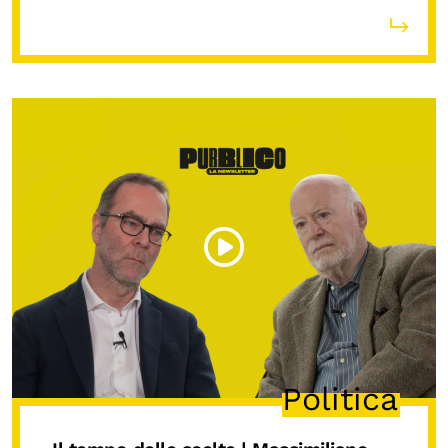
Politica