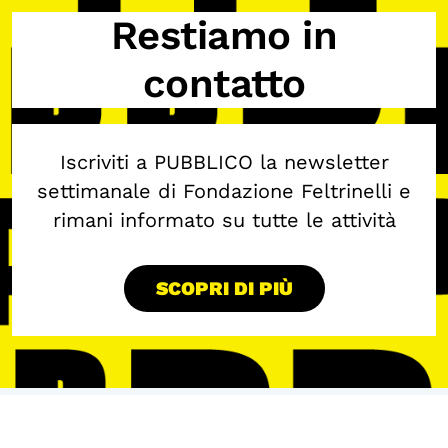
Restiamo in
contatto
Iscriviti a PUBBLICO la newsletter
settimanale di Fondazione Feltrinelli e
rimani informato su tutte le attività
SCOPRI DI PIÙ