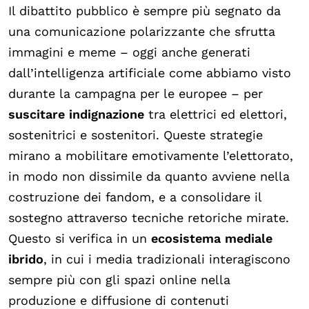
Il dibattito pubblico è sempre più segnato da
una comunicazione polarizzante che sfrutta
immagini e meme – oggi anche generati
dall’intelligenza artificiale come abbiamo visto
durante la campagna per le europee – per
suscitare indignazione
tra elettrici ed elettori,
sostenitrici e sostenitori. Queste strategie
mirano a mobilitare emotivamente l’elettorato,
in modo non dissimile da quanto avviene nella
costruzione dei fandom, e a consolidare il
sostegno attraverso tecniche retoriche mirate.
Questo si verifica in un
ecosistema mediale
ibrido
, in cui i media tradizionali interagiscono
sempre più con gli spazi online nella
produzione e diffusione di contenuti