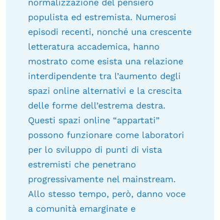
normalizzazione del pensiero
populista ed estremista. Numerosi
episodi recenti, nonché una crescente
letteratura accademica, hanno
mostrato come esista una relazione
interdipendente tra l’aumento degli
spazi online alternativi e la crescita
delle forme dell’estrema destra.
Questi spazi online “appartati”
possono funzionare come laboratori
per lo sviluppo di punti di vista
estremisti che penetrano
progressivamente nel mainstream.
Allo stesso tempo, però, danno voce
a comunità emarginate e