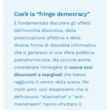
Cos’è la “fringe democracy”
È fondamentale discutere gli effetti
dell’inciviltà discorsiva, della
polarizzazione affettiva e delle
diverse forme di disordine informativo
che si generano in una sfera pubblica
piattaformizzata. Ma occorre anche
considerare l’emergere di
nuove voci
dissonanti e marginali
che hanno
raggiunto il centro della scena. Per
molti anni, voci dissenzienti che si
definiscono “alternative” o “anti-
mainstream”, hanno sfruttato il