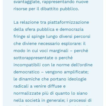
svantaggiate, rappresentando nuove
risorse per il dibattito pubblico.
La relazione tra piattaformizzazione
della sfera pubblica e democrazia
fringe si spinge lungo diversi percorsi
che diviene necessario esplorare: il
modo in cui voci marginali – perché
sottorappresentate o perché
incompatibili con le norme dell’ordine
democratico – vengono amplificate;
le dinamiche che portano ideologie
radicali a venire diffuse e
normalizzate più di quanto lo siano
nella società in generale; i processi di