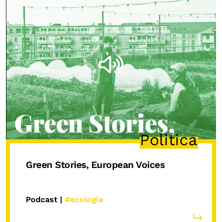
Politica
Green Stories, European Voices
Podcast |
#ecologia