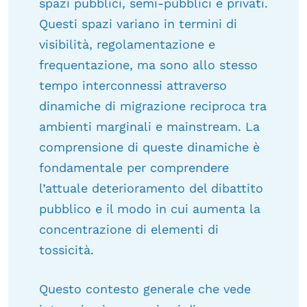
spazi pubblici, semi-pubblici e privati.
Questi spazi variano in termini di
visibilità, regolamentazione e
frequentazione, ma sono allo stesso
tempo interconnessi attraverso
dinamiche di migrazione reciproca tra
ambienti marginali e mainstream. La
comprensione di queste dinamiche è
fondamentale per comprendere
l’attuale deterioramento del dibattito
pubblico e il modo in cui aumenta la
concentrazione di elementi di
tossicità.
Questo contesto generale che vede