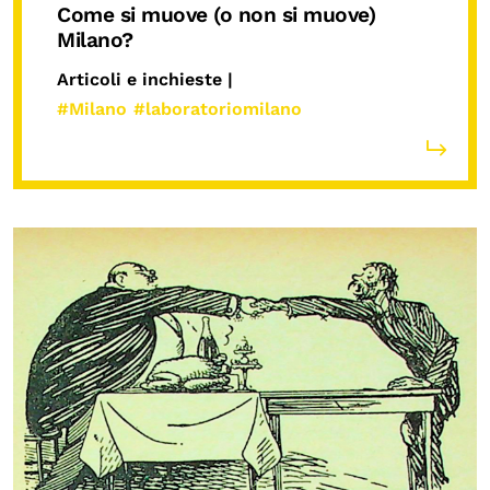
Come si muove (o non si muove)
Milano?
Articoli e inchieste |
#Milano
#laboratoriomilano