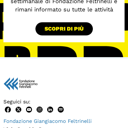
settimanale di Fondazione Feltrinelli e
rimani informato su tutte le attività
SCOPRI DI PIÙ
Seguici su:
Fondazione Giangiacomo Feltrinelli