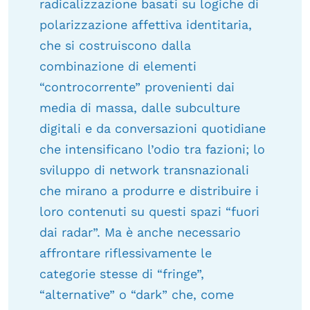
radicalizzazione basati su logiche di
polarizzazione affettiva identitaria,
che si costruiscono dalla
combinazione di elementi
“controcorrente” provenienti dai
media di massa, dalle subculture
digitali e da conversazioni quotidiane
che intensificano l’odio tra fazioni; lo
sviluppo di network transnazionali
che mirano a produrre e distribuire i
loro contenuti su questi spazi “fuori
dai radar”. Ma è anche necessario
affrontare riflessivamente le
categorie stesse di “fringe”,
“alternative” o “dark” che, come