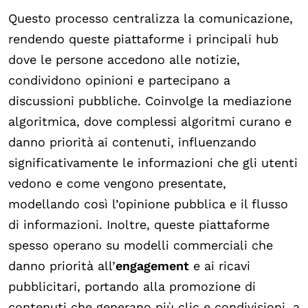
Questo processo centralizza la comunicazione,
rendendo queste piattaforme i principali hub
dove le persone accedono alle notizie,
condividono opinioni e partecipano a
discussioni pubbliche. Coinvolge la mediazione
algoritmica, dove complessi algoritmi curano e
danno priorità ai contenuti, influenzando
significativamente le informazioni che gli utenti
vedono e come vengono presentate,
modellando così l’opinione pubblica e il flusso
di informazioni. Inoltre, queste piattaforme
spesso operano su modelli commerciali che
danno priorità all’
engagement
e ai ricavi
pubblicitari, portando alla promozione di
contenuti che generano più clic e condivisioni, a