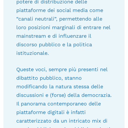
potere di distribuzione delle
piattaforme dei social media come
“canali neutrali”, permettendo alle
loro posizioni marginali di entrare nel
mainstream e di influenzare il
discorso pubblico e la politica
istituzionale.
Queste voci, sempre più presenti nel
dibattito pubblico, stanno
modificando la natura stessa delle
discussioni e (forse) della democrazia.
Il panorama contemporaneo delle
piattaforme digitali è infatti
caratterizzato da un intricato mix di