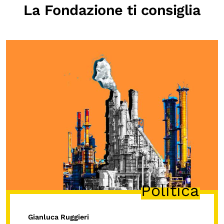
La Fondazione ti consiglia
Politica
Gianluca Ruggieri