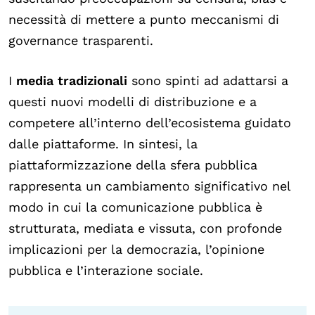
necessità di mettere a punto meccanismi di
governance trasparenti.
I
media tradizionali
sono spinti ad adattarsi a
questi nuovi modelli di distribuzione e a
competere all’interno dell’ecosistema guidato
dalle piattaforme. In sintesi, la
piattaformizzazione della sfera pubblica
rappresenta un cambiamento significativo nel
modo in cui la comunicazione pubblica è
strutturata, mediata e vissuta, con profonde
implicazioni per la democrazia, l’opinione
pubblica e l’interazione sociale.