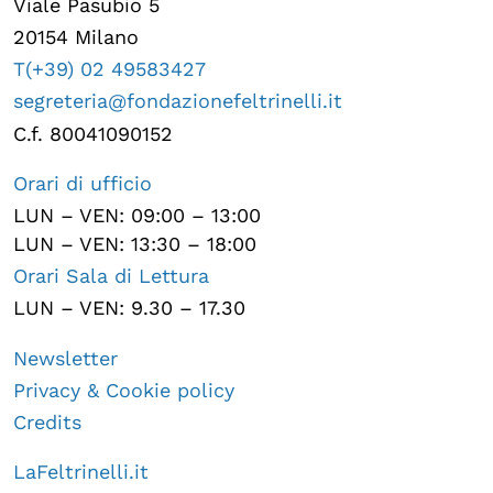
Viale Pasubio 5
20154 Milano
T(+39) 02 49583427
segreteria@fondazionefeltrinelli.it
C.f. 80041090152
Orari di ufficio
LUN – VEN: 09:00 – 13:00
LUN – VEN: 13:30 – 18:00
Orari Sala di Lettura
LUN – VEN: 9.30 – 17.30
Newsletter
Privacy & Cookie policy
Credits
LaFeltrinelli.it