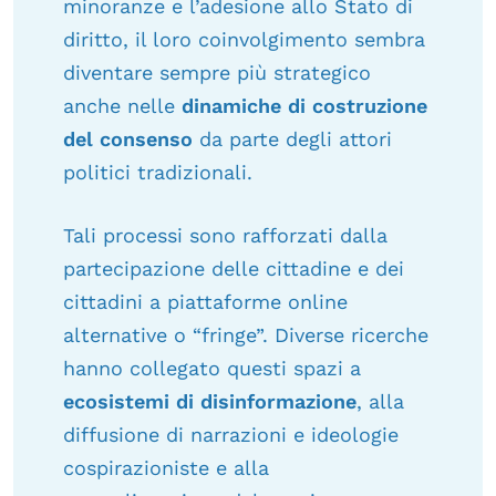
minoranze e l’adesione allo Stato di
diritto, il loro coinvolgimento sembra
diventare sempre più strategico
anche nelle
dinamiche di costruzione
del consenso
da parte degli attori
politici tradizionali.
Tali processi sono rafforzati dalla
partecipazione delle cittadine e dei
cittadini a piattaforme online
alternative o “fringe”. Diverse ricerche
hanno collegato questi spazi a
ecosistemi di disinformazione
, alla
diffusione di narrazioni e ideologie
cospirazioniste e alla