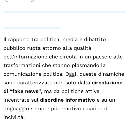
Il rapporto tra politica, media e dibattito
pubblico ruota attorno alla qualità
dell’informazione che circola in un paese e alle
trasformazioni che stanno plasmando la
comunicazione politica. Oggi, queste dinamiche
sono caratterizzate non solo dalla
circolazione
di “fake news”
, ma da politiche attive
incentrate sul
disordine informativo
e su un
linguaggio sempre più emotivo e carico di
inciviltà.