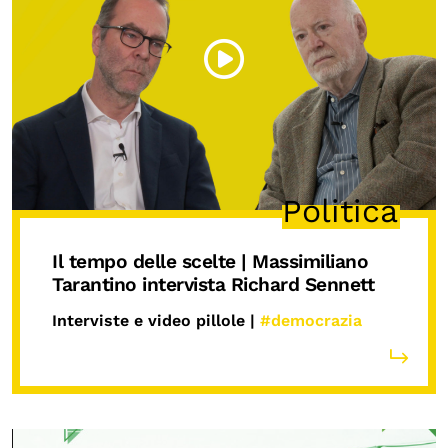
Politica
Il tempo delle scelte | Massimiliano
Tarantino intervista Richard Sennett
Interviste e video pillole |
#democrazia