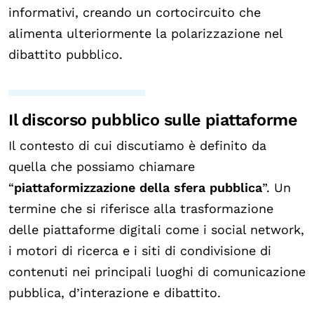
informativi, creando un cortocircuito che
alimenta ulteriormente la polarizzazione nel
dibattito pubblico.
Il discorso pubblico sulle piattaforme
Il contesto di cui discutiamo è definito da
quella che possiamo chiamare
“
piattaformizzazione della sfera pubblica
”. Un
termine che si riferisce alla trasformazione
delle piattaforme digitali come i social network,
i motori di ricerca e i siti di condivisione di
contenuti nei principali luoghi di comunicazione
pubblica, d’interazione e dibattito.