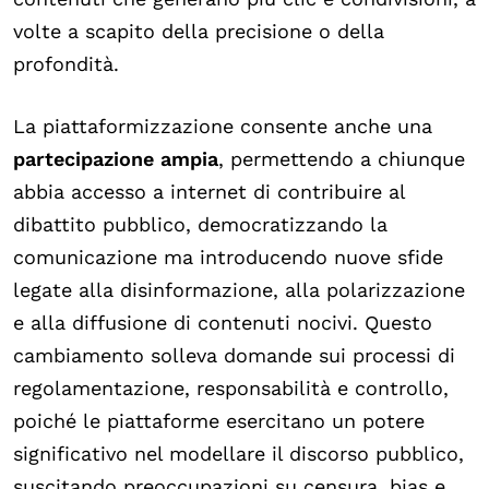
volte a scapito della precisione o della
profondità.
La piattaformizzazione consente anche una
partecipazione ampia
, permettendo a chiunque
abbia accesso a internet di contribuire al
dibattito pubblico, democratizzando la
comunicazione ma introducendo nuove sfide
legate alla disinformazione, alla polarizzazione
e alla diffusione di contenuti nocivi. Questo
cambiamento solleva domande sui processi di
regolamentazione, responsabilità e controllo,
poiché le piattaforme esercitano un potere
significativo nel modellare il discorso pubblico,
suscitando preoccupazioni su censura, bias e