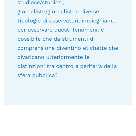
studiose/studiosi,
giornaliste/giornalisti e diverse
tipologie di osservatori, impieghiamo
per osservare questi fenomeni: è
possibile che da strumenti di
comprensione diventino etichette che
divaricano ulteriormente le
distinzioni tra centro e periferia della
sfera pubblica?