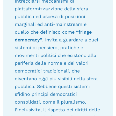
intrecciarsi meccanismi di
piattaformizzazzione della sfera
pubblica ed ascesa di posizioni
marginali ed anti-mainstream è
quello che definisco come
“fringe
democracy”
. Invita a guardare a quei
sistemi di pensiero, pratiche e
movimenti politici che esistono alla
periferia delle norme e dei valori
democratici tradizionali, che
diventano oggi più visibili nella sfera
pubblica. Sebbene questi sistemi
sfidino principi democratici
consolidati, come il pluralismo,
l’inclusività, il rispetto dei diritti delle