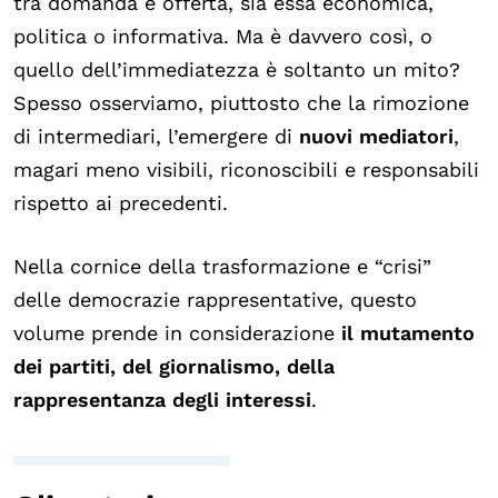
tra domanda e offerta, sia essa economica,
politica o informativa. Ma è davvero così, o
quello dell’immediatezza è soltanto un mito?
Spesso osserviamo, piuttosto che la rimozione
di intermediari, l’emergere di
nuovi mediatori
,
magari meno visibili, riconoscibili e responsabili
rispetto ai precedenti.
Nella cornice della trasformazione e “crisi”
delle democrazie rappresentative, questo
volume prende in considerazione
il mutamento
dei partiti, del giornalismo, della
rappresentanza degli interessi
.