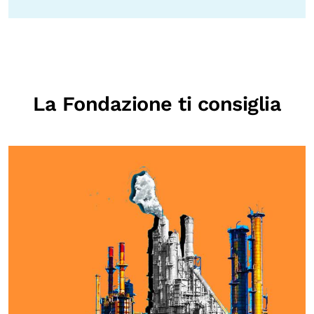
La Fondazione ti consiglia