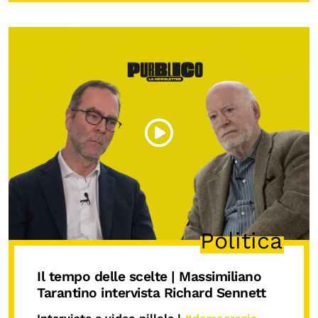
Politica
Il tempo delle scelte | Massimiliano
Tarantino intervista Richard Sennett