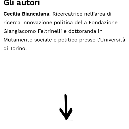
Gli autori
Cecilia Biancalana
. Ricercatrice nell’area di
ricerca Innovazione politica della Fondazione
Giangiacomo Feltrinelli e dottoranda in
Mutamento sociale e politico presso l’Università
di Torino.