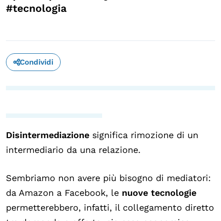
#tecnologia
Condividi
Disintermediazione
significa rimozione di un
intermediario da una relazione.
Sembriamo non avere più bisogno di mediatori:
da Amazon a Facebook, le
nuove tecnologie
permetterebbero, infatti, il collegamento diretto