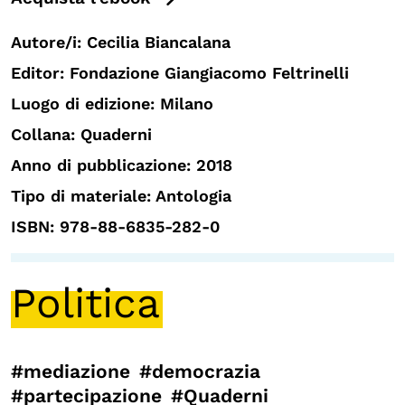
Autore/i: Cecilia Biancalana
Editor: Fondazione Giangiacomo Feltrinelli
Luogo di edizione: Milano
Collana: Quaderni
Anno di pubblicazione: 2018
Tipo di materiale: Antologia
ISBN: 978-88-6835-282-0
Politica
#mediazione
#democrazia
#partecipazione
#Quaderni