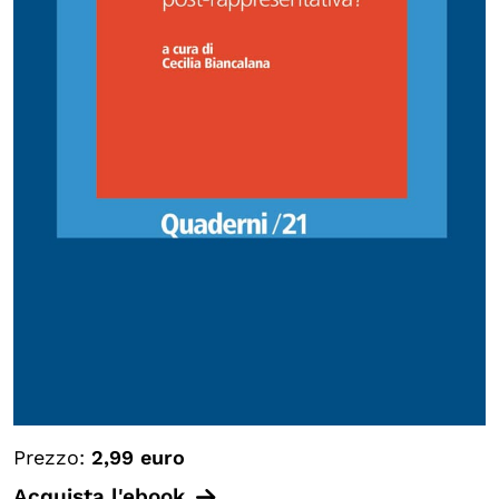
Prezzo:
2,99 euro
Acquista l'ebook