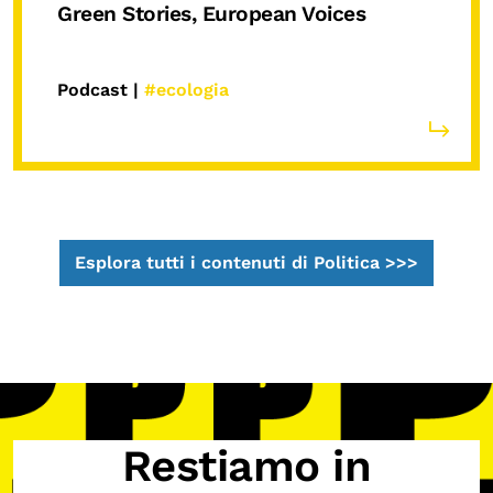
Green Stories, European Voices
Podcast |
#ecologia
Esplora tutti i contenuti di Politica >>>
Restiamo in