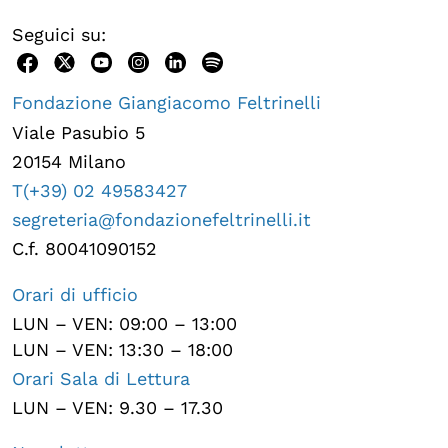
Seguici su:
Fondazione Giangiacomo Feltrinelli
Viale Pasubio 5
20154 Milano
T(+39) 02 49583427
segreteria@fondazionefeltrinelli.it
C.f. 80041090152
Orari di ufficio
LUN – VEN: 09:00 – 13:00
LUN – VEN: 13:30 – 18:00
Orari Sala di Lettura
LUN – VEN: 9.30 – 17.30