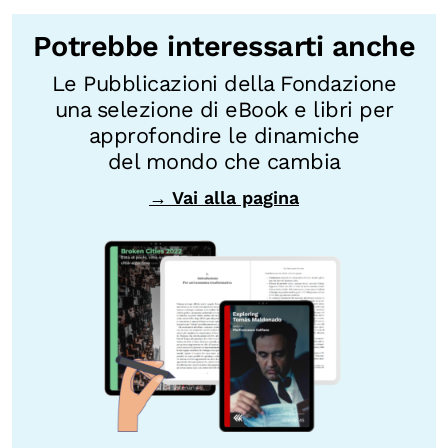
Potrebbe interessarti anche
Le Pubblicazioni della Fondazione
una selezione di eBook e libri per
approfondire le dinamiche
del mondo che cambia
→ Vai alla pagina