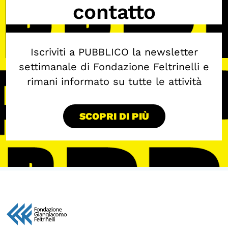
contatto
Iscriviti a PUBBLICO la newsletter
settimanale di Fondazione Feltrinelli e
rimani informato su tutte le attività
SCOPRI DI PIÙ