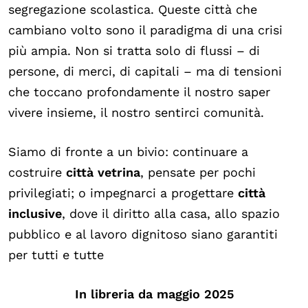
segregazione scolastica. Queste città che
cambiano volto sono il paradigma di una crisi
più ampia. Non si tratta solo di flussi – di
persone, di merci, di capitali – ma di tensioni
che toccano profondamente il nostro saper
vivere insieme, il nostro sentirci comunità.
Siamo di fronte a un bivio: continuare a
costruire
città vetrina
, pensate per pochi
privilegiati; o impegnarci a progettare
città
inclusive
, dove il diritto alla casa, allo spazio
pubblico e al lavoro dignitoso siano garantiti
per tutti e tutte
In libreria da maggio 2025