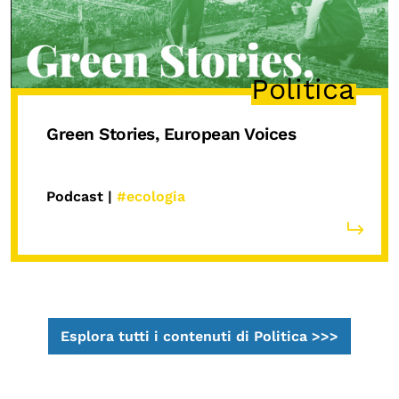
Politica
Green Stories, European Voices
Podcast |
#ecologia
Esplora tutti i contenuti di Politica >>>