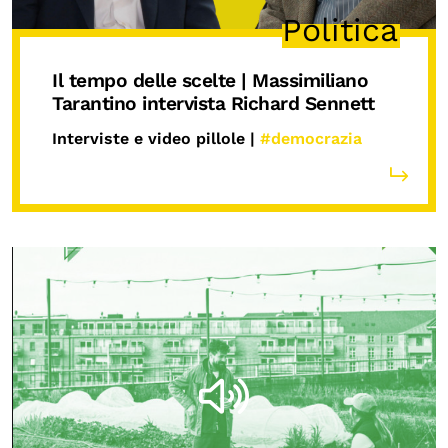
Politica
Il tempo delle scelte | Massimiliano
Tarantino intervista Richard Sennett
Interviste e video pillole |
#democrazia