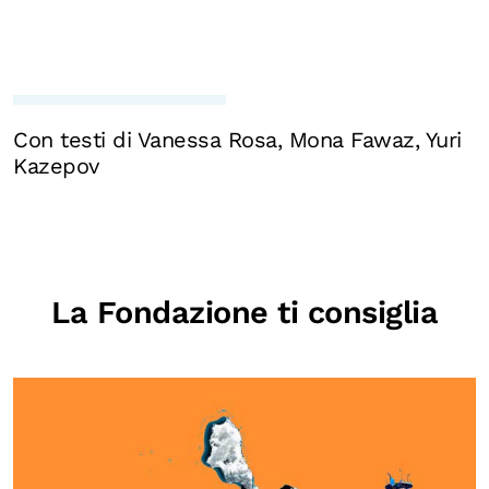
Con testi di Vanessa Rosa, Mona Fawaz, Yuri
Kazepov
La Fondazione ti consiglia