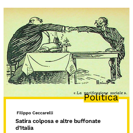
Politica
Filippo Ceccarelli
Satira colposa e altre buffonate
d’Italia