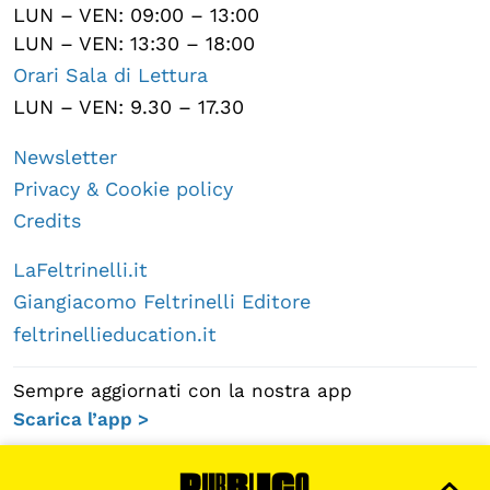
LUN – VEN: 09:00 – 13:00
LUN – VEN: 13:30 – 18:00
Orari Sala di Lettura
LUN – VEN: 9.30 – 17.30
Newsletter
Privacy & Cookie policy
Credits
LaFeltrinelli.it
Giangiacomo Feltrinelli Editore
feltrinellieducation.it
Sempre aggiornati con la nostra app
Scarica l’app >