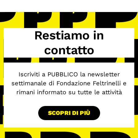
Restiamo in
contatto
Iscriviti a PUBBLICO la newsletter
settimanale di Fondazione Feltrinelli e
rimani informato su tutte le attività
SCOPRI DI PIÙ