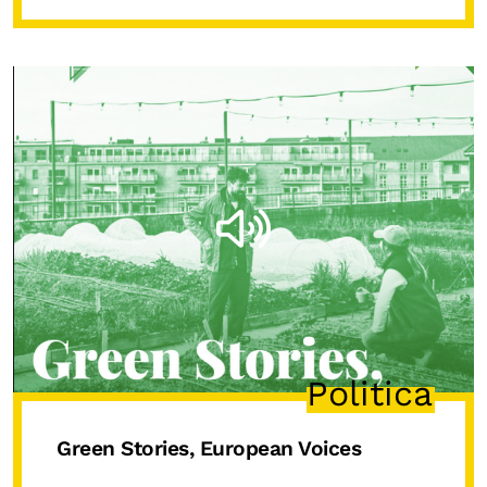
Politica
Green Stories, European Voices