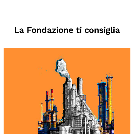
La Fondazione ti consiglia