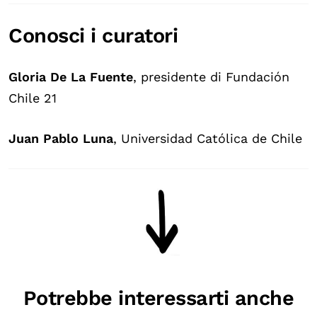
Conosci i curatori
Gloria De La Fuente
, presidente di Fundación
Chile 21
Juan Pablo Luna
, Universidad Católica de Chile
Potrebbe interessarti anche