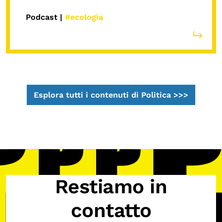
Podcast |
#ecologia
Esplora tutti i contenuti di Politica >>>
Restiamo in
contatto