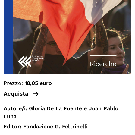
Prezzo:
18,05 euro
Acquista
Autore/i: Gloria De La Fuente e Juan Pablo
Luna
Editor: Fondazione G. Feltrinelli