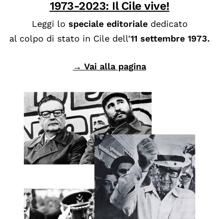
1973-2023: Il Cile vive!
Leggi lo
speciale editoriale
dedicato
al colpo di stato in Cile dell’
11 settembre 1973.
→ Vai alla pagina