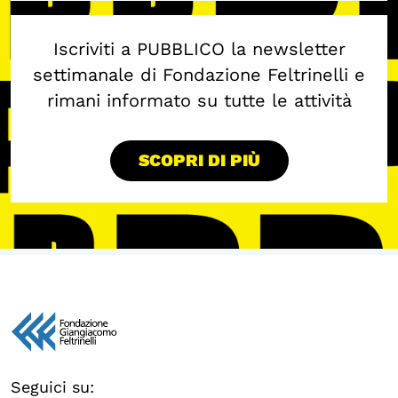
Iscriviti a PUBBLICO la newsletter
settimanale di Fondazione Feltrinelli e
rimani informato su tutte le attività
SCOPRI DI PIÙ
Seguici su: