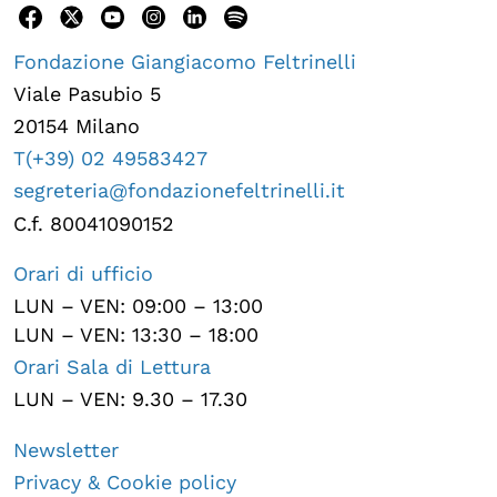
Fondazione Giangiacomo Feltrinelli
Viale Pasubio 5
20154 Milano
T(+39) 02 49583427
segreteria@fondazionefeltrinelli.it
C.f. 80041090152
Orari di ufficio
LUN – VEN: 09:00 – 13:00
LUN – VEN: 13:30 – 18:00
Orari Sala di Lettura
LUN – VEN: 9.30 – 17.30
Newsletter
Privacy & Cookie policy