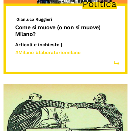
Politica
Gianluca Ruggieri
Come si muove (o non si muove)
Milano?
Articoli e inchieste |
#Milano
#laboratoriomilano