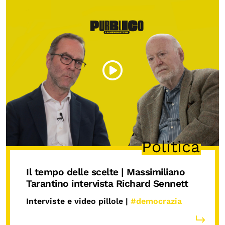
Politica
Il tempo delle scelte | Massimiliano
Tarantino intervista Richard Sennett
Interviste e video pillole |
#democrazia