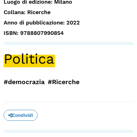
Luogo di edizione: Milano
Collana: Ricerche
Anno di pubblicazione: 2022
ISBN: 9788807990854
Politica
#democrazia
#Ricerche
Condividi