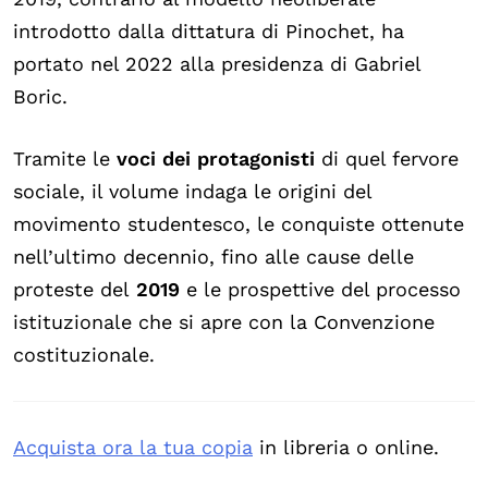
introdotto dalla dittatura di Pinochet, ha
portato nel 2022 alla presidenza di Gabriel
Boric.
Tramite le
voci dei protagonisti
di quel fervore
sociale, il volume indaga le origini del
movimento studentesco, le conquiste ottenute
nell’ultimo decennio, fino alle cause delle
proteste del
2019
e le prospettive del processo
istituzionale che si apre con la Convenzione
costituzionale.
Acquista ora la tua copia
in libreria o online.