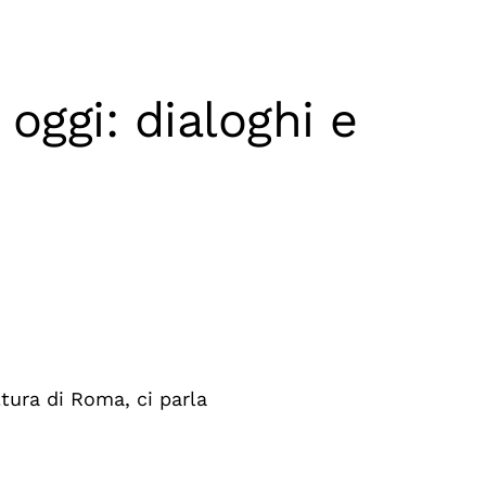
 oggi: dialoghi e
ltura di Roma, ci parla