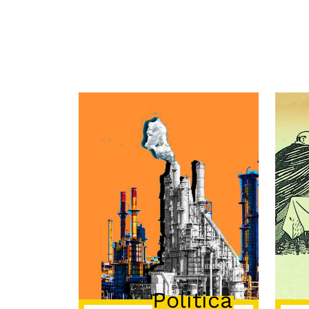
Politica