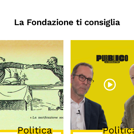
La Fondazione ti consiglia
Politica
Politic