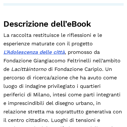
Descrizione dell’eBook
La raccolta restituisce le riflessioni e le
esperienze maturate con il progetto
L’Adolescenza delle città
, promosso da
Fondazione Giangiacomo Feltrinelli nell’ambito
de
Lacittàintorno
di Fondazione Cariplo. Un
percorso di ricerca/azione che ha avuto come
luogo di indagine privilegiato i quartieri
periferici di Milano, intesi come parti integranti
e imprescindibili del disegno urbano, in
relazione stretta ma soprattutto generativa con
il centro cittadino. Luoghi di tensioni e