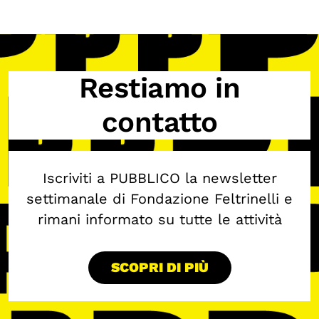
Restiamo in
contatto
Iscriviti a PUBBLICO la newsletter
settimanale di Fondazione Feltrinelli e
rimani informato su tutte le attività
SCOPRI DI PIÙ