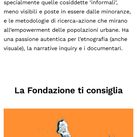
specialmente quelle cosiddette ‘informali’,
meno visibili e poste in essere dalle minoranze,
e le metodologie di ricerca-azione che mirano
all’empowerment delle popolazioni urbane. Ha
una passione autentica per l’etnografia (anche
visuale), la narrative inquiry e i documentari.
La Fondazione ti consiglia