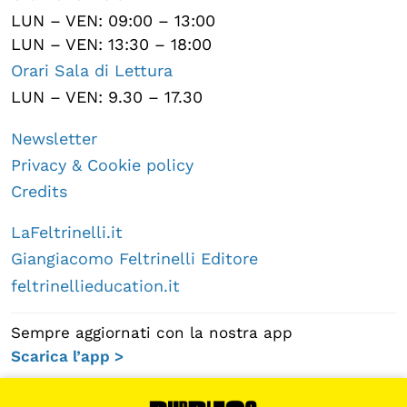
LUN – VEN: 09:00 – 13:00
LUN – VEN: 13:30 – 18:00
Orari Sala di Lettura
LUN – VEN: 9.30 – 17.30
Newsletter
Privacy & Cookie policy
Credits
LaFeltrinelli.it
Giangiacomo Feltrinelli Editore
feltrinellieducation.it
Sempre aggiornati con la nostra app
Scarica l’app >