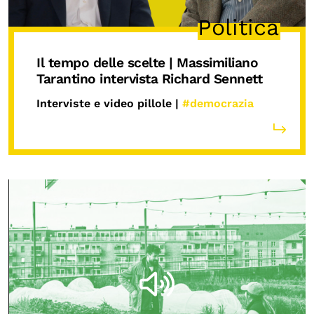
Politica
Il tempo delle scelte | Massimiliano
Tarantino intervista Richard Sennett
Interviste e video pillole |
#democrazia