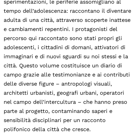
sperimentazioni, le periferie assomigliano al
tempo dell’adolescenza: raccontano il diventare
adulta di una città, attraverso scoperte inattese
e cambiamenti repentini. I protagonisti del
percorso qui raccontato sono stati propri gli
adolescenti, i cittadini di domani, attivatori di
immaginari e di nuovi sguardi su noi stessi e la
città. Questo volume costituisce un diario di
campo grazie alle testimonianze e ai contributi
delle diverse figure – antropologi visuali,
architetti urbanisti, geografi urbani, operatori
nel campo dell’intercultura – che hanno preso
parte al progetto, contaminando saperi e
sensibilità disciplinari per un racconto
polifonico della città che cresce.