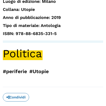
Luogo di edizione: Milano
Collana: Utopie
Anno di pubblicazione: 2019
Tipo di materiale: Antologia
ISBN: 978-88-6835-331-5
Politica
#periferie
#Utopie
Condividi