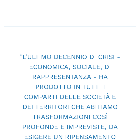
"L’ULTIMO DECENNIO DI CRISI -
ECONOMICA, SOCIALE, DI
RAPPRESENTANZA - HA
PRODOTTO IN TUTTI I
COMPARTI DELLE SOCIETÀ E
DEI TERRITORI CHE ABITIAMO
TRASFORMAZIONI COSÌ
PROFONDE E IMPREVISTE, DA
ESIGERE UN RIPENSAMENTO