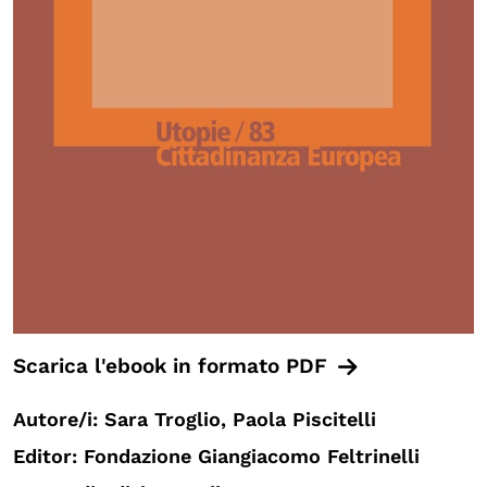
Scarica l'ebook in formato PDF
Autore/i: Sara Troglio, Paola Piscitelli
Editor: Fondazione Giangiacomo Feltrinelli