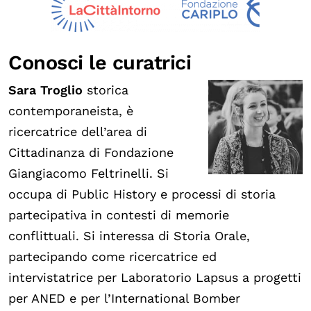
Conosci le curatrici
Sara Troglio
storica
contemporaneista, è
ricercatrice dell’area di
Cittadinanza di Fondazione
Giangiacomo Feltrinelli. Si
occupa di Public History e processi di storia
partecipativa in contesti di memorie
conflittuali. Si interessa di Storia Orale,
partecipando come ricercatrice ed
intervistatrice per Laboratorio Lapsus a progetti
per ANED e per l’International Bomber