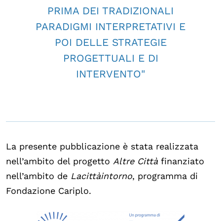
PRIMA DEI TRADIZIONALI
PARADIGMI INTERPRETATIVI E
POI DELLE STRATEGIE
PROGETTUALI E DI
INTERVENTO"
La presente pubblicazione è stata realizzata
nell’ambito del progetto
Altre Città
finanziato
nell’ambito de
Lacittàintorno
, programma di
Fondazione Cariplo.