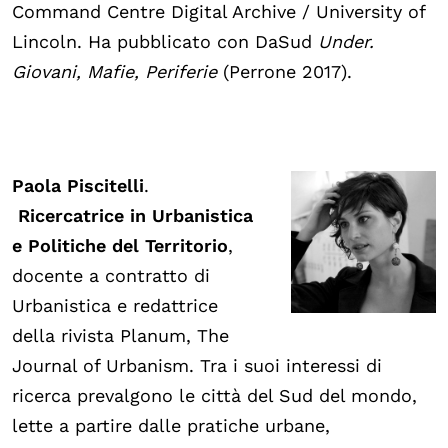
Command Centre Digital Archive / University of
Lincoln. Ha pubblicato con DaSud
Under.
Giovani, Mafie, Periferie
(Perrone 2017).
Paola Piscitelli
.
Ricercatrice in Urbanistica
e Politiche del Territorio
,
docente a contratto di
Urbanistica e redattrice
della rivista Planum, The
Journal of Urbanism. Tra i suoi interessi di
ricerca prevalgono le città del Sud del mondo,
lette a partire dalle pratiche urbane,