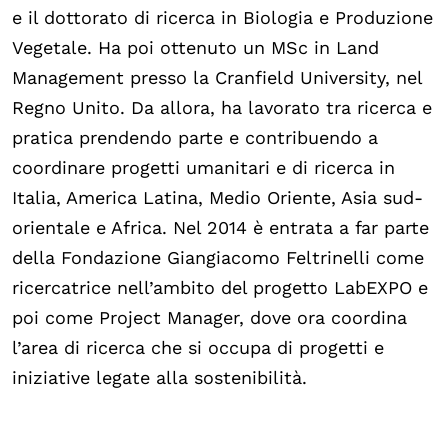
e il dottorato di ricerca in Biologia e Produzione
Vegetale. Ha poi ottenuto un MSc in Land
Management presso la Cranfield University, nel
Regno Unito. Da allora, ha lavorato tra ricerca e
pratica prendendo parte e contribuendo a
coordinare progetti umanitari e di ricerca in
Italia, America Latina, Medio Oriente, Asia sud-
orientale e Africa. Nel 2014 è entrata a far parte
della Fondazione Giangiacomo Feltrinelli come
ricercatrice nell’ambito del progetto LabEXPO e
poi come Project Manager, dove ora coordina
l’area di ricerca che si occupa di progetti e
iniziative legate alla sostenibilità.