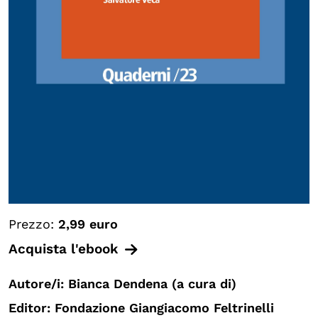
Prezzo:
2,99 euro
Acquista l'ebook
Autore/i: Bianca Dendena (a cura di)
Editor: Fondazione Giangiacomo Feltrinelli