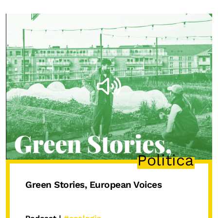
Politica
Green Stories, European Voices