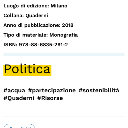
Luogo di edizione: Milano
Collana: Quaderni
Anno di pubblicazione: 2018
Tipo di materiale: Monografia
ISBN: 978-88-6835-291-2
Politica
#acqua
#partecipazione
#sostenibilità
#Quaderni
#Risorse