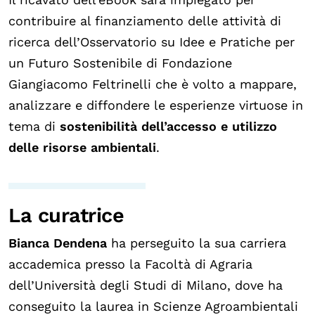
contribuire al finanziamento delle attività di
ricerca dell’Osservatorio su Idee e Pratiche per
un Futuro Sostenibile di Fondazione
Giangiacomo Feltrinelli che è volto a mappare,
analizzare e diffondere le esperienze virtuose in
tema di
sostenibilità dell’accesso e utilizzo
delle risorse ambientali
.
La curatrice
Bianca Dendena
ha perseguito la sua carriera
accademica presso la Facoltà di Agraria
dell’Università degli Studi di Milano, dove ha
conseguito la laurea in Scienze Agroambientali