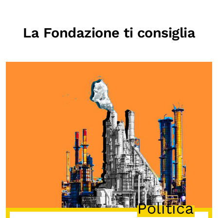
La Fondazione ti consiglia
Politica