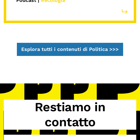
Podcast |
#ecologia
Esplora tutti i contenuti di Politica >>>
Restiamo in
contatto