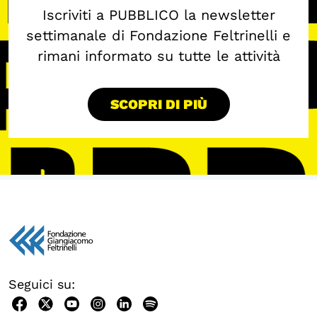
Iscriviti a PUBBLICO la newsletter
settimanale di Fondazione Feltrinelli e
rimani informato su tutte le attività
SCOPRI DI PIÙ
Seguici su: