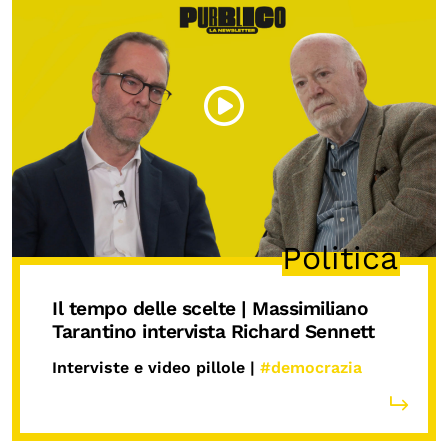
Politica
Il tempo delle scelte | Massimiliano
Tarantino intervista Richard Sennett
Interviste e video pillole |
#democrazia