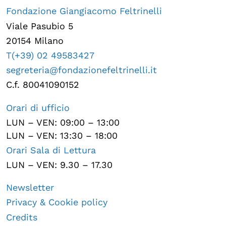
Fondazione Giangiacomo Feltrinelli
Viale Pasubio 5
20154 Milano
T(+39) 02 49583427
segreteria@fondazionefeltrinelli.it
C.f. 80041090152
Orari di ufficio
LUN – VEN: 09:00 – 13:00
LUN – VEN: 13:30 – 18:00
Orari Sala di Lettura
LUN – VEN: 9.30 – 17.30
Newsletter
Privacy & Cookie policy
Credits