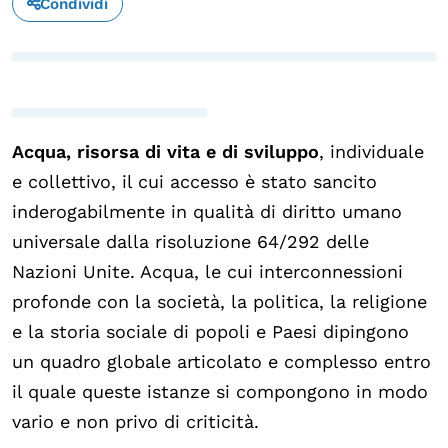
Condividi
Acqua, risorsa di vita e di sviluppo
, individuale
e collettivo, il cui accesso è stato sancito
inderogabilmente in qualità di diritto umano
universale dalla risoluzione 64/292 delle
Nazioni Unite. Acqua, le cui interconnessioni
profonde con la società, la politica, la religione
e la storia sociale di popoli e Paesi dipingono
un quadro globale articolato e complesso entro
il quale queste istanze si compongono in modo
vario e non privo di criticità.