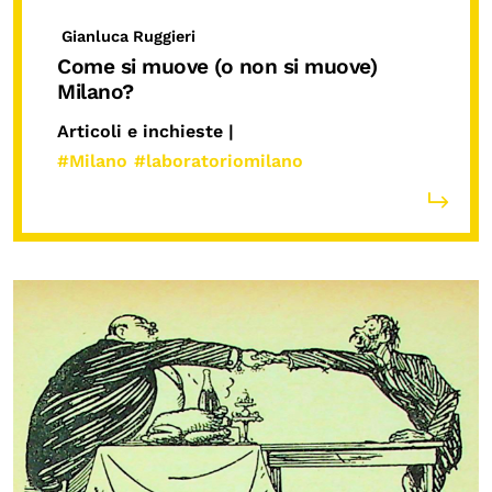
Gianluca Ruggieri
Come si muove (o non si muove)
Milano?
Articoli e inchieste |
#Milano
#laboratoriomilano