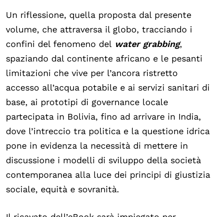
Un riflessione, quella proposta dal presente
volume, che attraversa il globo, tracciando i
confini del fenomeno del
water grabbing
,
spaziando dal continente africano e le pesanti
limitazioni che vive per l’ancora ristretto
accesso all’acqua potabile e ai servizi sanitari di
base, ai prototipi di governance locale
partecipata in Bolivia, fino ad arrivare in India,
dove l’intreccio tra politica e la questione idrica
pone in evidenza la necessità di mettere in
discussione i modelli di sviluppo della società
contemporanea alla luce dei principi di giustizia
sociale, equità e sovranità.
Il ricavato dell’eBook sarà impiegato per