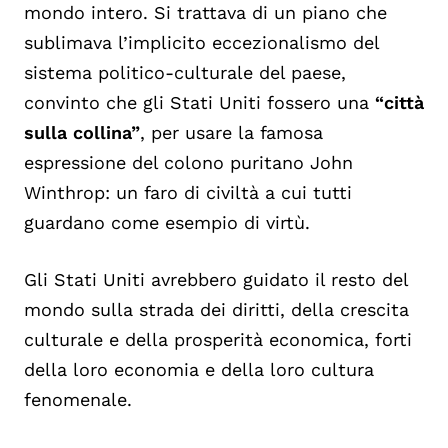
mondo intero. Si trattava di un piano che
sublimava l’implicito eccezionalismo del
sistema politico-culturale del paese,
convinto che gli Stati Uniti fossero una
“città
sulla collina”
, per usare la famosa
espressione del colono puritano John
Winthrop: un faro di civiltà a cui tutti
guardano come esempio di virtù.
Gli Stati Uniti avrebbero guidato il resto del
mondo sulla strada dei diritti, della crescita
culturale e della prosperità economica, forti
della loro economia e della loro cultura
fenomenale.