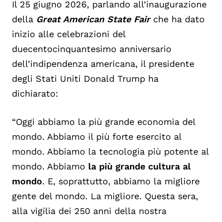
Il 25 giugno 2026, parlando all’inaugurazione
della
Great American State Fair
che ha dato
inizio alle celebrazioni del
duecentocinquantesimo anniversario
dell’indipendenza americana, il presidente
degli Stati Uniti Donald Trump ha
dichiarato:
“Oggi abbiamo la più grande economia del
mondo. Abbiamo il più forte esercito al
mondo. Abbiamo la tecnologia più potente al
mondo. Abbiamo
la più grande cultura al
mondo
. E, soprattutto, abbiamo la migliore
gente del mondo. La migliore. Questa sera,
alla vigilia dei 250 anni della nostra