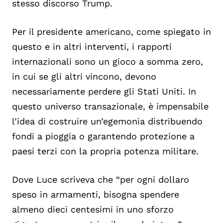
stesso discorso Trump.
Per il presidente americano, come spiegato in
questo e in altri interventi, i rapporti
internazionali sono un gioco a somma zero,
in cui se gli altri vincono, devono
necessariamente perdere gli Stati Uniti. In
questo universo transazionale, è impensabile
l’idea di costruire un’egemonia distribuendo
fondi a pioggia o garantendo protezione a
paesi terzi con la propria potenza militare.
Dove Luce scriveva che “per ogni dollaro
speso in armamenti, bisogna spendere
almeno dieci centesimi in uno sforzo