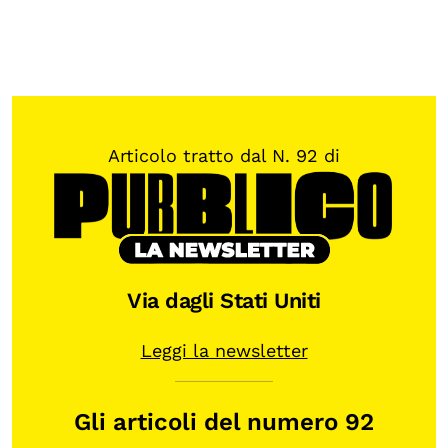
Articolo tratto dal N. 92 di
Via dagli Stati Uniti
Leggi la newsletter
Gli articoli del numero 92