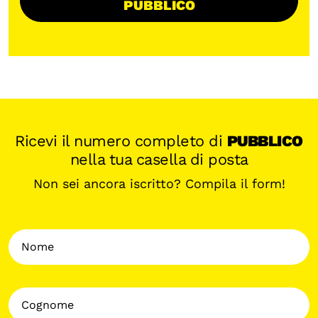
PUBBLICO
Ricevi il numero completo di
PUBBLICO
nella tua casella di posta
Non sei ancora iscritto? Compila il form!