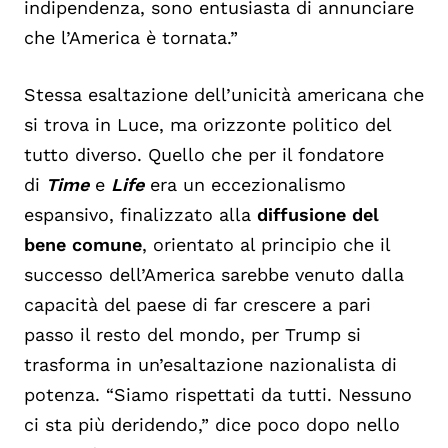
indipendenza, sono entusiasta di annunciare
che l’America è tornata.”
Stessa esaltazione dell’unicità americana che
si trova in Luce, ma orizzonte politico del
tutto diverso. Quello che per il fondatore
di
Time
e
Life
era un eccezionalismo
espansivo, finalizzato alla
diffusione del
bene comune
, orientato al principio che il
successo dell’America sarebbe venuto dalla
capacità del paese di far crescere a pari
passo il resto del mondo, per Trump si
trasforma in un’esaltazione nazionalista di
potenza. “Siamo rispettati da tutti. Nessuno
ci sta più deridendo,” dice poco dopo nello