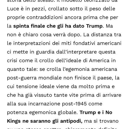
Luce è in pezzi, crollato sotto il peso delle
proprie contraddizioni ancora prima che per
la
spinta finale che gli ha dato Trump
. Ma
non è chiaro cosa verrà dopo. La distanza tra
le interpretazioni dei miti fondativi americani
ci mette in guardia dall’interpretare questa
crisi come il crollo dell’ideale di America in
quanto tale: se crolla l’egemonia americana
post-guerra mondiale non finisce il paese, la
cui tensione ideale viene da molto prima e
che ha già vissuto tante vite prima di arrivare
alla sua incarnazione post-1945 come
potenza egemonica globale.
Trump e i No
Kings ne saranno gli antipodi,
ma si trovano