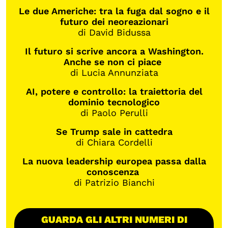
Le due Americhe: tra la fuga dal sogno e il
futuro dei neoreazionari
di David Bidussa
Il futuro si scrive ancora a Washington.
Anche se non ci piace
di Lucia Annunziata
AI, potere e controllo: la traiettoria del
dominio tecnologico
di Paolo Perulli
Se Trump sale in cattedra
di Chiara Cordelli
La nuova leadership europea passa dalla
conoscenza
di Patrizio Bianchi
GUARDA GLI ALTRI NUMERI DI