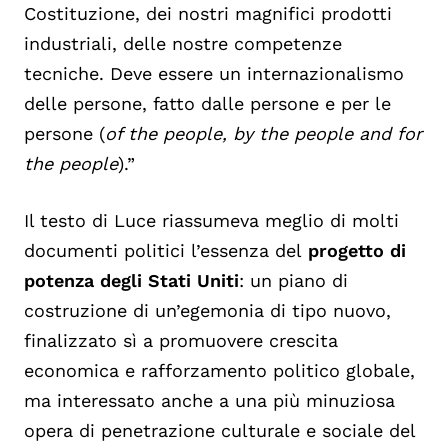
Costituzione, dei nostri magnifici prodotti
industriali, delle nostre competenze
tecniche. Deve essere un internazionalismo
delle persone, fatto dalle persone e per le
persone (
of the people, by the people and for
the people
).”
Il testo di Luce riassumeva meglio di molti
documenti politici l’essenza del
progetto di
potenza degli Stati Uniti
: un piano di
costruzione di un’egemonia di tipo nuovo,
finalizzato sì a promuovere crescita
economica e rafforzamento politico globale,
ma interessato anche a una più minuziosa
opera di penetrazione culturale e sociale del