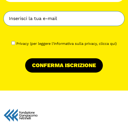
Privacy (per leggere l’informativa sulla privacy,
clicca qui
)