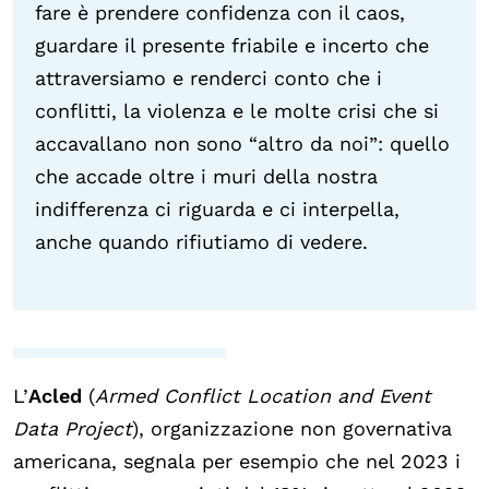
fare è prendere confidenza con il caos,
guardare il presente friabile e incerto che
attraversiamo e renderci conto che i
conflitti, la violenza e le molte crisi che si
accavallano non sono “altro da noi”: quello
che accade oltre i muri della nostra
indifferenza ci riguarda e ci interpella,
anche quando rifiutiamo di vedere.
L’
Acled
(
Armed Conflict Location and Event
Data Project
), organizzazione non governativa
americana, segnala per esempio che nel 2023 i