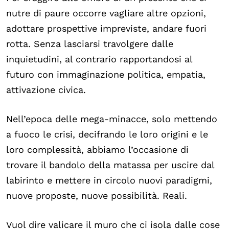
nutre di paure occorre vagliare altre opzioni,
adottare prospettive impreviste, andare fuori
rotta. Senza lasciarsi travolgere dalle
inquietudini, al contrario rapportandosi al
futuro con immaginazione politica, empatia,
attivazione civica.
Nell’epoca delle mega-minacce, solo mettendo
a fuoco le crisi, decifrando le loro origini e le
loro complessità, abbiamo l’occasione di
trovare il bandolo della matassa per uscire dal
labirinto e mettere in circolo nuovi paradigmi,
nuove proposte, nuove possibilità. Reali.
Vuol dire valicare il muro che ci isola dalle cose