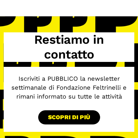
Restiamo in
contatto
Iscriviti a PUBBLICO la newsletter
settimanale di Fondazione Feltrinelli e
rimani informato su tutte le attività
SCOPRI DI PIÙ