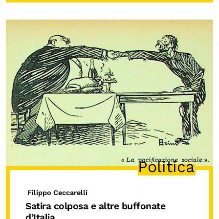
Politica
Filippo Ceccarelli
Satira colposa e altre buffonate
d’Italia