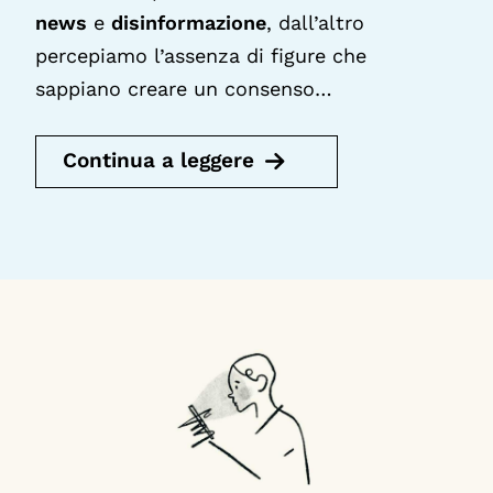
news
e
disinformazione
, dall’altro
percepiamo l’assenza di figure che
sappiano creare un consenso…
Continua a leggere