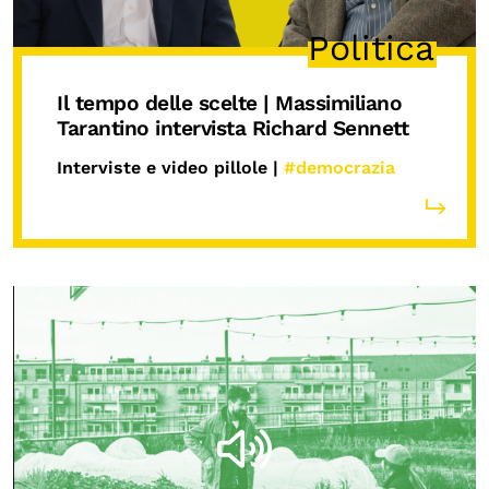
Politica
Il tempo delle scelte | Massimiliano
Tarantino intervista Richard Sennett
Interviste e video pillole |
#democrazia