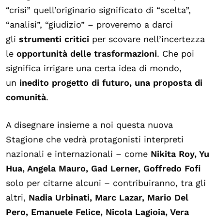
“crisi” quell’originario significato di “scelta”,
“analisi”, “giudizio” – proveremo a darci
gli
strumenti critici
per scovare nell’incertezza
le
opportunità delle trasformazioni
. Che poi
significa irrigare una certa idea di mondo,
un
inedito progetto di futuro, una proposta di
comunità
.
A disegnare insieme a noi questa nuova
Stagione che vedrà protagonisti interpreti
nazionali e internazionali – come
Nikita Roy, Yu
Hua, Angela Mauro, Gad Lerner, Goffredo Fofi
solo per citarne alcuni – contribuiranno, tra gli
altri,
Nadia Urbinati, Marc Lazar, Mario Del
Pero, Emanuele Felice, Nicola Lagioia, Vera