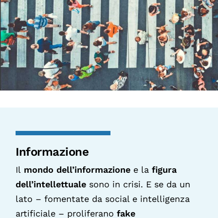
Informazione
Il
mondo dell’informazione
e la
figura
dell’intellettuale
sono in crisi. E se da un
lato – fomentate da social e intelligenza
artificiale – proliferano
fake