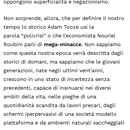
oppongono superficialità e negazionismo.
Non sorprende, allora, che per definire il nostro
tempo lo storico Adam Tooze usi la
parola “policrisi” o che l’economista Nouriel
Roubini parli di
mega-minacce
. Non sappiamo
come questa nostra epoca verrà descritta dagli
storici di domani, ma sappiamo che le giovani
generazioni, nate negli ultimi vent’anni,
crescono in uno stato di incertezza senza
precedenti, capace di insinuarsi nei diversi
ambiti della vita, nelle pieghe di una
quotidianità scandita da lavori precari, dagli
schermi iperpervasivi di una società modello
piattaforma e da ambienti naturali saccheggiati