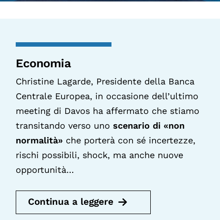
Economia
Christine Lagarde, Presidente della Banca
Centrale Europea, in occasione dell’ultimo
meeting di Davos ha affermato che stiamo
transitando verso uno
scenario di «non
normalità»
che porterà con sé incertezze,
rischi possibili, shock, ma anche nuove
opportunità…
Continua a leggere