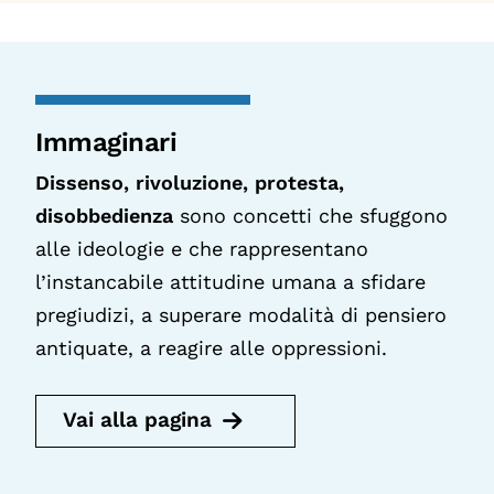
Immaginari
Dissenso, rivoluzione, protesta,
disobbedienza
sono concetti che sfuggono
alle ideologie e che rappresentano
l’instancabile attitudine umana a sfidare
pregiudizi, a superare modalità di pensiero
antiquate, a reagire alle oppressioni.
Vai alla pagina