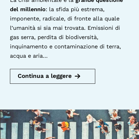
del millennio
: la sfida più estrema,
imponente, radicale, di fronte alla quale
l’umanità si sia mai trovata. Emissioni di
gas serra, perdita di biodiversità,
inquinamento e contaminazione di terra,
acqua e aria…
Continua a leggere