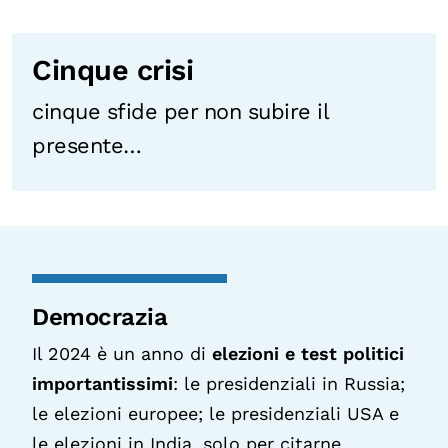
Cinque crisi
cinque sfide per non subire il
presente…
Democrazia
Il 2024 è un anno di
elezioni e test politici
importantissimi
: le presidenziali in Russia;
le elezioni europee; le presidenziali USA e
le elezioni in India, solo per citarne