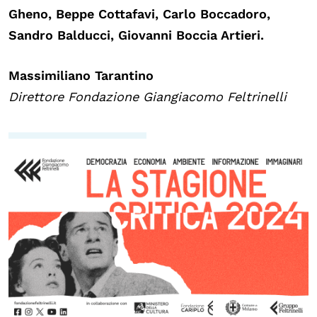
Gheno, Beppe Cottafavi, Carlo Boccadoro,
Sandro Balducci, Giovanni Boccia Artieri.
Massimiliano Tarantino
Direttore Fondazione Giangiacomo Feltrinelli