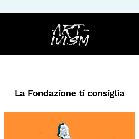
La Fondazione ti consiglia