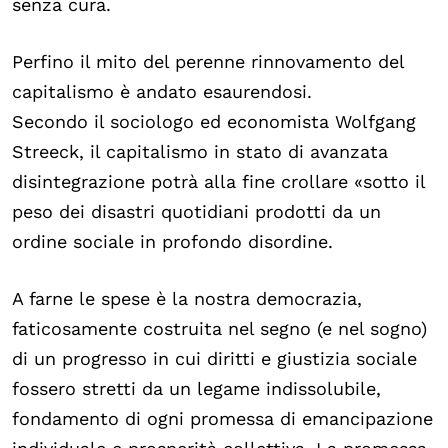
senza cura.
Perfino il mito del perenne rinnovamento del
capitalismo è andato esaurendosi.
Secondo il sociologo ed economista Wolfgang
Streeck, il capitalismo in stato di avanzata
disintegrazione potrà alla fine crollare «sotto il
peso dei disastri quotidiani prodotti da un
ordine sociale in profondo disordine.
A farne le spese è la nostra democrazia,
faticosamente costruita nel segno (e nel sogno)
di un progresso in cui diritti e giustizia sociale
fossero stretti da un legame indissolubile,
fondamento di ogni promessa di emancipazione