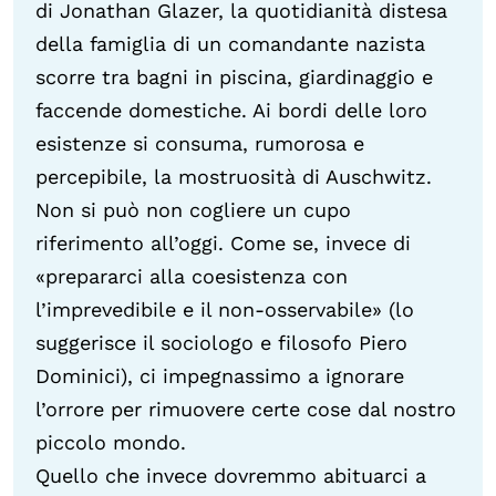
di Jonathan Glazer, la quotidianità distesa
della famiglia di un comandante nazista
scorre tra bagni in piscina, giardinaggio e
faccende domestiche. Ai bordi delle loro
esistenze si consuma, rumorosa e
percepibile, la mostruosità di Auschwitz.
Non si può non cogliere un cupo
riferimento all’oggi. Come se, invece di
«prepararci alla coesistenza con
l’imprevedibile e il non-osservabile» (lo
suggerisce il sociologo e filosofo Piero
Dominici), ci impegnassimo a ignorare
l’orrore per rimuovere certe cose dal nostro
piccolo mondo.
Quello che invece dovremmo abituarci a