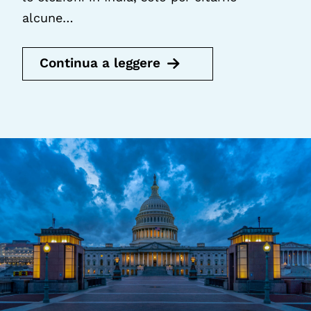
alcune…
Continua a leggere