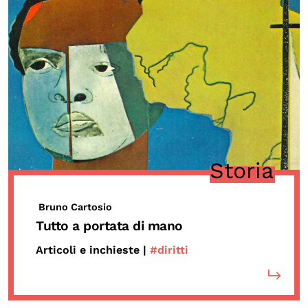
Storia
Bruno Cartosio
Tutto a portata di mano
Articoli e inchieste |
#diritti