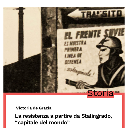
Storia
Victoria de Grazia
La resistenza a partire da Stalingrado,
“capitale del mondo”