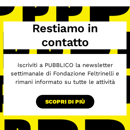
Restiamo in
contatto
Iscriviti a PUBBLICO la newsletter
settimanale di Fondazione Feltrinelli e
rimani informato su tutte le attività
SCOPRI DI PIÙ