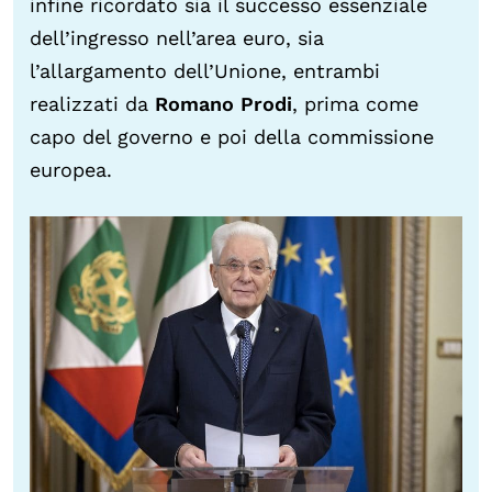
infine ricordato sia il successo essenziale
dell’ingresso nell’area euro, sia
l’allargamento dell’Unione, entrambi
realizzati da
Romano Prodi
, prima come
capo del governo e poi della commissione
europea.