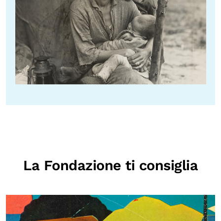
La Fondazione ti consiglia