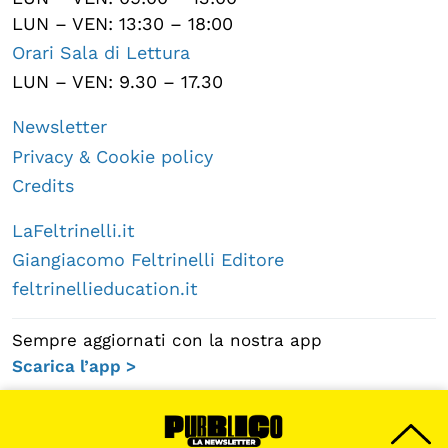
LUN – VEN: 13:30 – 18:00
Orari Sala di Lettura
LUN – VEN: 9.30 – 17.30
Newsletter
Privacy & Cookie policy
Credits
LaFeltrinelli.it
Giangiacomo Feltrinelli Editore
feltrinellieducation.it
Sempre aggiornati con la nostra app
Scarica l’app >