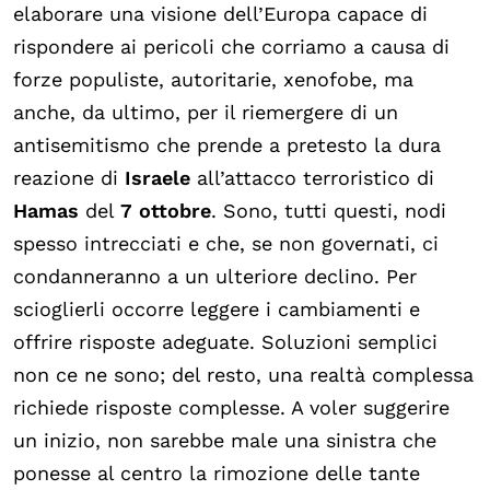
elaborare una visione dell’Europa capace di
rispondere ai pericoli che corriamo a causa di
forze populiste, autoritarie, xenofobe, ma
anche, da ultimo, per il riemergere di un
antisemitismo che prende a pretesto la dura
reazione di
Israele
all’attacco terroristico di
Hamas
del
7 ottobre
. Sono, tutti questi, nodi
spesso intrecciati e che, se non governati, ci
condanneranno a un ulteriore declino. Per
scioglierli occorre leggere i cambiamenti e
offrire risposte adeguate. Soluzioni semplici
non ce ne sono; del resto, una realtà complessa
richiede risposte complesse. A voler suggerire
un inizio, non sarebbe male una sinistra che
ponesse al centro la rimozione delle tante