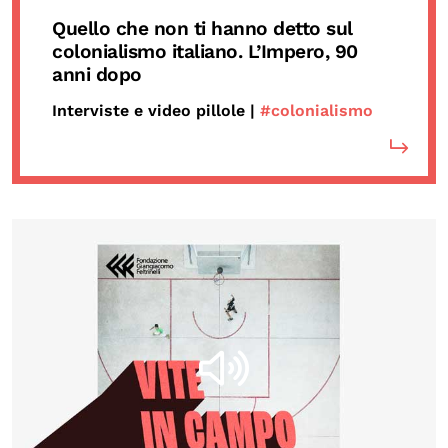
Quello che non ti hanno detto sul
colonialismo italiano. L’Impero, 90
anni dopo
Interviste e video pillole |
#colonialismo