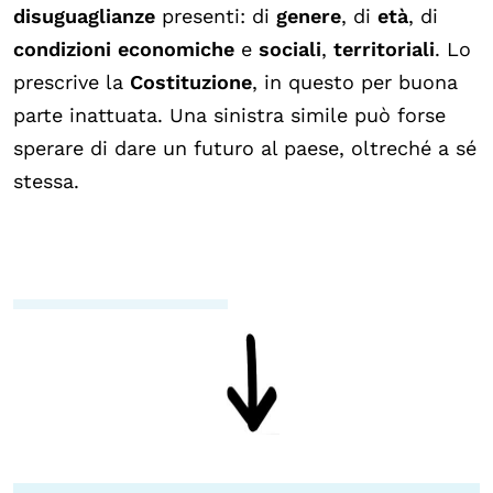
disuguaglianze
presenti: di
genere
, di
età
, di
condizioni economiche
e
sociali
,
territoriali
. Lo
prescrive la
Costituzione
, in questo per buona
parte inattuata. Una sinistra simile può forse
sperare di dare un futuro al paese, oltreché a sé
stessa.