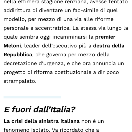
nella effimera stagione renziana, avesse tentato
addirittura di diventare un fac-simile di quel
modello, per mezzo di una via alle riforme
personale e accentratrice. La stessa via lungo la
quale sembra oggi incamminarsi la
premier
Meloni
, leader dell’esecutivo più a
destra
della
Repubblica
, che governa per mezzo della
decretazione d’urgenza, e che ora annuncia un
progetto di riforma costituzionale a dir poco
strampalato.
E fuori dall’Italia?
La crisi della sinistra italiana
non è un
fenomeno isolato. Va ricordato che a