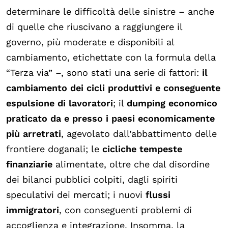
determinare le difficoltà delle sinistre – anche
di quelle che riuscivano a raggiungere il
governo, più moderate e disponibili al
cambiamento, etichettate con la formula della
“Terza via” –, sono stati una serie di fattori:
il
cambiamento dei cicli produttivi e conseguente
espulsione di lavoratori
; il
dumping economico
praticato da e presso i paesi economicamente
più arretrati
, agevolato dall’abbattimento delle
frontiere doganali; le
cicliche tempeste
finanziarie
alimentate, oltre che dal disordine
dei bilanci pubblici colpiti, dagli spiriti
speculativi dei mercati; i nuovi
flussi
immigratori
, con conseguenti problemi di
accoglienza e integrazione. Insomma, la