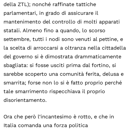
della ZTL); nonché raffinate tattiche
parlamentari, in grado di assicurare il
mantenimento del controllo di molti apparati
statali. Almeno fino a quando, lo scorso
settembre, tutti i nodi sono venuti al pettine, e
la scelta di arroccarsi a oltranza nella cittadella
del governo si è dimostrata drammaticamente
sbagliata: si fosse usciti prima dal fortino, si
sarebbe scoperto una comunità ferita, delusa e
smarrita; forse non lo si è fatto proprio perché
tale smarrimento rispecchiava il proprio
disorientamento.
Ora che però l’incantesimo è rotto, e che in
Italia comanda una forza politica