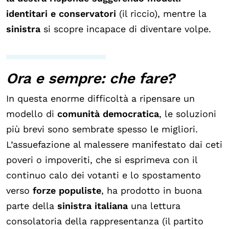
identitari e conservatori
(il riccio), mentre la
sinistra
si scopre incapace di diventare volpe.
Ora e sempre: che fare?
In questa enorme difficoltà a ripensare un
modello di
comunità democratica
, le soluzioni
più brevi sono sembrate spesso le migliori.
L’assuefazione al malessere manifestato dai ceti
poveri o impoveriti, che si esprimeva con il
continuo calo dei votanti e lo spostamento
verso
forze populiste
, ha prodotto in buona
parte della
sinistra italiana
una lettura
consolatoria della rappresentanza (il partito