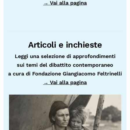
→ Vai alla pagina
Articoli e inchieste
Leggi una selezione di approfondimenti
sui temi del dibattito contemporaneo
a cura di Fondazione Giangiacomo Feltrinelli
→ Vai alla pagina