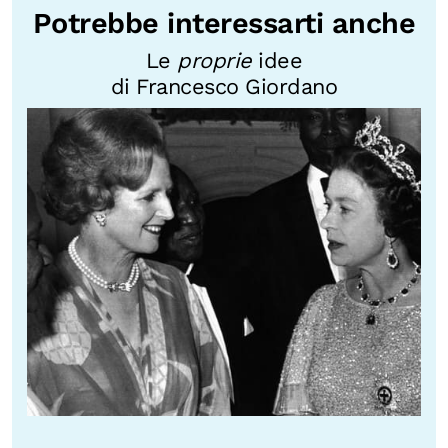
Potrebbe interessarti anche
Le
proprie
idee
di Francesco Giordano