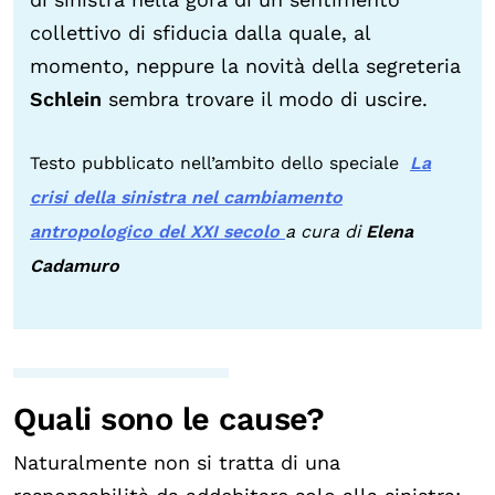
collettivo di sfiducia dalla quale, al
momento, neppure la novità della segreteria
Schlein
sembra trovare il modo di uscire.
Testo pubblicato nell’ambito dello speciale
La
crisi della sinistra nel cambiamento
antropologico del XXI secolo
a cura di
Elena
Cadamuro
Quali sono le cause?
Naturalmente non si tratta di una