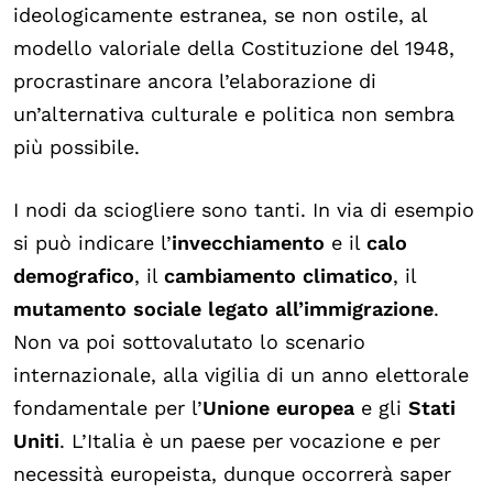
ideologicamente estranea, se non ostile, al
modello valoriale della Costituzione del 1948,
procrastinare ancora l’elaborazione di
un’alternativa culturale e politica non sembra
più possibile.
I nodi da sciogliere sono tanti. In via di esempio
si può indicare l’
invecchiamento
e il
calo
demografico
, il
cambiamento climatico
, il
mutamento sociale
legato all’immigrazione
.
Non va poi sottovalutato lo scenario
internazionale, alla vigilia di un anno elettorale
fondamentale per l’
Unione europea
e gli
Stati
Uniti
. L’Italia è un paese per vocazione e per
necessità europeista, dunque occorrerà saper