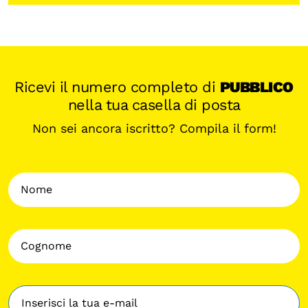
Ricevi il numero completo di
PUBBLICO
nella tua casella di posta
Non sei ancora iscritto? Compila il form!