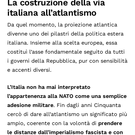
La costruzione della via
italiana all’atlantismo
Da quel momento, la proiezione atlantica
divenne uno dei pilastri della politica estera
italiana. Insieme alla scelta europea, essa
costituì l’asse fondamentale seguito da tutti
i governi della Repubblica, pur con sensibilità
e accenti diversi.
L’Italia non ha mai interpretato
l’appartenenza alla NATO come una semplice
adesione militare
. Fin dagli anni Cinquanta
cercò di dare all’atlantismo un significato più
ampio, coerente con la volontà di
prendere
le distanze dall’imperialismo fascista e con