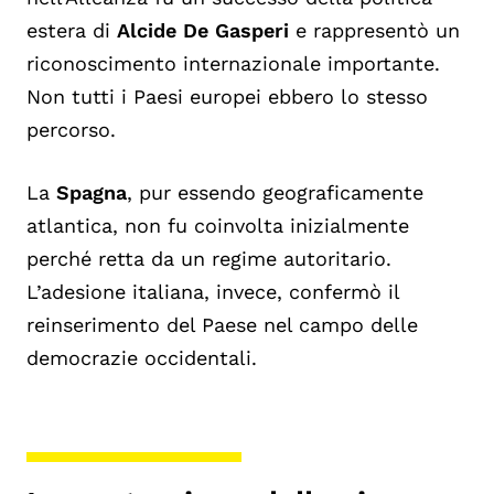
estera di
Alcide De Gasperi
e rappresentò un
riconoscimento internazionale importante.
Non tutti i Paesi europei ebbero lo stesso
percorso.
La
Spagna
, pur essendo geograficamente
atlantica, non fu coinvolta inizialmente
perché retta da un regime autoritario.
L’adesione italiana, invece, confermò il
reinserimento del Paese nel campo delle
democrazie occidentali.