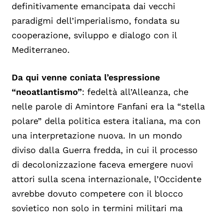
definitivamente emancipata dai vecchi
paradigmi dell’imperialismo, fondata su
cooperazione, sviluppo e dialogo con il
Mediterraneo.
Da qui venne coniata l’espressione
“neoatlantismo”
: fedeltà all’Alleanza, che
nelle parole di Amintore Fanfani era la “stella
polare” della politica estera italiana, ma con
una interpretazione nuova. In un mondo
diviso dalla Guerra fredda, in cui il processo
di decolonizzazione faceva emergere nuovi
attori sulla scena internazionale, l’Occidente
avrebbe dovuto competere con il blocco
sovietico non solo in termini militari ma