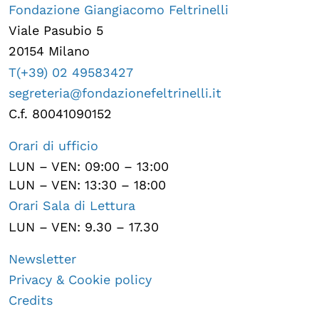
Fondazione Giangiacomo Feltrinelli
Viale Pasubio 5
20154 Milano
T(+39) 02 49583427
segreteria@fondazionefeltrinelli.it
C.f. 80041090152
Orari di ufficio
LUN – VEN: 09:00 – 13:00
LUN – VEN: 13:30 – 18:00
Orari Sala di Lettura
LUN – VEN: 9.30 – 17.30
Newsletter
Privacy & Cookie policy
Credits