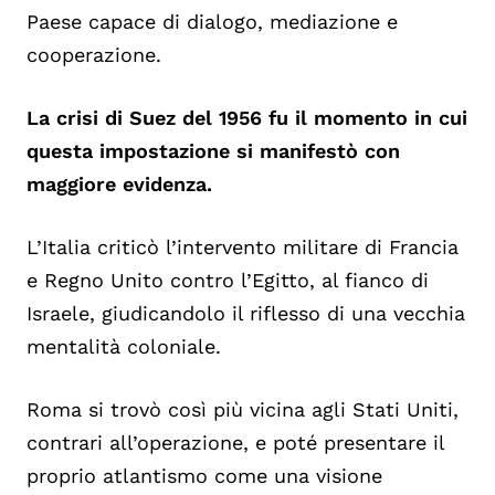
Paese capace di dialogo, mediazione e
cooperazione.
La crisi di Suez del 1956 fu il momento in cui
questa impostazione si manifestò con
maggiore evidenza.
L’Italia criticò l’intervento militare di Francia
e Regno Unito contro l’Egitto, al fianco di
Israele, giudicandolo il riflesso di una vecchia
mentalità coloniale.
Roma si trovò così più vicina agli Stati Uniti,
contrari all’operazione, e poté presentare il
proprio atlantismo come una visione