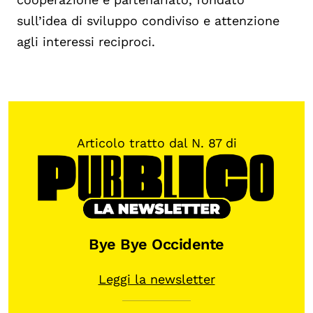
sull’idea di sviluppo condiviso e attenzione
agli interessi reciproci.
Articolo tratto dal N. 87 di
Bye Bye Occidente
Leggi la newsletter