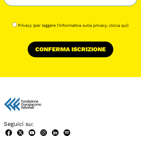
Privacy (per leggere l’informativa sulla privacy,
clicca qui
)
Seguici su: