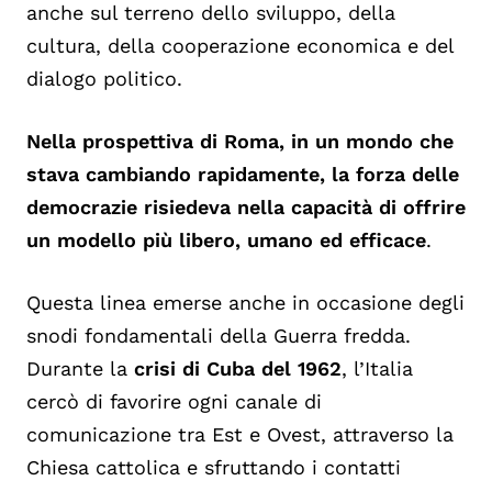
anche sul terreno dello sviluppo, della
cultura, della cooperazione economica e del
dialogo politico.
Nella prospettiva di Roma, in un mondo che
stava cambiando rapidamente, la forza delle
democrazie risiedeva nella capacità di offrire
un modello più libero, umano ed efficace
.
Questa linea emerse anche in occasione degli
snodi fondamentali della Guerra fredda.
Durante la
crisi di Cuba del 1962
, l’Italia
cercò di favorire ogni canale di
comunicazione tra Est e Ovest, attraverso la
Chiesa cattolica e sfruttando i contatti