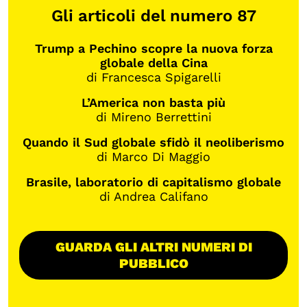
Gli articoli del numero 87
Trump a Pechino scopre la nuova forza
globale della Cina
di Francesca Spigarelli
L’America non basta più
di Mireno Berrettini
Quando il Sud globale sfidò il neoliberismo
di Marco Di Maggio
Brasile, laboratorio di capitalismo globale
di Andrea Califano
GUARDA GLI ALTRI NUMERI DI
PUBBLICO