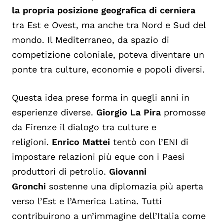
la propria posizione geografica di cerniera
tra Est e Ovest, ma anche tra Nord e Sud del
mondo. Il Mediterraneo, da spazio di
competizione coloniale, poteva diventare un
ponte tra culture, economie e popoli diversi.
Questa idea prese forma in quegli anni in
esperienze diverse.
Giorgio La Pira
promosse
da Firenze il dialogo tra culture e
religioni.
Enrico Mattei
tentò con l’ENI di
impostare relazioni più eque con i Paesi
produttori di petrolio.
Giovanni
Gronchi
sostenne una diplomazia più aperta
verso l’Est e l’America Latina. Tutti
contribuirono a un’immagine dell’Italia come