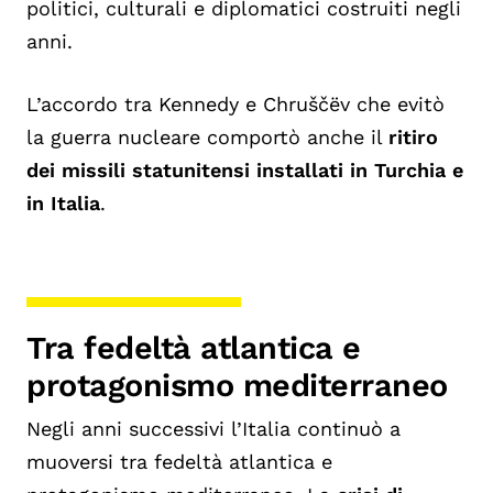
politici, culturali e diplomatici costruiti negli
anni.
L’accordo tra Kennedy e Chruščëv che evitò
la guerra nucleare comportò anche il
ritiro
dei missili statunitensi installati in Turchia e
in Italia
.
Tra fedeltà atlantica e
protagonismo mediterraneo
Negli anni successivi l’Italia continuò a
muoversi tra fedeltà atlantica e