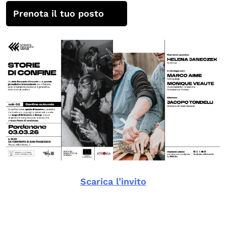
Prenota il tuo posto
Scarica l’invito