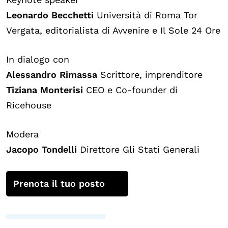
Leonardo Becchetti
Università di Roma Tor
Vergata, editorialista di Avvenire e Il Sole 24 Ore
In dialogo con
Alessandro Rimassa
Scrittore, imprenditore
Tiziana Monterisi
CEO e Co-founder di
Ricehouse
Modera
Jacopo Tondelli
Direttore Gli Stati Generali
Prenota il tuo posto