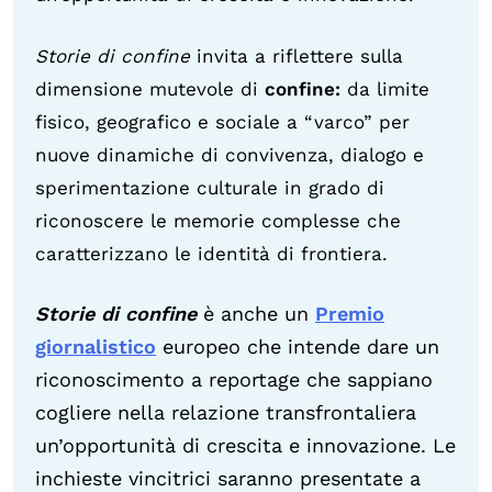
Storie di confine
invita a riflettere sulla
dimensione mutevole di
confine:
da limite
fisico, geografico e sociale a “varco” per
nuove dinamiche di convivenza, dialogo e
sperimentazione culturale in grado di
riconoscere le memorie complesse che
caratterizzano le identità di frontiera.
Storie di confine
è anche un
Premio
giornalistico
europeo che intende dare un
riconoscimento a reportage che sappiano
cogliere nella relazione transfrontaliera
un’opportunità di crescita e innovazione.
Le
inchieste vincitrici saranno presentate a