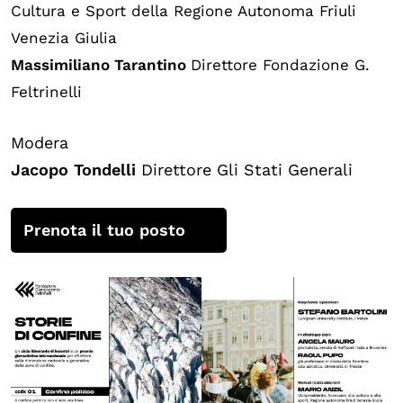
Cultura e Sport della Regione Autonoma Friuli
Venezia Giulia
Massimiliano Tarantino
Direttore Fondazione G.
Feltrinelli
Modera
Jacopo Tondelli
Direttore Gli Stati Generali
Prenota il tuo posto