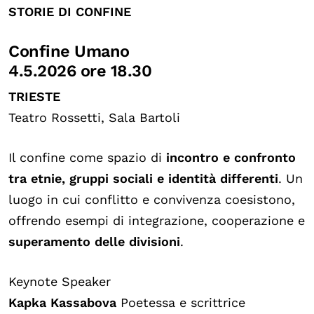
STORIE DI CONFINE
Confine Umano
4.5.2026 ore 18.30
TRIESTE
Teatro Rossetti, Sala Bartoli
Il confine come spazio di
incontro e confronto
tra etnie, gruppi sociali e identità differenti
. Un
luogo in cui conflitto e convivenza coesistono,
offrendo esempi di integrazione, cooperazione e
superamento delle divisioni
.
Keynote Speaker
Kapka Kassabova
Poetessa e scrittrice