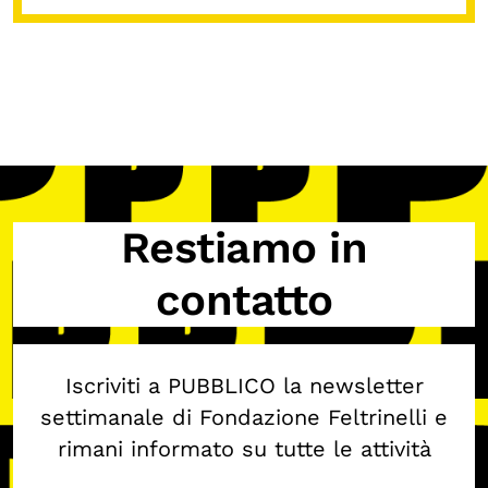
Restiamo in
contatto
Iscriviti a PUBBLICO la newsletter
settimanale di Fondazione Feltrinelli e
rimani informato su tutte le attività