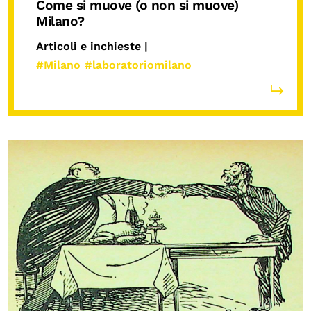
Come si muove (o non si muove)
Milano?
Articoli e inchieste |
#Milano
#laboratoriomilano