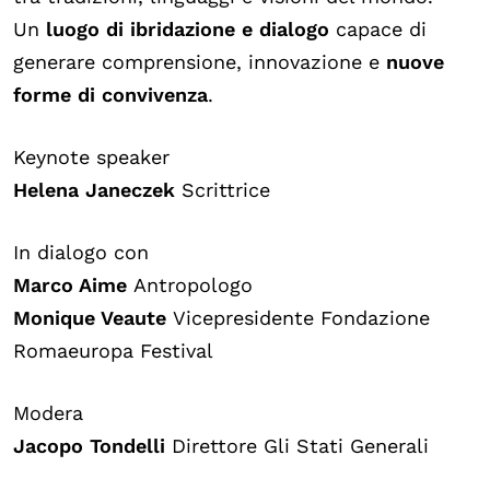
Un
luogo di ibridazione e dialogo
capace di
generare comprensione, innovazione e
nuove
forme di convivenza
.
Keynote speaker
Helena Janeczek
Scrittrice
In dialogo con
Marco Aime
Antropologo
Monique Veaute
Vicepresidente Fondazione
Romaeuropa Festival
Modera
Jacopo Tondelli
Direttore Gli Stati Generali