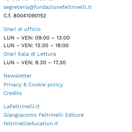
segreteria@fondazionefeltrinelli.it
C.f. 80041090152
Orari di ufficio
LUN – VEN: 09:00 – 13:00
LUN – VEN: 13:30 – 18:00
Orari Sala di Lettura
LUN – VEN: 9.30 – 17.30
Newsletter
Privacy & Cookie policy
Credits
LaFeltrinelli.it
Giangiacomo Feltrinelli Editore
feltrinellieducation.it