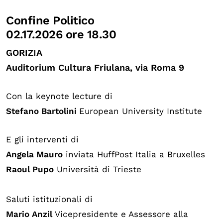
Confine Politico
02.17.2026 ore 18.30
GORIZIA
Auditorium Cultura Friulana, via Roma 9
Con la keynote lecture di
Stefano Bartolini
European University Institute
E gli interventi di
Angela Mau
ro
inviata HuffPost Italia a Bruxelles
Raoul Pupo
Università di Trieste
Saluti istituzionali di
Mario Anzil
Vicepresidente e Assessore alla