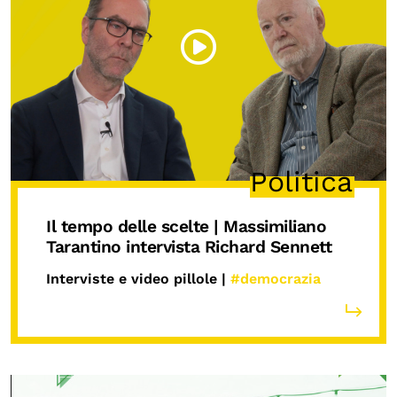
Politica
Il tempo delle scelte | Massimiliano
Tarantino intervista Richard Sennett
Interviste e video pillole |
#democrazia