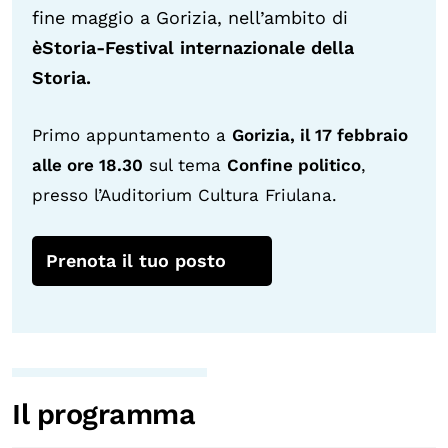
fine maggio a Gorizia, nell’ambito di
èStoria-Festival internazionale della
Storia.
Primo appuntamento a
Gorizia, il 17 febbraio
alle ore 18.30
sul tema
Confine politico
,
presso l’Auditorium Cultura Friulana.
Prenota il tuo posto
Il programma