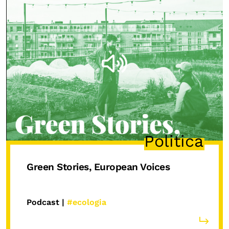
Politica
Green Stories, European Voices
Podcast |
#ecologia