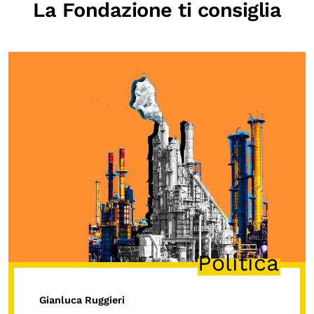
La Fondazione ti consiglia
Politica
Gianluca Ruggieri