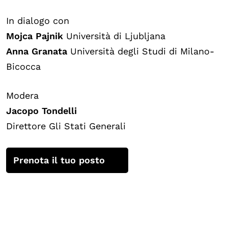
In dialogo con
Mojca Pajnik
Università di Ljubljana
Anna Granata
Università degli Studi di Milano-
Bicocca
Modera
Jacopo Tondelli
Direttore Gli Stati Generali
Prenota il tuo posto