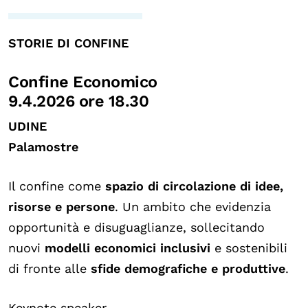
STORIE DI CONFINE
Confine Economico
9.4.2026 ore 18.30
UDINE
Palamostre
Il confine come
spazio di circolazione di idee,
risorse e persone
. Un ambito che evidenzia
opportunità e disuguaglianze, sollecitando
nuovi
modelli economici inclusivi
e sostenibili
di fronte alle
sfide demografiche e produttive
.
Keynote speaker