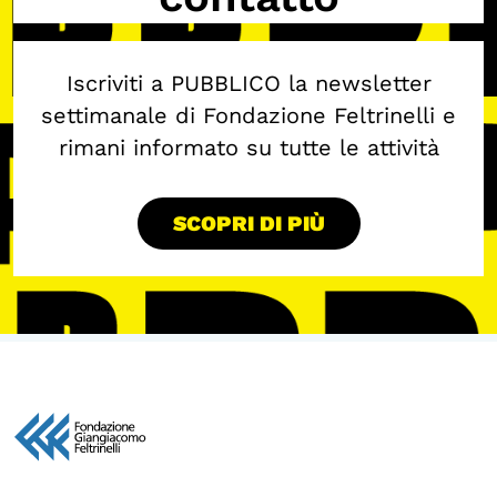
Iscriviti a PUBBLICO la newsletter
settimanale di Fondazione Feltrinelli e
rimani informato su tutte le attività
SCOPRI DI PIÙ