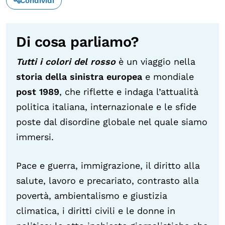
Condividi
Di cosa parliamo?
Tutti i colori del rosso
è un viaggio nella
storia della sinistra europea
e mondiale
post 1989
, che riflette e indaga l’attualità
politica italiana, internazionale e le sfide
poste dal disordine globale nel quale siamo
immersi.
Pace e guerra, immigrazione, il diritto alla
salute, lavoro e precariato, contrasto alla
povertà, ambientalismo e giustizia
climatica, i diritti civili e le donne in