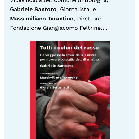
Gabriele Santoro
, Giornalista, e
Massimiliano Tarantino
, Direttore
Fondazione Giangiacomo Feltrinelli.