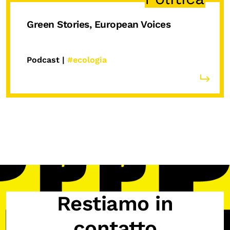
Green Stories, European Voices
Podcast |
#ecologia
Restiamo in
contatto