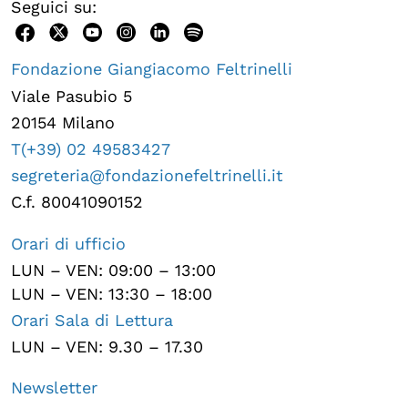
Seguici su:
Fondazione Giangiacomo Feltrinelli
Viale Pasubio 5
20154 Milano
T(+39) 02 49583427
segreteria@fondazionefeltrinelli.it
C.f. 80041090152
Orari di ufficio
LUN – VEN: 09:00 – 13:00
LUN – VEN: 13:30 – 18:00
Orari Sala di Lettura
LUN – VEN: 9.30 – 17.30
Newsletter