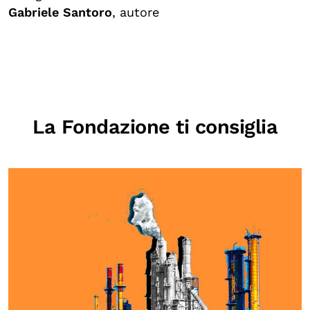
Gabriele Santoro
, autore
La Fondazione ti consiglia