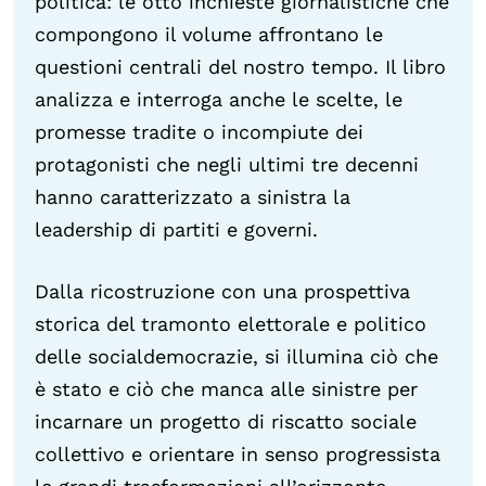
politica: le otto inchieste giornalistiche che
compongono il volume affrontano le
questioni centrali del nostro tempo. Il libro
analizza e interroga anche le scelte, le
promesse tradite o incompiute dei
protagonisti che negli ultimi tre decenni
hanno caratterizzato a sinistra la
leadership di partiti e governi.
Dalla ricostruzione con una prospettiva
storica del tramonto elettorale e politico
delle socialdemocrazie, si illumina ciò che
è stato e ciò che manca alle sinistre per
incarnare un progetto di riscatto sociale
collettivo e orientare in senso progressista