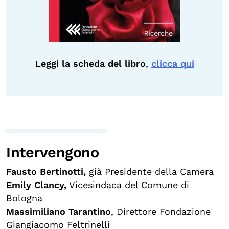
Leggi la scheda del libro
,
clicca qui
Intervengono
Fausto Bertinotti,
già Presidente della Camera
Emily Clancy,
Vicesindaca del Comune di
Bologna
Massimiliano Tarantino
, Direttore Fondazione
Giangiacomo Feltrinelli