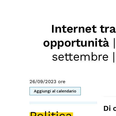
Internet tra
opportunità
|
settembre 
26/09/2023 ore
Aggiungi al calendario
Di 
Politica