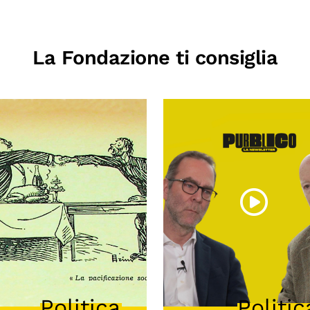
La Fondazione ti consiglia
Politica
Politic