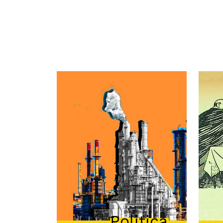
Politica