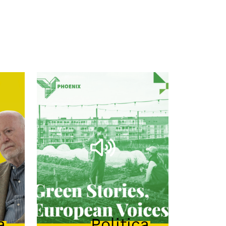
a
Politica