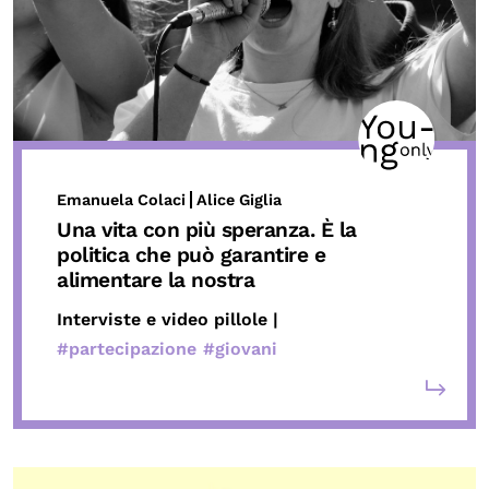
Emanuela Colaci
Alice Giglia
Una vita con più speranza. È la
politica che può garantire e
alimentare la nostra
Interviste e video pillole |
#partecipazione
#giovani