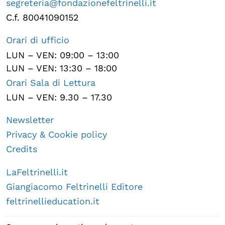
segreteria@fondazionefeltrinelli.it
C.f. 80041090152
Orari di ufficio
LUN – VEN: 09:00 – 13:00
LUN – VEN: 13:30 – 18:00
Orari Sala di Lettura
LUN – VEN: 9.30 – 17.30
Newsletter
Privacy & Cookie policy
Credits
LaFeltrinelli.it
Giangiacomo Feltrinelli Editore
feltrinellieducation.it