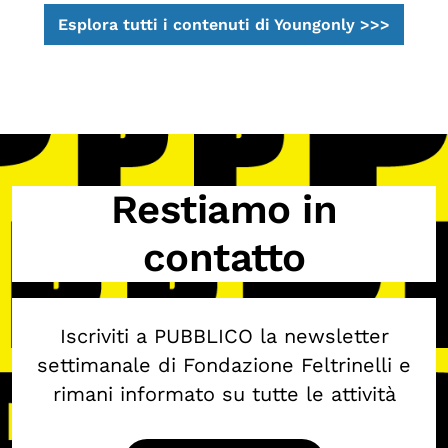
Esplora tutti i contenuti di Youngonly >>>
Restiamo in
contatto
Iscriviti a PUBBLICO la newsletter
settimanale di Fondazione Feltrinelli e
rimani informato su tutte le attività