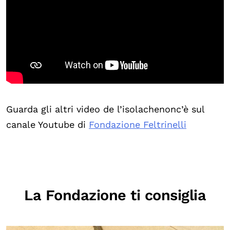
Guarda gli altri video de l’isolachenonc’è sul
canale Youtube di
Fondazione Feltrinelli
La Fondazione ti consiglia