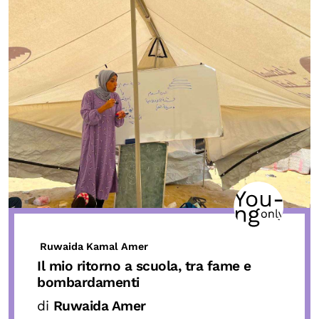
Ruwaida Kamal Amer
Il mio ritorno a scuola, tra fame e
bombardamenti
di
Ruwaida Amer