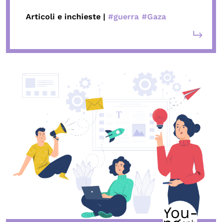
Articoli e inchieste |
#guerra
#Gaza