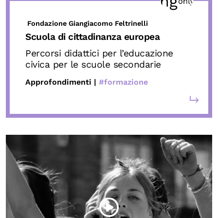
Fondazione Giangiacomo Feltrinelli
Scuola di cittadinanza europea
Percorsi didattici per l’educazione
civica per le scuole secondarie
Approfondimenti |
#formazione