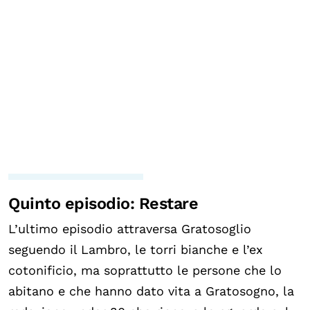
Quinto episodio: Restare
L’ultimo episodio attraversa Gratosoglio
seguendo il Lambro, le torri bianche e l’ex
cotonificio, ma soprattutto le persone che lo
abitano e che hanno dato vita a Gratosogno, la