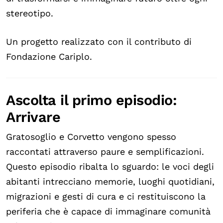
stereotipo.
Un progetto realizzato con il contributo di
Fondazione Cariplo.
Ascolta il primo episodio:
Arrivare
Gratosoglio e Corvetto vengono spesso
raccontati attraverso paure e semplificazioni.
Questo episodio ribalta lo sguardo: le voci degli
abitanti intrecciano memorie, luoghi quotidiani,
migrazioni e gesti di cura e ci restituiscono la
periferia che è capace di immaginare comunità