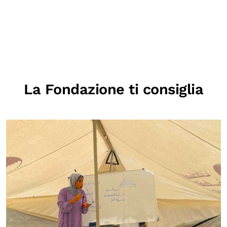
La Fondazione ti consiglia