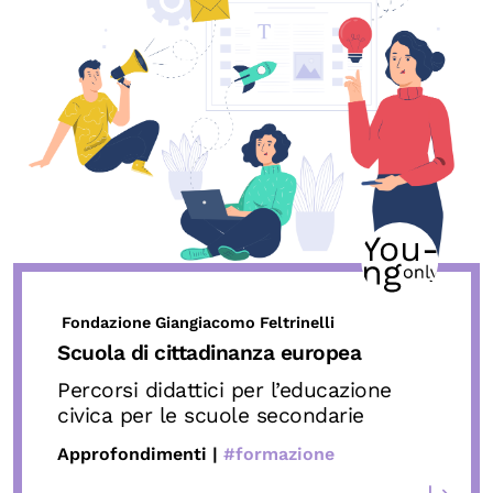
Fondazione Giangiacomo Feltrinelli
Scuola di cittadinanza europea
Percorsi didattici per l’educazione
civica per le scuole secondarie
Approfondimenti |
#formazione