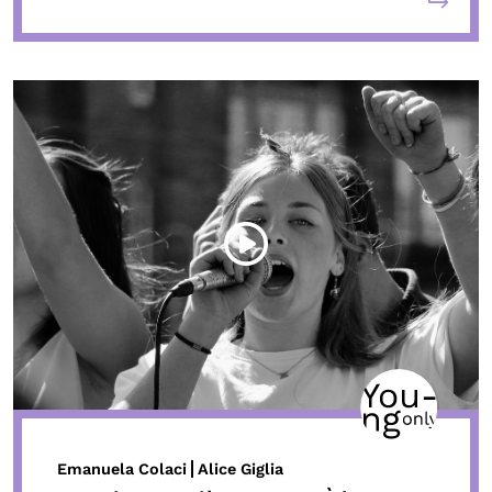
Emanuela Colaci
Alice Giglia