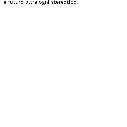
e futuro oltre ogni stereotipo.