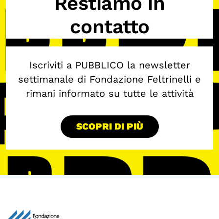
Restiamo in
contatto
Iscriviti a PUBBLICO la newsletter
settimanale di Fondazione Feltrinelli e
rimani informato su tutte le attività
SCOPRI DI PIÙ