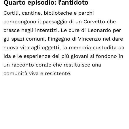
Quarto episodio: l’antidoto
Cortili, cantine, biblioteche e parchi
compongono il paesaggio di un Corvetto che
cresce negli interstizi. Le cure di Leonardo per
gli spazi comuni, l’ingegno di Vincenzo nel dare
nuova vita agli oggetti, la memoria custodita da
Ida e le esperienze dei più giovani si fondono in
un racconto corale che restituisce una
comunità viva e resistente.