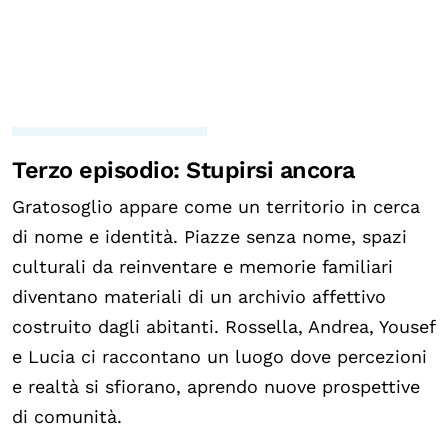
Terzo episodio:
Stupirsi ancora
Gratosoglio appare come un territorio in cerca
di nome e identità. Piazze senza nome, spazi
culturali da reinventare e memorie familiari
diventano materiali di un archivio affettivo
costruito dagli abitanti. Rossella, Andrea, Yousef
e Lucia ci raccontano un luogo dove percezioni
e realtà si sfiorano, aprendo nuove prospettive
di comunità.