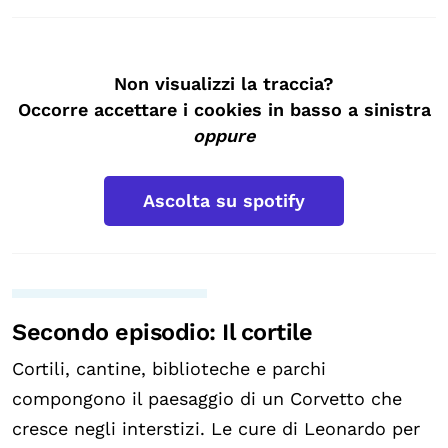
Non visualizzi la traccia?
Occorre accettare i cookies in basso a sinistra
oppure
Ascolta su spotify
Secondo episodio: Il cortile
Cortili, cantine, biblioteche e parchi
compongono il paesaggio di un Corvetto che
cresce negli interstizi. Le cure di Leonardo per