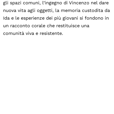
gli spazi comuni, l’ingegno di Vincenzo nel dare
nuova vita agli oggetti, la memoria custodita da
Ida e le esperienze dei più giovani si fondono in
un racconto corale che restituisce una
comunità viva e resistente.