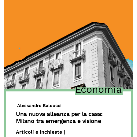
Economia
Alessandro Balducci
Una nuova alleanza per la casa:
Milano tra emergenza e visione
Articoli e inchieste |