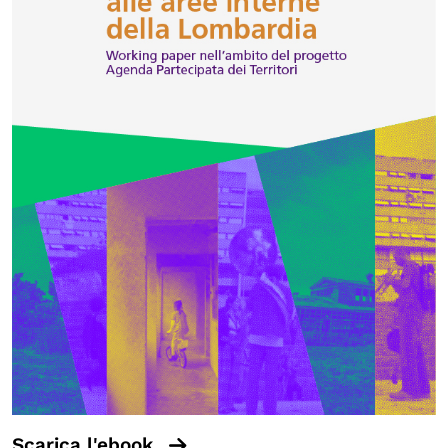
Scarica l'ebook