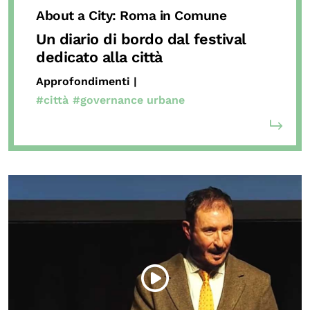
About a City: Roma in Comune
Un diario di bordo dal festival
dedicato alla città
Approfondimenti |
#città
#governance urbane