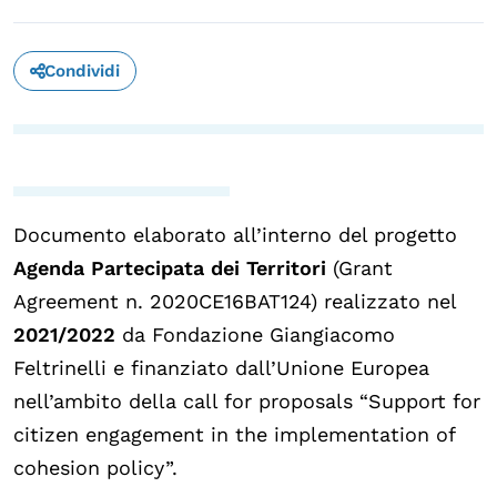
Condividi
Documento elaborato all’interno del progetto
Agenda Partecipata dei Territori
(Grant
Agreement n. 2020CE16BAT124) realizzato nel
2021/2022
da Fondazione Giangiacomo
Feltrinelli e finanziato dall’Unione Europea
nell’ambito della call for proposals “Support for
citizen engagement in the implementation of
cohesion policy”.