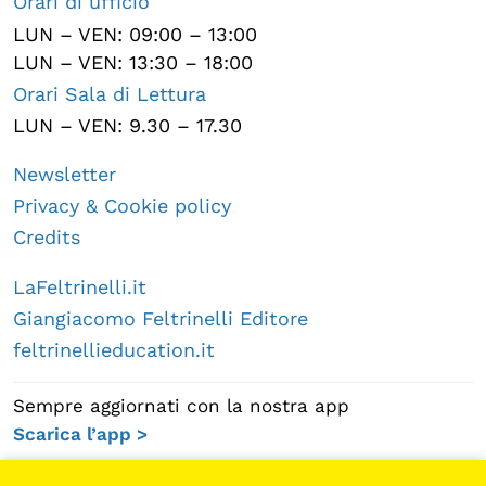
Orari di ufficio
LUN – VEN: 09:00 – 13:00
LUN – VEN: 13:30 – 18:00
Orari Sala di Lettura
LUN – VEN: 9.30 – 17.30
Newsletter
Privacy & Cookie policy
Credits
LaFeltrinelli.it
Giangiacomo Feltrinelli Editore
feltrinellieducation.it
Sempre aggiornati con la nostra app
Scarica l’app >