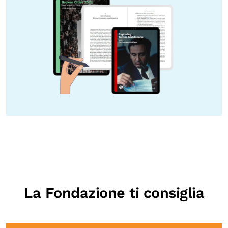
La Fondazione ti consiglia