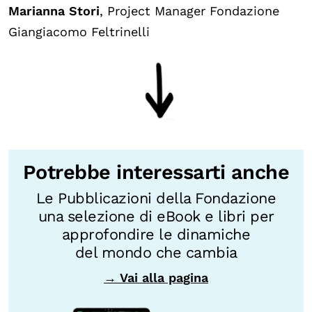
Marianna Stori
, Project Manager Fondazione
Giangiacomo Feltrinelli
Potrebbe interessarti anche
Le Pubblicazioni della Fondazione
una selezione di eBook e libri per
approfondire le dinamiche
del mondo che cambia
→ Vai alla pagina