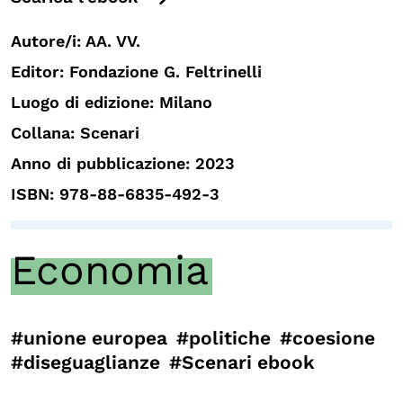
Autore/i: AA. VV.
Editor: Fondazione G. Feltrinelli
Luogo di edizione: Milano
Collana: Scenari
Anno di pubblicazione: 2023
ISBN: 978-88-6835-492-3
Economia
#unione europea
#politiche
#coesione
#diseguaglianze
#Scenari ebook