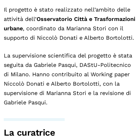
Il progetto è stato realizzato nell’ambito delle
attività dell’
Osservatorio Città e Trasformazioni
urbane
, coordinato da Marianna Stori con il
supporto di Niccolò Donati e Alberto Bortolotti.
La supervisione scientifica del progetto è stata
seguita da Gabriele Pasqui, DAStU-Politecnico
di Milano. Hanno contribuito al Working paper
Niccolò Donati e Alberto Bortolotti, con la
supervisione di Marianna Stori e la revisione di
Gabriele Pasqui.
La curatrice