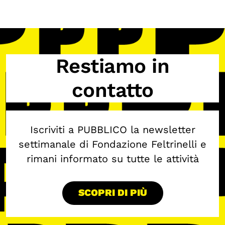
Restiamo in
contatto
Iscriviti a PUBBLICO la newsletter
settimanale di Fondazione Feltrinelli e
rimani informato su tutte le attività
SCOPRI DI PIÙ