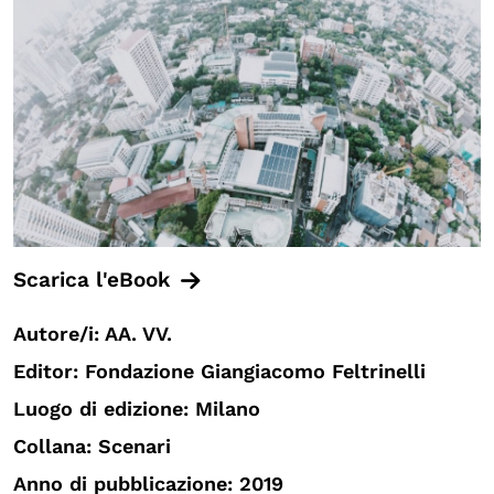
Scarica l'eBook
Autore/i: AA. VV.
Editor: Fondazione Giangiacomo Feltrinelli
Luogo di edizione: Milano
Collana: Scenari
Anno di pubblicazione: 2019