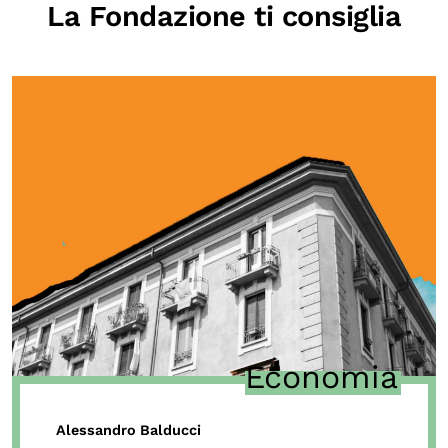
La Fondazione ti consiglia
Economia
Alessandro Balducci