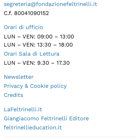
segreteria@fondazionefeltrinelli.it
C.f. 80041090152
Orari di ufficio
LUN – VEN: 09:00 – 13:00
LUN – VEN: 13:30 – 18:00
Orari Sala di Lettura
LUN – VEN: 9.30 – 17.30
Newsletter
Privacy & Cookie policy
Credits
LaFeltrinelli.it
Giangiacomo Feltrinelli Editore
feltrinellieducation.it