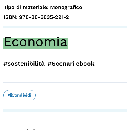
Tipo di materiale: Monografico
ISBN: 978-88-6835-291-2
Economia
#sostenibilità
#Scenari ebook
Condividi