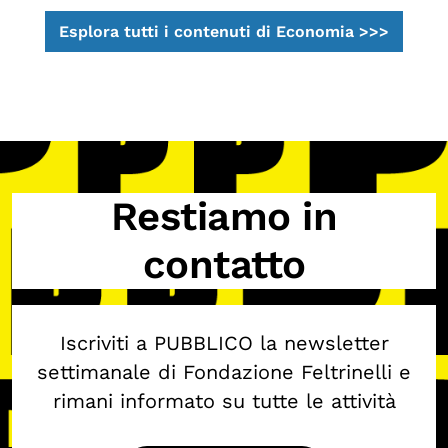
Esplora tutti i contenuti di Economia >>>
Restiamo in
contatto
Iscriviti a PUBBLICO la newsletter
settimanale di Fondazione Feltrinelli e
rimani informato su tutte le attività