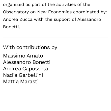
organized as part of the activities of the
Observatory on New Economies coordinated by:
Andrea Zucca with the support of Alessandro
Bonetti.
With contributions by
Massimo Amato
Alessandro Bonetti
Andrea Capussela
Nadia Garbellini
Mattia Marasti