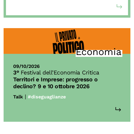
Economia
09/10/2026
3°
Festival dell’Economia Critica
Territori e Imprese: progresso o
declino?
9 e 10 ottobre 2026
|
Talk
#diseguaglianze