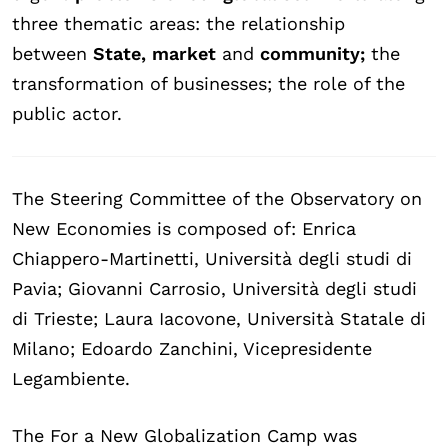
three thematic areas: the relationship
between
State, market
and
community;
the
transformation of businesses; the role of the
public actor.
The Steering Committee of the Observatory on
New Economies is composed of: Enrica
Chiappero-Martinetti, Università degli studi di
Pavia; Giovanni Carrosio, Università degli studi
di Trieste; Laura Iacovone, Università Statale di
Milano; Edoardo Zanchini, Vicepresidente
Legambiente.
The For a New Globalization Camp was