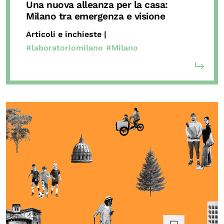
Una nuova alleanza per la casa:
Milano tra emergenza e visione
Articoli e inchieste |
#laboratoriomilano
#Milano