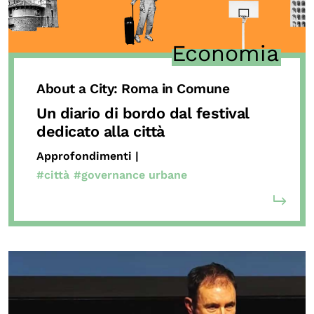
Economia
About a City: Roma in Comune
Un diario di bordo dal festival
dedicato alla città
Approfondimenti |
#città
#governance urbane