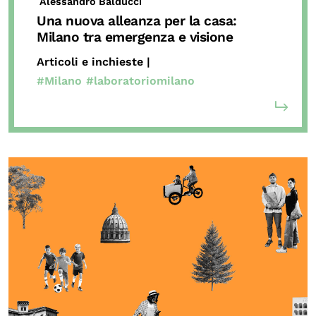
Alessandro Balducci
Una nuova alleanza per la casa:
Milano tra emergenza e visione
Articoli e inchieste |
#Milano
#laboratoriomilano