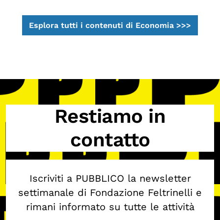
Esplora tutti i contenuti di Economia >>>
Restiamo in
contatto
Iscriviti a PUBBLICO la newsletter
settimanale di Fondazione Feltrinelli e
rimani informato su tutte le attività