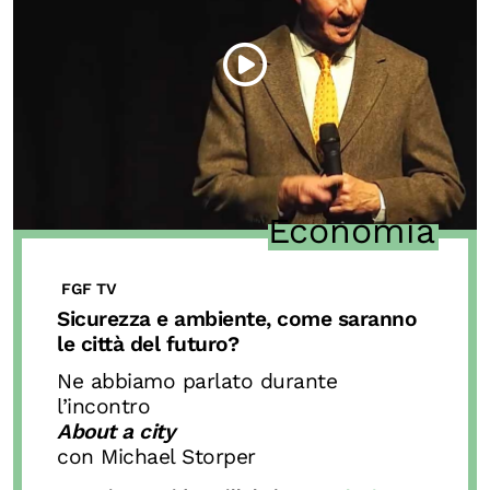
Economia
FGF TV
Sicurezza e ambiente, come saranno
le città del futuro?
Ne abbiamo parlato durante
l’incontro
About a city
con Michael Storper