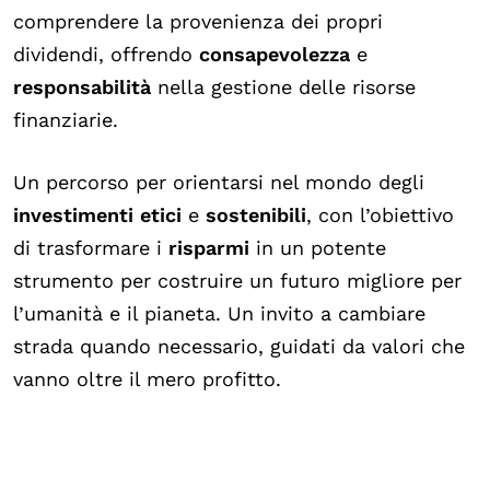
comprendere la provenienza dei propri
dividendi, offrendo
consapevolezza
e
responsabilità
nella gestione delle risorse
finanziarie.
Un percorso per orientarsi nel mondo degli
investimenti
etici
e
sostenibili
, con l’obiettivo
di trasformare i
risparmi
in un potente
strumento per costruire un futuro migliore per
l’umanità e il pianeta. Un invito a cambiare
strada quando necessario, guidati da valori che
vanno oltre il mero profitto.