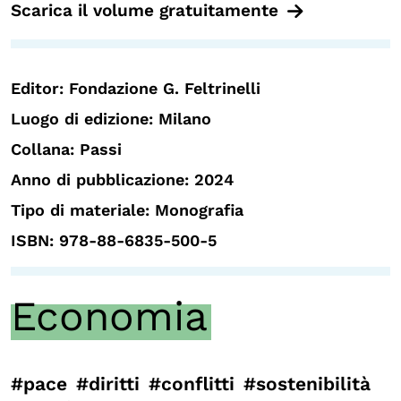
Scarica il volume gratuitamente
Editor: Fondazione G. Feltrinelli
Luogo di edizione: Milano
Collana: Passi
Anno di pubblicazione: 2024
Tipo di materiale: Monografia
ISBN: 978-88-6835-500-5
Economia
#pace
#diritti
#conflitti
#sostenibilità