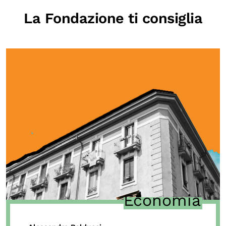
La Fondazione ti consiglia
Economia