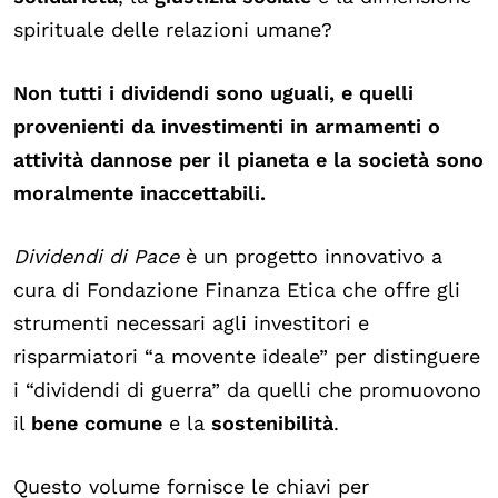
spirituale delle relazioni umane?
Non tutti i dividendi sono uguali, e quelli
provenienti da investimenti in armamenti o
attività dannose per il pianeta e la società sono
moralmente inaccettabili.
Dividendi di Pace
è un progetto innovativo a
cura di Fondazione Finanza Etica che offre gli
strumenti necessari agli investitori e
risparmiatori “a movente ideale” per distinguere
i “dividendi di guerra” da quelli che promuovono
il
bene
comune
e la
sostenibilità
.
Questo volume fornisce le chiavi per