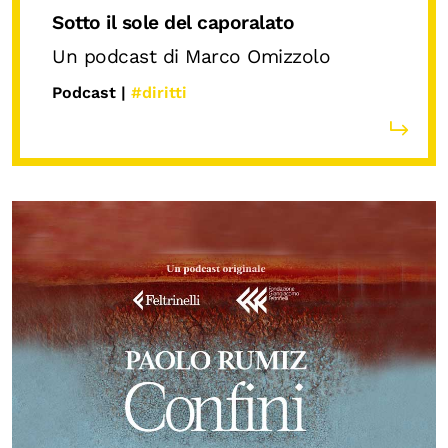
Sotto il sole del caporalato
Un podcast di Marco Omizzolo
Podcast |
#diritti