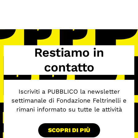
Restiamo in
contatto
Iscriviti a PUBBLICO la newsletter
settimanale di Fondazione Feltrinelli e
rimani informato su tutte le attività
SCOPRI DI PIÙ