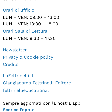
Orari di ufficio
LUN – VEN: 09:00 – 13:00
LUN – VEN: 13:30 – 18:00
Orari Sala di Lettura
LUN – VEN: 9.30 – 17.30
Newsletter
Privacy & Cookie policy
Credits
LaFeltrinelli.it
Giangiacomo Feltrinelli Editore
feltrinellieducation.it
Sempre aggiornati con la nostra app
Scarica l’app >