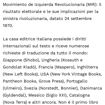
Movimiento de Izquierda Revolucionaria (MIR): Il
risultato elettorale e le sue implicazioni per la
sinistra rivoluzionaria, datato 24 settembre
1970.
La casa editrice italiana possiede i diritti
internazionali sul testo e riceve numerose
richieste di traduzione da tutto il mondo:
Giappone (Shobo), Ungheria (Kossuth e
Gondolat Kiadó), Francia (Maspero), Inghilterra
(New Left Books), USA (New York Vintage Books,
Pantheon Books, Grove Press), Portogallo
(Ulmeiro), Svezia (Norstedt, Bonnier), Danimarca
(Gyldendal), Messico (Siglo XXI), Catalogna
(Nova Terra) e altri ancora. Non è il primo libro