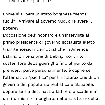
rivoluzione pacifica?
Come si supera lo stato borghese “senza
fucili”? Arrivare al governo vuol dire avere il
potere?
L’occasione dell’incontro è un’intervista al
primo presidente di governo socialista eletto
tramite elezioni democratiche in America
Latina. L’intenzione di Debray, convinto
sostenitore della guerriglia fino al punto da
prendervi parte personalmente, è capire se
l’alternativa “pacifica” per l’instaurazione di un
governo del popolo sia realistica e attuabile,
oppure se sia destinata a fallire o a scadere in
un riformismo imbrigliato nelle strutture della