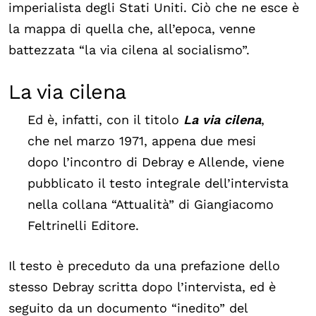
imperialista degli Stati Uniti. Ciò che ne esce è
la mappa di quella che, all’epoca, venne
battezzata “la via cilena al socialismo”.
La via cilena
Ed è, infatti, con il titolo
La via cilena
,
che nel marzo 1971, appena due mesi
dopo l’incontro di Debray e Allende, viene
pubblicato il testo integrale dell’intervista
nella collana “Attualità” di Giangiacomo
Feltrinelli Editore.
Il testo è preceduto da una prefazione dello
stesso Debray scritta dopo l’intervista, ed è
seguito da un documento “inedito” del