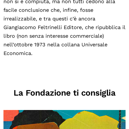
non si è compiuta, ma non tutti cedono alla
facile conclusione che, infine, fosse
irrealizzabile, e tra questi c’è ancora
Giangiacomo Feltrinelli Editore, che ripubblica il
libro (non senza interesse commerciale)
nell’ottobre 1973 nella collana Universale
Economica.
La Fondazione ti consiglia