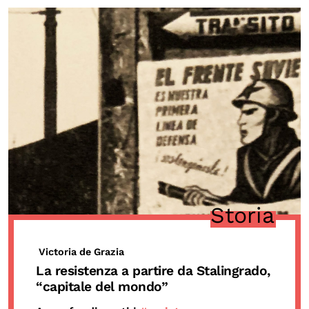
Storia
Victoria de Grazia
La resistenza a partire da Stalingrado,
“capitale del mondo”