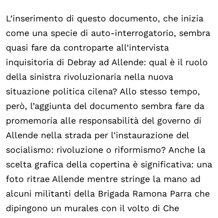
L’inserimento di questo documento, che inizia
come una specie di auto-interrogatorio, sembra
quasi fare da controparte all’intervista
inquisitoria di Debray ad Allende: qual è il ruolo
della sinistra rivoluzionaria nella nuova
situazione politica cilena? Allo stesso tempo,
però, l’aggiunta del documento sembra fare da
promemoria alle responsabilità del governo di
Allende nella strada per l’instaurazione del
socialismo: rivoluzione o riformismo? Anche la
scelta grafica della copertina è significativa: una
foto ritrae Allende mentre stringe la mano ad
alcuni militanti della Brigada Ramona Parra che
dipingono un murales con il volto di Che