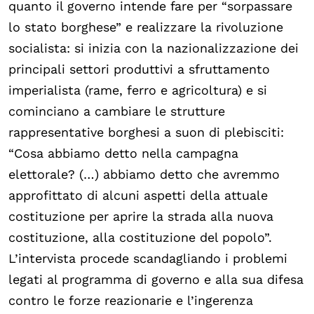
quanto il governo intende fare per “sorpassare
lo stato borghese” e realizzare la rivoluzione
socialista: si inizia con la nazionalizzazione dei
principali settori produttivi a sfruttamento
imperialista (rame, ferro e agricoltura) e si
cominciano a cambiare le strutture
rappresentative borghesi a suon di plebisciti:
“Cosa abbiamo detto nella campagna
elettorale? (…) abbiamo detto che avremmo
approfittato di alcuni aspetti della attuale
costituzione per aprire la strada alla nuova
costituzione, alla costituzione del popolo”.
L’intervista procede scandagliando i problemi
legati al programma di governo e alla sua difesa
contro le forze reazionarie e l’ingerenza