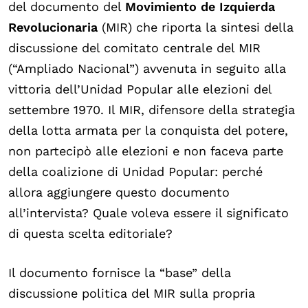
del documento del
Movimiento de Izquierda
Revolucionaria
(MIR) che riporta la sintesi della
discussione del comitato centrale del MIR
(“Ampliado Nacional”) avvenuta in seguito alla
vittoria dell’Unidad Popular alle elezioni del
settembre 1970. Il MIR, difensore della strategia
della lotta armata per la conquista del potere,
non partecipò alle elezioni e non faceva parte
della coalizione di Unidad Popular: perché
allora aggiungere questo documento
all’intervista? Quale voleva essere il significato
di questa scelta editoriale?
Il documento fornisce la “base” della
discussione politica del MIR sulla propria