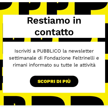
Restiamo in
contatto
Iscriviti a PUBBLICO la newsletter
settimanale di Fondazione Feltrinelli e
rimani informato su tutte le attività
SCOPRI DI PIÙ