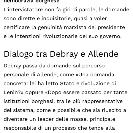
democrazia borghese
.
L’intervistatore non fa giri di parole, le domande
sono dirette e inquisitorie, quasi a voler
certificare la genuinità marxista del presidente
e le intenzioni rivoluzionarie del suo governo.
Dialogo tra Debray e Allende
Debray passa da domande sul percorso
personale di Allende, come «Una domanda
concreta: lei ha letto Stato e rivoluzione di
Lenin?» oppure «Dopo essere passato per tante
istituzioni borghesi, tra le più rappresentative
del sistema, come è possibile che sia riuscito a
diventare un leader delle masse, principale
responsabile di un processo che tende alla