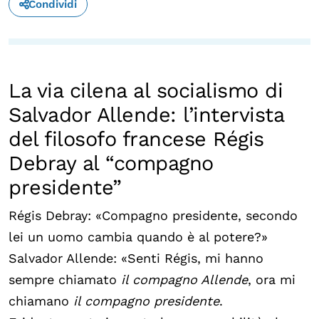
Condividi
La via cilena al socialismo di
Salvador Allende: l’intervista
del filosofo francese Régis
Debray al “compagno
presidente”
Régis Debray: «Compagno presidente, secondo
lei un uomo cambia quando è al potere?»
Salvador Allende: «Senti Régis, mi hanno
sempre chiamato
il compagno Allende
, ora mi
chiamano
il compagno presidente
.