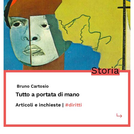
Storia
Bruno Cartosio
Tutto a portata di mano
Articoli e inchieste |
#diritti