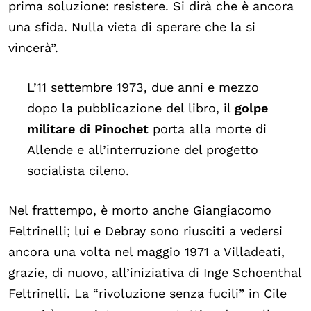
prima soluzione: resistere. Si dirà che è ancora
una sfida. Nulla vieta di sperare che la si
vincerà”.
L’11 settembre 1973, due anni e mezzo
dopo la pubblicazione del libro, il
golpe
militare di Pinochet
porta alla morte di
Allende e all’interruzione del progetto
socialista cileno.
Nel frattempo, è morto anche Giangiacomo
Feltrinelli; lui e Debray sono riusciti a vedersi
ancora una volta nel maggio 1971 a Villadeati,
grazie, di nuovo, all’iniziativa di Inge Schoenthal
Feltrinelli. La “rivoluzione senza fucili” in Cile