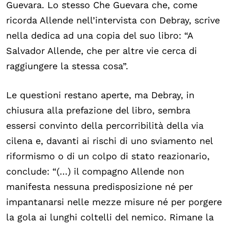
Guevara. Lo stesso Che Guevara che, come
ricorda Allende nell’intervista con Debray, scrive
nella dedica ad una copia del suo libro: “A
Salvador Allende, che per altre vie cerca di
raggiungere la stessa cosa”.
Le questioni restano aperte, ma Debray, in
chiusura alla prefazione del libro, sembra
essersi convinto della percorribilità della via
cilena e, davanti ai rischi di uno sviamento nel
riformismo o di un colpo di stato reazionario,
conclude: “(…) il compagno Allende non
manifesta nessuna predisposizione né per
impantanarsi nelle mezze misure né per porgere
la gola ai lunghi coltelli del nemico. Rimane la