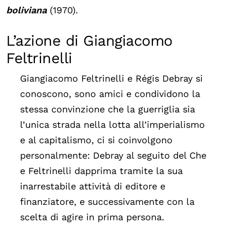
boliviana
(1970).
L’azione di Giangiacomo
Feltrinelli
Giangiacomo Feltrinelli e Régis Debray si
conoscono, sono amici e condividono la
stessa convinzione che la guerriglia sia
l’unica strada nella lotta all’imperialismo
e al capitalismo, ci si coinvolgono
personalmente: Debray al seguito del Che
e Feltrinelli dapprima tramite la sua
inarrestabile attività di editore e
finanziatore, e successivamente con la
scelta di agire in prima persona.