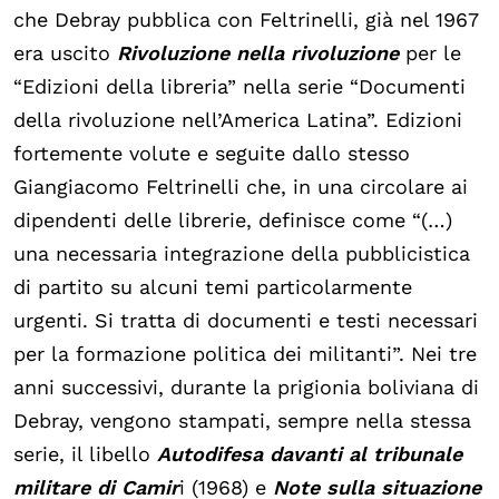
che Debray pubblica con Feltrinelli, già nel 1967
era uscito
Rivoluzione nella rivoluzione
per le
“Edizioni della libreria” nella serie “Documenti
della rivoluzione nell’America Latina”. Edizioni
fortemente volute e seguite dallo stesso
Giangiacomo Feltrinelli che, in una circolare ai
dipendenti delle librerie, definisce come “(…)
una necessaria integrazione della pubblicistica
di partito su alcuni temi particolarmente
urgenti. Si tratta di documenti e testi necessari
per la formazione politica dei militanti”. Nei tre
anni successivi, durante la prigionia boliviana di
Debray, vengono stampati, sempre nella stessa
serie, il libello
Autodifesa davanti al tribunale
militare di Camir
i (1968) e
Note sulla situazione