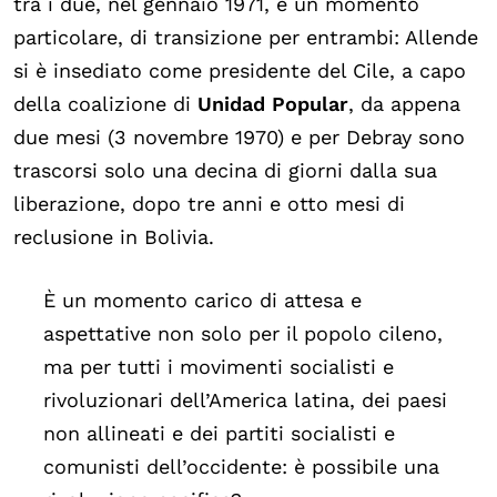
tra i due, nel gennaio 1971, è un momento
particolare, di transizione per entrambi: Allende
si è insediato come presidente del Cile, a capo
della coalizione di
Unidad Popular
, da appena
due mesi (3 novembre 1970) e per Debray sono
trascorsi solo una decina di giorni dalla sua
liberazione, dopo tre anni e otto mesi di
reclusione in Bolivia.
È un momento carico di attesa e
aspettative non solo per il popolo cileno,
ma per tutti i movimenti socialisti e
rivoluzionari dell’America latina, dei paesi
non allineati e dei partiti socialisti e
comunisti dell’occidente: è possibile una