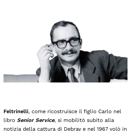
Feltrinelli
, come ricostruisce il figlio Carlo nel
libro
Senior Service
, si mobilitò subito alla
notizia della cattura di Debray e nel 1967 volò in