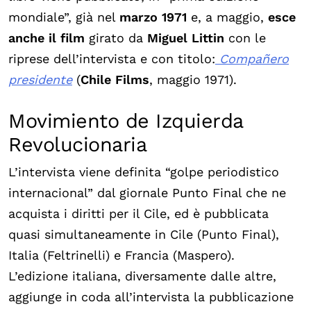
mondiale”, già nel
marzo 1971
e, a maggio,
esce
anche il film
girato da
Miguel Littin
con le
riprese dell’intervista e con titolo:
Compañero
presidente
(
Chile Films
, maggio 1971).
Movimiento de Izquierda
Revolucionaria
L’intervista viene definita “golpe periodistico
internacional” dal giornale Punto Final che ne
acquista i diritti per il Cile, ed è pubblicata
quasi simultaneamente in Cile (Punto Final),
Italia (Feltrinelli) e Francia (Maspero).
L’edizione italiana, diversamente dalle altre,
aggiunge in coda all’intervista la pubblicazione