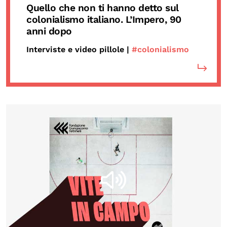
Quello che non ti hanno detto sul
colonialismo italiano. L’Impero, 90
anni dopo
Interviste e video pillole |
#colonialismo