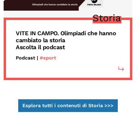
Storia
VITE IN CAMPO. Olimpiadi che hanno
cambiato la storia
Ascolta il podcast
Podcast |
#sport
Esplora tutti i contenuti di Storia >>>