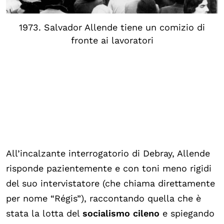
1973. Salvador Allende tiene un comizio di
fronte ai lavoratori
All’incalzante interrogatorio di Debray, Allende
risponde pazientemente e con toni meno rigidi
del suo intervistatore (che chiama direttamente
per nome “Régis”), raccontando quella che è
stata la lotta del
socialismo cileno
e spiegando