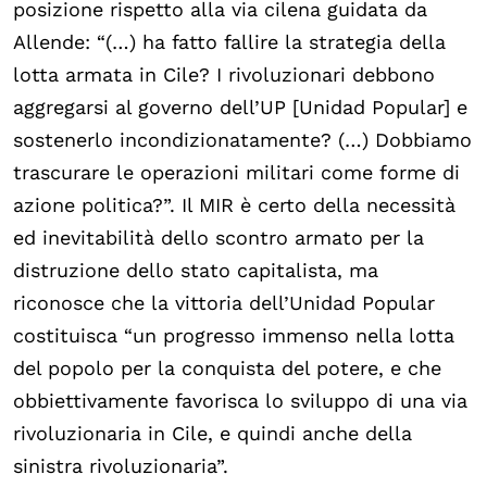
posizione rispetto alla via cilena guidata da
Allende: “(…) ha fatto fallire la strategia della
lotta armata in Cile? I rivoluzionari debbono
aggregarsi al governo dell’UP [Unidad Popular] e
sostenerlo incondizionatamente? (…) Dobbiamo
trascurare le operazioni militari come forme di
azione politica?”. Il MIR è certo della necessità
ed inevitabilità dello scontro armato per la
distruzione dello stato capitalista, ma
riconosce che la vittoria dell’Unidad Popular
costituisca “un progresso immenso nella lotta
del popolo per la conquista del potere, e che
obbiettivamente favorisca lo sviluppo di una via
rivoluzionaria in Cile, e quindi anche della
sinistra rivoluzionaria”.