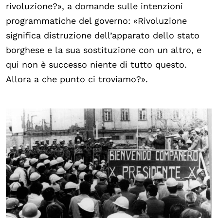
rivoluzione?», a domande sulle intenzioni
programmatiche del governo: «Rivoluzione
significa distruzione dell’apparato dello stato
borghese e la sua sostituzione con un altro, e
qui non è successo niente di tutto questo.
Allora a che punto ci troviamo?».