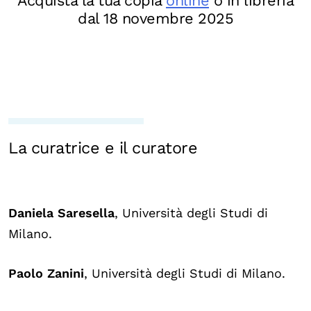
Acquista la tua copia
online
o in libreria
dal 18 novembre 2025
La curatrice e il curatore
Daniela Saresella
, Università degli Studi di
Milano.
Paolo Zanini
, Università degli Studi di Milano.