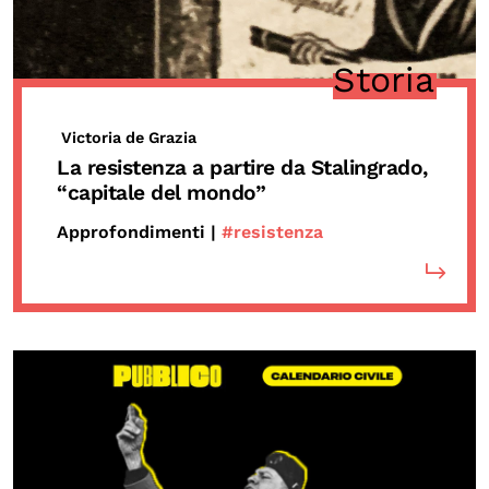
Storia
Victoria de Grazia
La resistenza a partire da Stalingrado,
“capitale del mondo”
Approfondimenti |
#resistenza