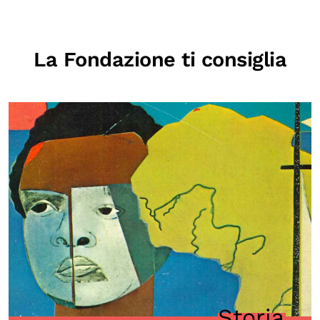
La Fondazione ti consiglia
Storia