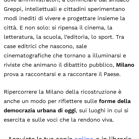
Greppi, intellettuali e cittadini sperimentano
modi inediti di vivere e progettare insieme la
città. E non solo: si ripensa il cinema, la
letteratura, la scuola, l’editoria, lo sport. Tra
case editrici che nascono, sale
cinematografiche che tornano a illuminarsi e
riviste che animano il dibattito pubblico,
Milano
prova a raccontarsi e a raccontare il Paese.
Ripercorrere la Milano della ricostruzione è
anche un modo per riflettere sulle
forme della
democrazia urbana di oggi
, sui luoghi in cui si
esercita e sulle voci che la rendono viva.