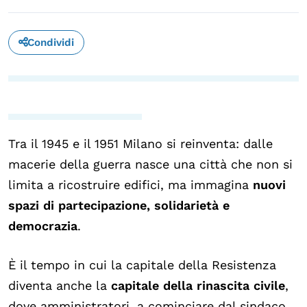
Condividi
Tra il 1945 e il 1951 Milano si reinventa: dalle
macerie della guerra nasce una città che non si
limita a ricostruire edifici, ma immagina
nuovi
spazi di partecipazione, solidarietà e
democrazia
.
È il tempo in cui la capitale della Resistenza
diventa anche la
capitale della rinascita civile
,
dove amministratori, a cominciare dal sindaco