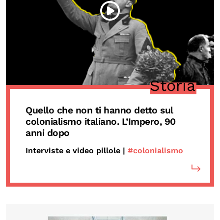
Storia
Quello che non ti hanno detto sul
colonialismo italiano. L’Impero, 90
anni dopo
Interviste e video pillole |
#colonialismo