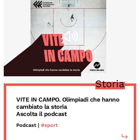
Storia
VITE IN CAMPO. Olimpiadi che hanno
cambiato la storia
Ascolta il podcast
Podcast |
#sport