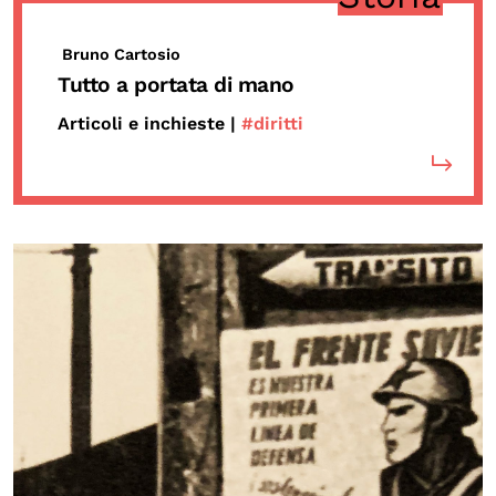
Bruno Cartosio
Tutto a portata di mano
Articoli e inchieste |
#diritti