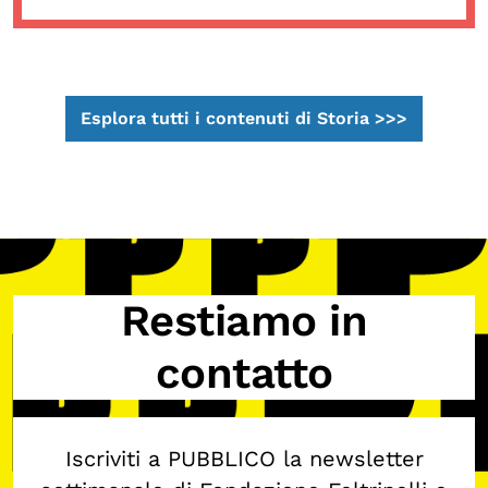
Esplora tutti i contenuti di Storia >>>
Restiamo in
contatto
Iscriviti a PUBBLICO la newsletter