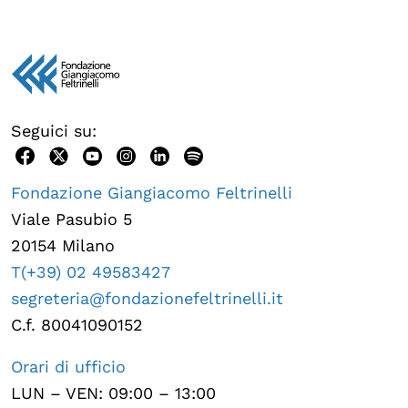
Seguici su:
Fondazione Giangiacomo Feltrinelli
Viale Pasubio 5
20154 Milano
T(+39) 02 49583427
segreteria@fondazionefeltrinelli.it
C.f. 80041090152
Orari di ufficio
LUN – VEN: 09:00 – 13:00