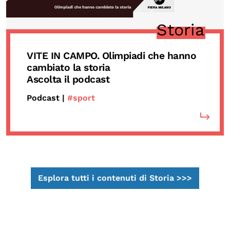
Storia
VITE IN CAMPO. Olimpiadi che hanno
cambiato la storia
Ascolta il podcast
Podcast |
#sport
Esplora tutti i contenuti di Storia >>>