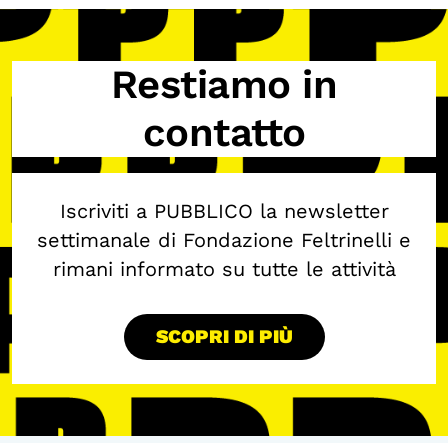
Restiamo in
contatto
Iscriviti a PUBBLICO la newsletter
settimanale di Fondazione Feltrinelli e
rimani informato su tutte le attività
SCOPRI DI PIÙ