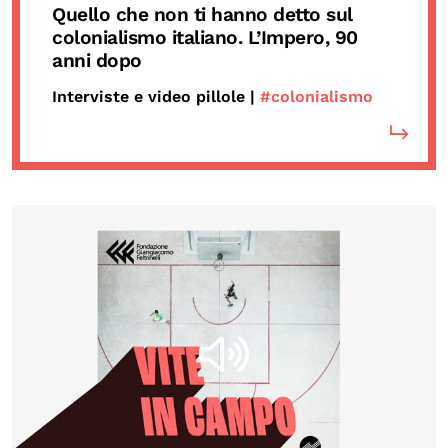
Quello che non ti hanno detto sul
colonialismo italiano. L’Impero, 90
anni dopo
Interviste e video pillole |
#colonialismo