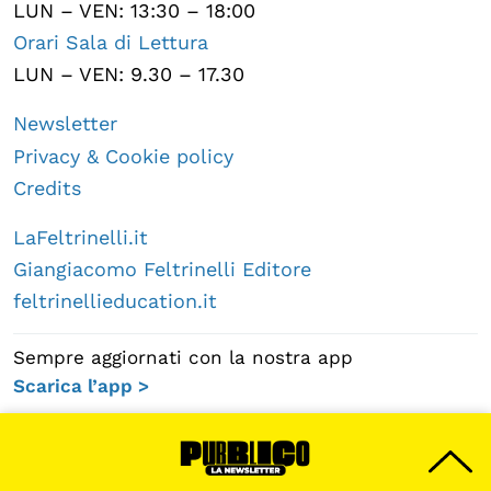
LUN – VEN: 13:30 – 18:00
Orari Sala di Lettura
LUN – VEN: 9.30 – 17.30
Newsletter
Privacy & Cookie policy
Credits
LaFeltrinelli.it
Giangiacomo Feltrinelli Editore
feltrinellieducation.it
Sempre aggiornati con la nostra app
Scarica l’app >