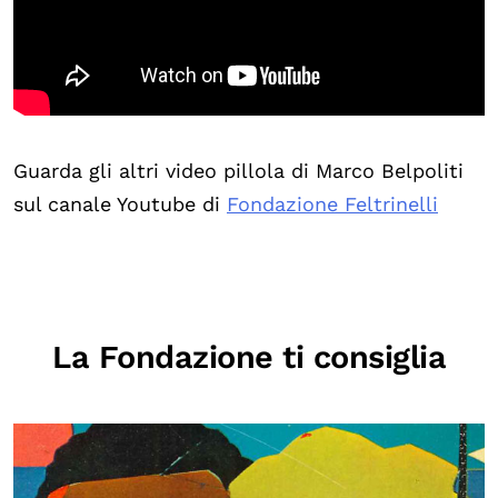
Guarda gli altri video pillola di Marco Belpoliti
sul canale Youtube di
Fondazione Feltrinelli
La Fondazione ti consiglia