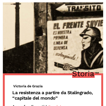
Storia
Victoria de Grazia
La resistenza a partire da Stalingrado,
“capitale del mondo”