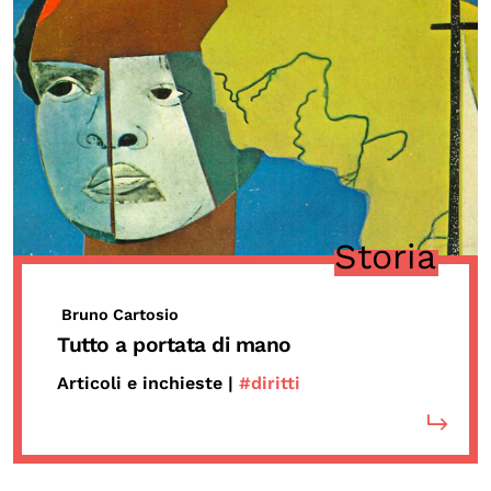
Storia
Bruno Cartosio
Tutto a portata di mano
Articoli e inchieste |
#diritti