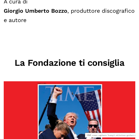
A cura di
Giorgio Umberto Bozzo
, produttore discografico
e autore
La Fondazione ti consiglia