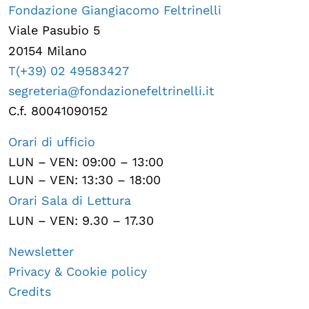
Fondazione Giangiacomo Feltrinelli
Viale Pasubio 5
20154 Milano
T(+39) 02 49583427
segreteria@fondazionefeltrinelli.it
C.f. 80041090152
Orari di ufficio
LUN – VEN: 09:00 – 13:00
LUN – VEN: 13:30 – 18:00
Orari Sala di Lettura
LUN – VEN: 9.30 – 17.30
Newsletter
Privacy & Cookie policy
Credits