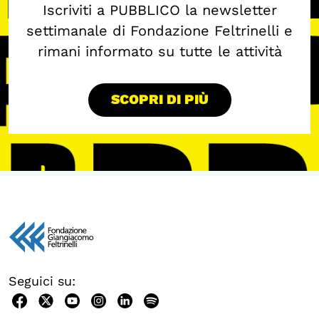
Iscriviti a PUBBLICO la newsletter
settimanale di Fondazione Feltrinelli e
rimani informato su tutte le attività
SCOPRI DI PIÙ
Seguici su: