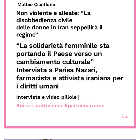
Matteo Cianflone
Non violente e alleate: “La
disobbedienza civile
delle donne in Iran seppellirà il
regime”
“La solidarietà femminile sta
portando il Paese verso un
cambiamento culturale”
Intervista a Parisa Nazari,
farmacista e attivista iraniana per
i diritti umani
Interviste e video pillole |
#diritti
#attivismo
#partecipazione