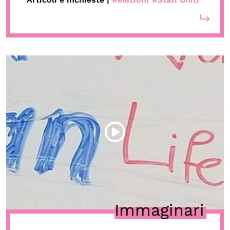
Immaginari