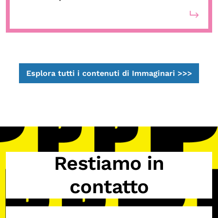
Esplora tutti i contenuti di Immaginari >>>
Restiamo in
contatto