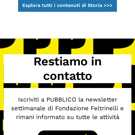
Esplora tutti i contenuti di Storia >>>
Restiamo in
contatto
Iscriviti a PUBBLICO la newsletter
settimanale di Fondazione Feltrinelli e
rimani informato su tutte le attività