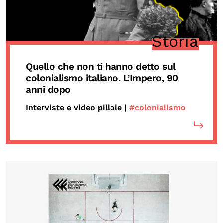
Storia
Quello che non ti hanno detto sul
colonialismo italiano. L’Impero, 90
anni dopo
Interviste e video pillole |
#colonialismo