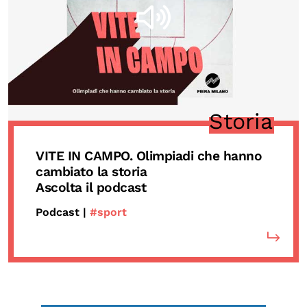
Storia
VITE IN CAMPO. Olimpiadi che hanno
cambiato la storia
Ascolta il podcast
Podcast |
#sport