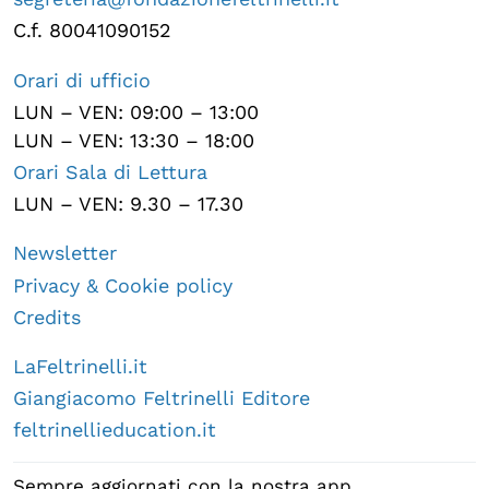
C.f. 80041090152
Orari di ufficio
LUN – VEN: 09:00 – 13:00
LUN – VEN: 13:30 – 18:00
Orari Sala di Lettura
LUN – VEN: 9.30 – 17.30
Newsletter
Privacy & Cookie policy
Credits
LaFeltrinelli.it
Giangiacomo Feltrinelli Editore
feltrinellieducation.it
Sempre aggiornati con la nostra app