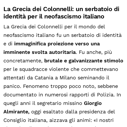
La Grecia dei Colonnelli: un serbatoio di
identità per il neofascismo italiano
La Grecia dei Colonnelli per il mondo del
neofascismo italiano fu un serbatoio di identità
e di
immaginifica proiezione verso una
imminente svolta autoritaria
. Fu anche, più
concretamente,
brutale e galvanizzante stimolo
per le squadracce violente che commettevano
attentati da Catania a Milano seminando il
panico. Fenomeno troppo poco noto, sebbene
documentato in numerosi rapporti di Polizia. In
quegli anni il segretario missino
Giorgio
Almirante,
oggi esaltato dalla presidenza del
Consiglio italiana, aizzava gli animi: «I nostri