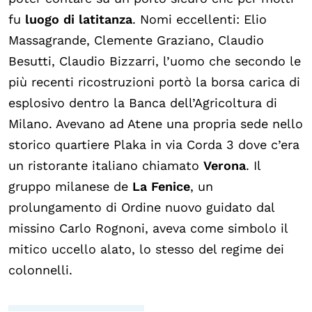
fu
luogo di latitanza
. Nomi eccellenti: Elio
Massagrande, Clemente Graziano, Claudio
Besutti, Claudio Bizzarri, l’uomo che secondo le
più recenti ricostruzioni portò la borsa carica di
esplosivo dentro la Banca dell’Agricoltura di
Milano. Avevano ad Atene una propria sede nello
storico quartiere Plaka in via Corda 3 dove c’era
un ristorante italiano chiamato
Verona
. Il
gruppo milanese de
La Fenice
, un
prolungamento di Ordine nuovo guidato dal
missino Carlo Rognoni, aveva come simbolo il
mitico uccello alato, lo stesso del regime dei
colonnelli.