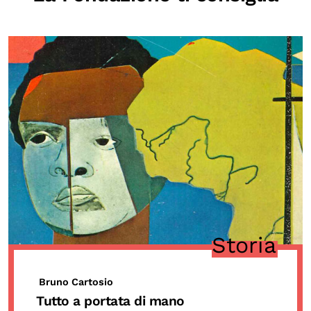
Storia
Bruno Cartosio
Tutto a portata di mano