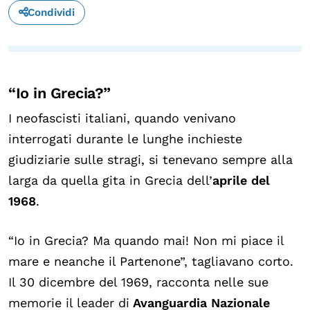
Condividi
“Io in Grecia?”
I neofascisti italiani, quando venivano
interrogati durante le lunghe inchieste
giudiziarie sulle stragi, si tenevano sempre alla
larga da quella gita in Grecia dell’
aprile del
1968
.
“Io in Grecia? Ma quando mai! Non mi piace il
mare e neanche il Partenone”, tagliavano corto.
Il 30 dicembre del 1969, racconta nelle sue
memorie il leader di
Avanguardia Nazionale