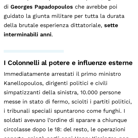
di
Georges Papadopoulos
che avrebbe poi
guidato la giunta militare per tutta la durata
della brutale esperienza dittatoriale,
sette
interminabili anni
.
I Colonnelli al potere e influenze esterne
Immediatamente arrestati il primo ministro
Kanellopoulos
, dirigenti politici e civili
simpatizzanti della sinistra, 10.000 persone
messe in stato di fermo, sciolti i partiti politici,
i tribunali speciali spuntarono come funghi. I
soldati avevano l’ordine di sparare a chiunque
circolasse dopo le 18: del resto, le operazioni