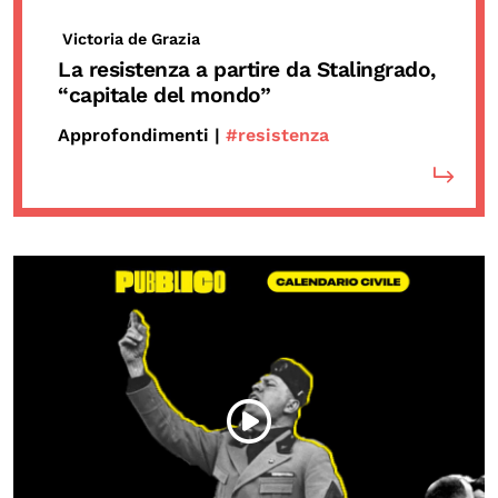
Victoria de Grazia
La resistenza a partire da Stalingrado,
“capitale del mondo”
Approfondimenti |
#resistenza