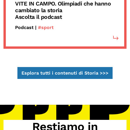
VITE IN CAMPO. Olimpiadi che hanno
cambiato la storia
Ascolta il podcast
Podcast |
#sport
Esplora tutti i contenuti di Storia >>>
Restiamo in