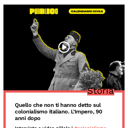
Storia
Quello che non ti hanno detto sul
colonialismo italiano. L’Impero, 90
anni dopo