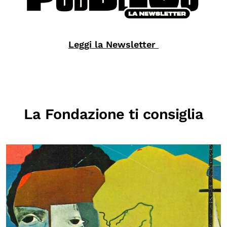
Leggi la Newsletter
La Fondazione ti consiglia