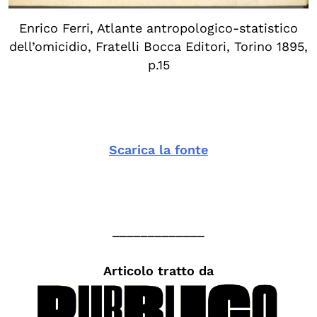
Enrico Ferri, Atlante antropologico-statistico
dell’omicidio, Fratelli Bocca Editori, Torino 1895,
p.15
Scarica la fonte
_____________
Articolo tratto da