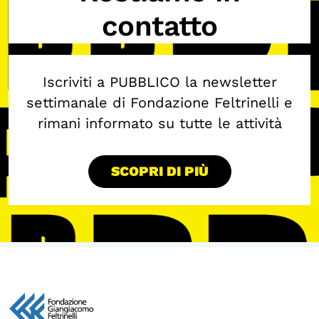
contatto
Iscriviti a PUBBLICO la newsletter
settimanale di Fondazione Feltrinelli e
rimani informato su tutte le attività
SCOPRI DI PIÙ