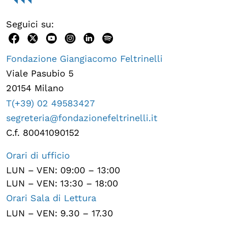
Seguici su:
Fondazione Giangiacomo Feltrinelli
Viale Pasubio 5
20154 Milano
T(+39) 02 49583427
segreteria@fondazionefeltrinelli.it
C.f. 80041090152
Orari di ufficio
LUN – VEN: 09:00 – 13:00
LUN – VEN: 13:30 – 18:00
Orari Sala di Lettura
LUN – VEN: 9.30 – 17.30