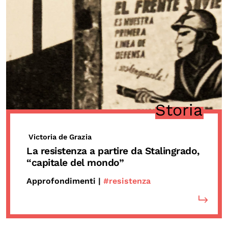
Storia
Victoria de Grazia
La resistenza a partire da Stalingrado,
“capitale del mondo”
Approfondimenti |
#resistenza