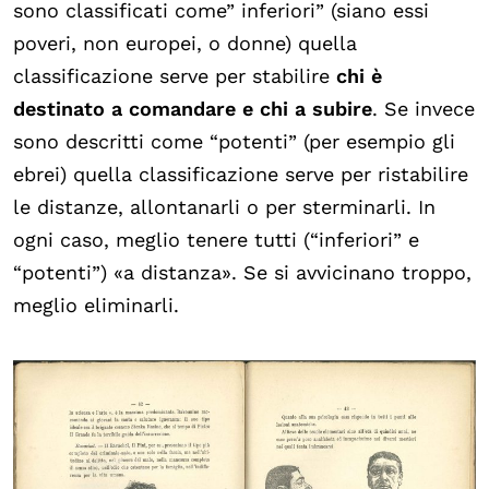
sono classificati come” inferiori” (siano essi
poveri, non europei, o donne) quella
classificazione serve per stabilire
chi è
destinato a comandare e chi a subire
. Se invece
sono descritti come “potenti” (per esempio gli
ebrei) quella classificazione serve per ristabilire
le distanze, allontanarli o per sterminarli. In
ogni caso, meglio tenere tutti (“inferiori” e
“potenti”) «a distanza». Se si avvicinano troppo,
meglio eliminarli.