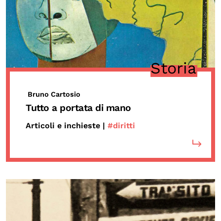
Storia
Bruno Cartosio
Tutto a portata di mano
Articoli e inchieste |
#diritti