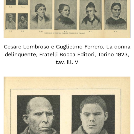
Cesare Lombroso e Guglielmo Ferrero, La donna
delinquente, Fratelli Bocca Editori, Torino 1923,
tav. ill. V