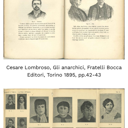
Cesare Lombroso, Gli anarchici, Fratelli Bocca
Editori, Torino 1895, pp.42-43