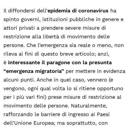
Il diffondersi dell’
epidemia di coronavirus
ha
spinto governi, istituzioni pubbliche in genere e
attori privati a prendere severe misure di
restrizione alla libertà di movimento delle
persone. Che l’emergenza sia reale o meno, non
rileva ai fini di questo breve articolo; anzi,
è
interessante il paragone con la presunta
“emergenza migratoria”
per mettere in evidenza
alcuni punti. Anche in quel caso, vennero (e
vengono, ogni qual volta lo si ritiene opportuno
per i più vari fini) prese misure di restrizione al
movimento delle persone. Naturalmente,
rafforzando le barriere di ingresso ai Paesi
dell’Unione Europea; ma soprattutto, con