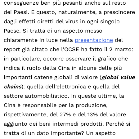
conseguenze ben più pesanti anche sul resto
dei Paesi. E questo, naturalmente, a prescindere
dagli effetti diretti del virus in ogni singolo
Paese. Si tratta di un aspetto messo
chiaramente in luce nella
presentazione
del
report già citato che l’OCSE ha fatto il 2 marzo:
in particolare, occorre osservare il grafico che
indica il ruolo della Cina in alcune delle più
importanti catene globali di valore (
global value
chains
): quella dell’elettronica e quella del
settore automobilistico. In queste ultime, la
Cina è responsabile per la produzione,
rispettivamente, del 27% e del 13% del valore
aggiunto dei beni intermedi prodotti. Perché si
tratta di un dato importante? Un aspetto