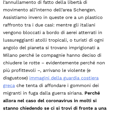
l’annullamento di fatto della libertà di
movimento all’interno dell’area Schengen.
Assistiamo invero in queste ore a un plastico
raffronto tra i due casi: mentre gli italiani
vengono bloccati a bordo di aerei atterrati in
lussureggianti atolli tropicali, o turisti di ogni
angolo del pianeta si trovano imprigionati a
Milano perché le compagnie hanno deciso di
chiudere le rotte – evidentemente perché non
più profittevoli –, arrivano le violente (e
disgustose)
immagini della guardia costiera
greca
che tenta di affondare i gommoni dei
migranti in fuga dalla guerra siriana.
Perché
allora nel caso del coronavirus in molti si
stanno chiedendo se ci si trovi di fronte a una