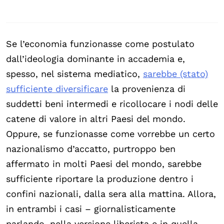
Se l’economia funzionasse come postulato
dall’ideologia dominante in accademia e,
spesso, nel sistema mediatico,
sarebbe (stato)
sufficiente diversificare
la provenienza di
suddetti beni intermedi e ricollocare i nodi delle
catene di valore in altri Paesi del mondo.
Oppure, se funzionasse come vorrebbe un certo
nazionalismo d’accatto, purtroppo ben
affermato in molti Paesi del mondo, sarebbe
sufficiente riportare la produzione dentro i
confini nazionali, dalla sera alla mattina. Allora,
in entrambi i casi – giornalisticamente
parlando, nella versione liberista e in quella