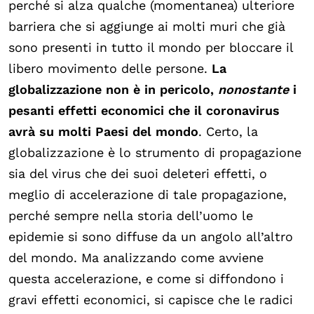
perché si alza qualche (momentanea) ulteriore
barriera che si aggiunge ai molti muri che già
sono presenti in tutto il mondo per bloccare il
libero movimento delle persone.
La
globalizzazione non è in pericolo,
nonostante
i
pesanti effetti economici che il coronavirus
avrà su molti Paesi del mondo
. Certo, la
globalizzazione è lo strumento di propagazione
sia del virus che dei suoi deleteri effetti, o
meglio di accelerazione di tale propagazione,
perché sempre nella storia dell’uomo le
epidemie si sono diffuse da un angolo all’altro
del mondo. Ma analizzando come avviene
questa accelerazione, e come si diffondono i
gravi effetti economici, si capisce che le radici