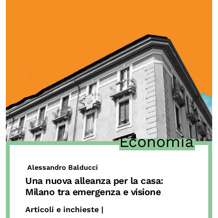
Economia
Alessandro Balducci
Una nuova alleanza per la casa:
Milano tra emergenza e visione
Articoli e inchieste |