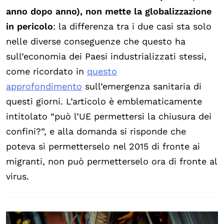
anno dopo anno), non mette la globalizzazione
in pericolo
: la differenza tra i due casi sta solo
nelle diverse conseguenze che questo ha
sull’economia dei Paesi industrializzati stessi,
come ricordato in
questo
approfondimento
sull’emergenza sanitaria di
questi giorni. L’articolo è emblematicamente
intitolato “può l’UE permettersi la chiusura dei
confini?”, e alla domanda si risponde che
poteva sì permetterselo nel 2015 di fronte ai
migranti, non può permetterselo ora di fronte al
virus.