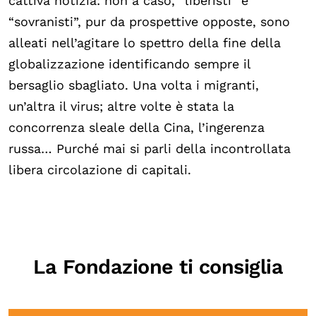
cattiva notizia: non a caso, “liberisti” e
“sovranisti”, pur da prospettive opposte, sono
alleati nell’agitare lo spettro della fine della
globalizzazione identificando sempre il
bersaglio sbagliato. Una volta i migranti,
un’altra il virus; altre volte è stata la
concorrenza sleale della Cina, l’ingerenza
russa… Purché mai si parli della incontrollata
libera circolazione di capitali.
La Fondazione ti consiglia