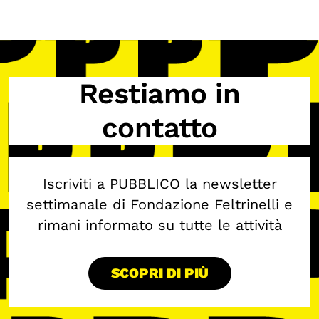
Restiamo in
contatto
Iscriviti a PUBBLICO la newsletter
settimanale di Fondazione Feltrinelli e
rimani informato su tutte le attività
SCOPRI DI PIÙ