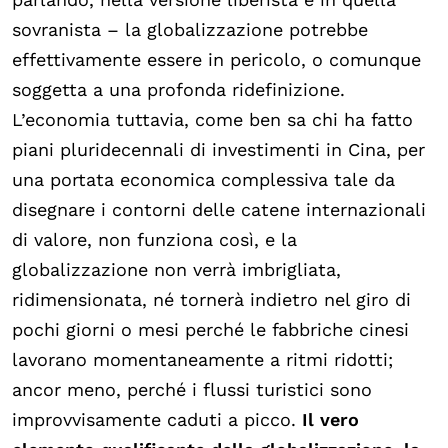
sovranista – la globalizzazione potrebbe
effettivamente essere in pericolo, o comunque
soggetta a una profonda ridefinizione.
L’economia tuttavia, come ben sa chi ha fatto
piani pluridecennali di investimenti in Cina, per
una portata economica complessiva tale da
disegnare i contorni delle catene internazionali
di valore, non funziona così, e la
globalizzazione non verrà imbrigliata,
ridimensionata, né tornerà indietro nel giro di
pochi giorni o mesi perché le fabbriche cinesi
lavorano momentaneamente a ritmi ridotti;
ancor meno, perché i flussi turistici sono
improvvisamente caduti a picco.
Il vero