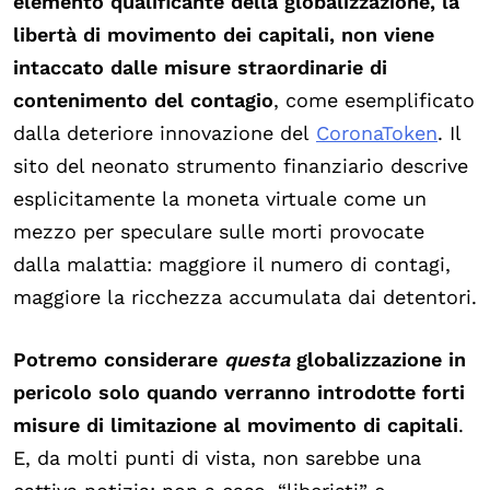
elemento qualificante della globalizzazione, la
libertà di movimento dei capitali, non viene
intaccato dalle misure straordinarie di
contenimento del contagio
, come esemplificato
dalla deteriore innovazione del
CoronaToken
. Il
sito del neonato strumento finanziario descrive
esplicitamente la moneta virtuale come un
mezzo per speculare sulle morti provocate
dalla malattia: maggiore il numero di contagi,
maggiore la ricchezza accumulata dai detentori.
Potremo considerare
questa
globalizzazione in
pericolo solo quando verranno introdotte forti
misure di limitazione al movimento di capitali
.
E, da molti punti di vista, non sarebbe una