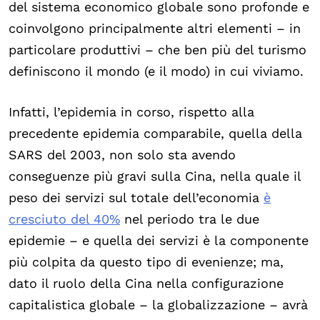
del sistema economico globale sono profonde e
coinvolgono principalmente altri elementi – in
particolare produttivi – che ben più del turismo
definiscono il mondo (e il modo) in cui viviamo.
Infatti, l’epidemia in corso, rispetto alla
precedente epidemia comparabile, quella della
SARS del 2003, non solo sta avendo
conseguenze più gravi sulla Cina, nella quale il
peso dei servizi sul totale dell’economia
è
cresciuto del 40%
nel periodo tra le due
epidemie – e quella dei servizi è la componente
più colpita da questo tipo di evenienze; ma,
dato il ruolo della Cina nella configurazione
capitalistica globale – la globalizzazione – avrà