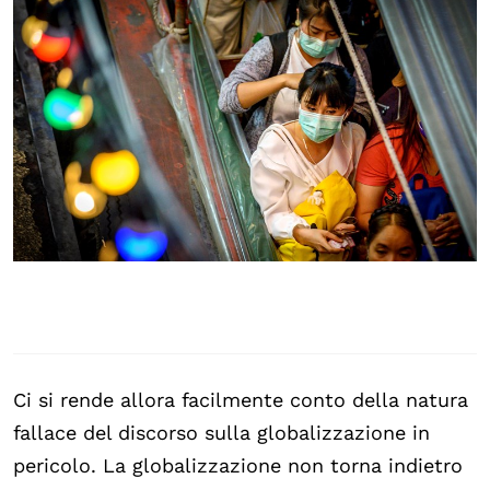
Ci si rende allora facilmente conto della natura
fallace del discorso sulla globalizzazione in
pericolo. La globalizzazione non torna indietro