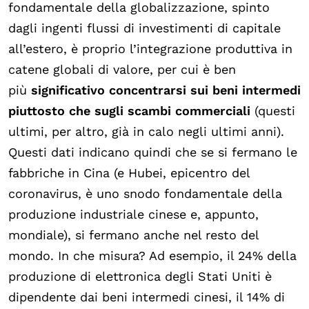
fondamentale della globalizzazione, spinto
dagli ingenti flussi di investimenti di capitale
all’estero, è proprio l’integrazione produttiva in
catene globali di valore, per cui è ben
più
significativo concentrarsi sui beni intermedi
piuttosto che sugli scambi commerciali
(questi
ultimi, per altro, già in calo negli ultimi anni).
Questi dati indicano quindi che se si fermano le
fabbriche in Cina (e Hubei, epicentro del
coronavirus, è uno snodo fondamentale della
produzione industriale cinese e, appunto,
mondiale), si fermano anche nel resto del
mondo. In che misura? Ad esempio, il 24% della
produzione di elettronica degli Stati Uniti è
dipendente dai beni intermedi cinesi, il 14% di