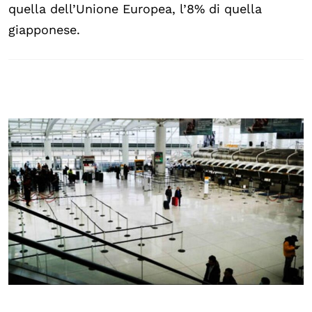
quella dell’Unione Europea, l’8% di quella
giapponese.