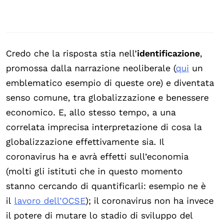
Credo che la risposta stia nell’
identificazione
,
promossa dalla narrazione neoliberale (
qui
un
emblematico esempio di queste ore) e diventata
senso comune, tra globalizzazione e benessere
economico. E, allo stesso tempo, a una
correlata imprecisa interpretazione di cosa la
globalizzazione effettivamente sia. Il
coronavirus ha e avrà effetti sull’economia
(molti gli istituti che in questo momento
stanno cercando di quantificarli: esempio ne è
il
lavoro dell’OCSE
); il coronavirus non ha invece
il potere di mutare lo stadio di sviluppo del