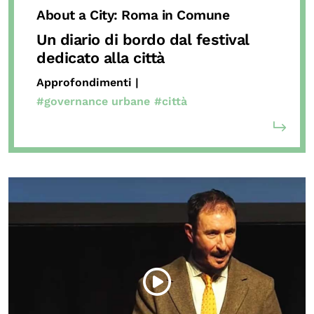
About a City: Roma in Comune
Un diario di bordo dal festival
dedicato alla città
Approfondimenti |
#governance urbane
#città