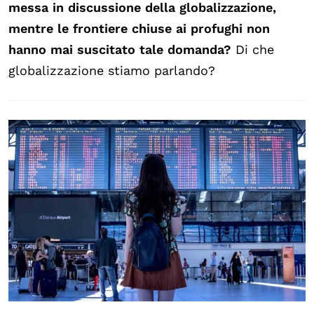
messa in discussione della globalizzazione,
mentre le frontiere chiuse ai profughi non
hanno mai suscitato tale domanda?
Di che
globalizzazione stiamo parlando?