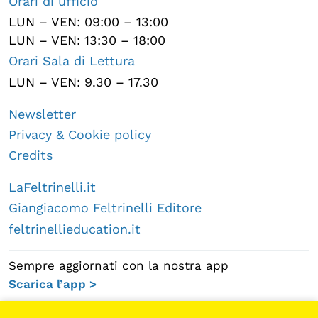
Orari di ufficio
LUN – VEN: 09:00 – 13:00
LUN – VEN: 13:30 – 18:00
Orari Sala di Lettura
LUN – VEN: 9.30 – 17.30
Newsletter
Privacy & Cookie policy
Credits
LaFeltrinelli.it
Giangiacomo Feltrinelli Editore
feltrinellieducation.it
Sempre aggiornati con la nostra app
Scarica l’app >