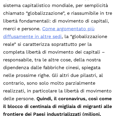
sistema capitalistico mondiale, per semplicità
chiamato “globalizzazione”, e riassumibile in tre
libertà fondamentali: di movimento di capitali,
merci e persone.
Come argomentato più
diffusamente in altre sedi
, la “globalizzazione
reale” si caratterizza soprattutto per la
completa libertà di movimento dei capitali –
responsabile, tra le altre cose, della nostra
dipendenza dalle fabbriche cinesi, spiegata
nelle prossime righe. Gli altri due pilastri, al
contrario, sono solo molto parzialmente
realizzati, in particolare la libertà di movimento
delle persone.
Quindi, il coronavirus, così come
il blocco di centinaia di migliaia di migranti alle
frontiere dei Paesi industrializzati (milioni,