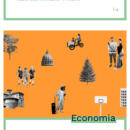
Economia