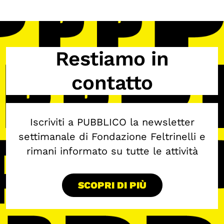
Restiamo in
contatto
Iscriviti a PUBBLICO la newsletter
settimanale di Fondazione Feltrinelli e
rimani informato su tutte le attività
SCOPRI DI PIÙ