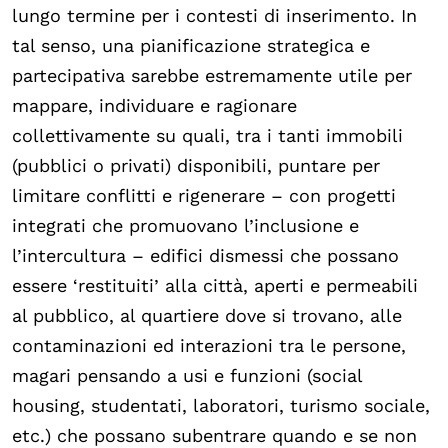
lungo termine per i contesti di inserimento. In
tal senso, una pianificazione strategica e
partecipativa sarebbe estremamente utile per
mappare, individuare e ragionare
collettivamente su quali, tra i tanti immobili
(pubblici o privati) disponibili, puntare per
limitare conflitti e rigenerare – con progetti
integrati che promuovano l’inclusione e
l’intercultura – edifici dismessi che possano
essere ‘restituiti’ alla città, aperti e permeabili
al pubblico, al quartiere dove si trovano, alle
contaminazioni ed interazioni tra le persone,
magari pensando a usi e funzioni (social
housing, studentati, laboratori, turismo sociale,
etc.) che possano subentrare quando e se non