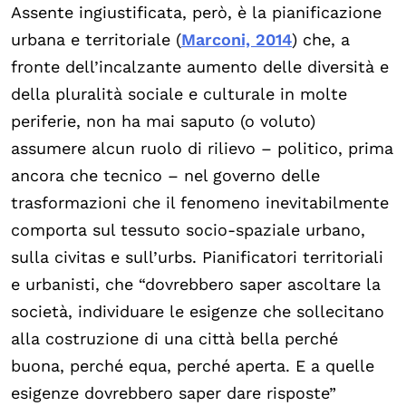
Assente ingiustificata, però, è la pianificazione
urbana e territoriale (
Marconi, 2014
) che, a
fronte dell’incalzante aumento delle diversità e
della pluralità sociale e culturale in molte
periferie, non ha mai saputo (o voluto)
assumere alcun ruolo di rilievo – politico, prima
ancora che tecnico – nel governo delle
trasformazioni che il fenomeno inevitabilmente
comporta sul tessuto socio-spaziale urbano,
sulla civitas e sull’urbs. Pianificatori territoriali
e urbanisti, che “dovrebbero saper ascoltare la
società, individuare le esigenze che sollecitano
alla costruzione di una città bella perché
buona, perché equa, perché aperta. E a quelle
esigenze dovrebbero saper dare risposte”