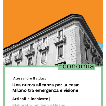
Economia
Alessandro Balducci
Una nuova alleanza per la casa:
Milano tra emergenza e visione
Articoli e inchieste |
#laboratoriomilano
#Milano