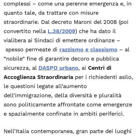
complessi – come una perenne emergenza e, in
quanto tale, da trattare con misure
straordinarie. Dal decreto Maroni del 2008 (poi
convertito nella
L.38/2009
) che ha dato il
vialibera ai Sindaci di emettere ordinanze –
spesso permeate di
razzismo e classismo
– al
“nobile” fine di garantire decoro e pubblica
sicurezza, al
DASPO urbano
, ai
Centri di
Accoglienza Straordinaria
per i richiedenti asilo,
le questioni legate all’aumento
dell’immigrazione, della diversità e pluralità
sono politicamente affrontate come emergenze
e spazialmente confinate in ambiti periferici.
Nell’Italia contemporanea, gran parte dei luoghi