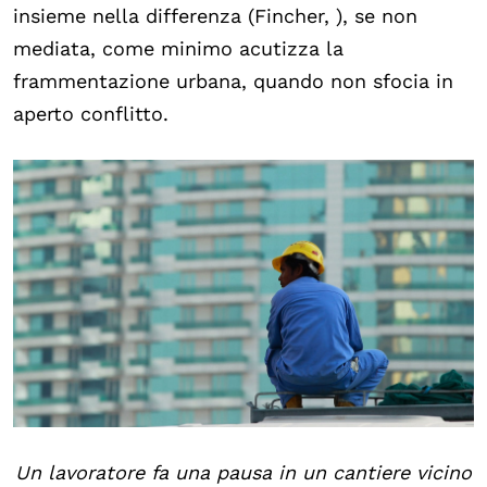
insieme nella differenza (Fincher, ), se non
mediata, come minimo acutizza la
frammentazione urbana, quando non sfocia in
aperto conflitto.
Un lavoratore fa una pausa in un cantiere vicino