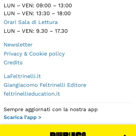
LUN – VEN: 09:00 – 13:00
LUN – VEN: 13:30 – 18:00
Orari Sala di Lettura
LUN – VEN: 9.30 – 17.30
Newsletter
Privacy & Cookie policy
Credits
LaFeltrinelli.it
Giangiacomo Feltrinelli Editore
feltrinellieducation.it
Sempre aggiornati con la nostra app
Scarica l’app >