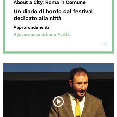
About a City: Roma in Comune
Un diario di bordo dal festival
dedicato alla città
Approfondimenti |
#governance urbane
#città