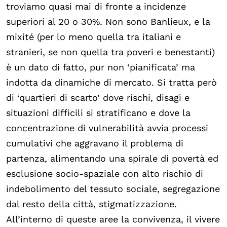
troviamo quasi mai di fronte a incidenze
superiori al 20 o 30%. Non sono Banlieux, e la
mixité (per lo meno quella tra italiani e
stranieri, se non quella tra poveri e benestanti)
è un dato di fatto, pur non ‘pianificata’ ma
indotta da dinamiche di mercato. Si tratta però
di ‘quartieri di scarto’ dove rischi, disagi e
situazioni difficili si stratificano e dove la
concentrazione di vulnerabilità avvia processi
cumulativi che aggravano il problema di
partenza, alimentando una spirale di povertà ed
esclusione socio-spaziale con alto rischio di
indebolimento del tessuto sociale, segregazione
dal resto della città, stigmatizzazione.
All’interno di queste aree la convivenza, il vivere