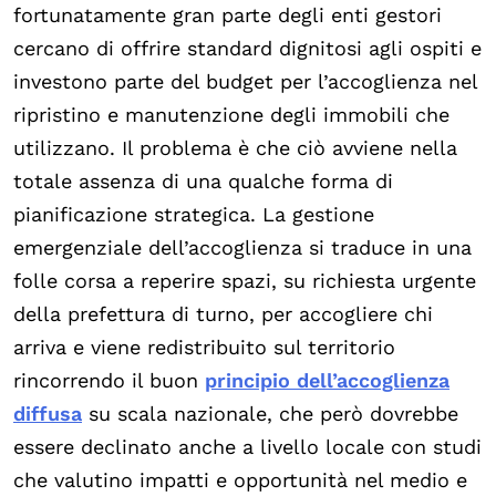
fortunatamente gran parte degli enti gestori
cercano di offrire standard dignitosi agli ospiti e
investono parte del budget per l’accoglienza nel
ripristino e manutenzione degli immobili che
utilizzano. Il problema è che ciò avviene nella
totale assenza di una qualche forma di
pianificazione strategica. La gestione
emergenziale dell’accoglienza si traduce in una
folle corsa a reperire spazi, su richiesta urgente
della prefettura di turno, per accogliere chi
arriva e viene redistribuito sul territorio
rincorrendo il buon
principio dell’accoglienza
diffusa
su scala nazionale, che però dovrebbe
essere declinato anche a livello locale con studi
che valutino impatti e opportunità nel medio e