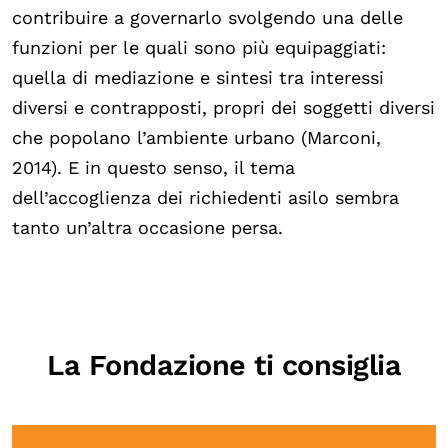
contribuire a governarlo svolgendo una delle
funzioni per le quali sono più equipaggiati:
quella di mediazione e sintesi tra interessi
diversi e contrapposti, propri dei soggetti diversi
che popolano l’ambiente urbano (Marconi,
2014). E in questo senso, il tema
dell’accoglienza dei richiedenti asilo sembra
tanto un’altra occasione persa.
La Fondazione ti consiglia