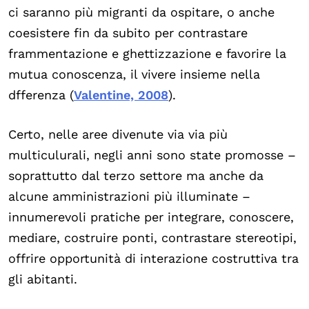
ci saranno più migranti da ospitare, o anche
coesistere fin da subito per contrastare
frammentazione e ghettizzazione e favorire la
mutua conoscenza, il vivere insieme nella
dfferenza (
Valentine, 2008
).
Certo, nelle aree divenute via via più
multiculurali, negli anni sono state promosse –
soprattutto dal terzo settore ma anche da
alcune amministrazioni più illuminate –
innumerevoli pratiche per integrare, conoscere,
mediare, costruire ponti, contrastare stereotipi,
offrire opportunità di interazione costruttiva tra
gli abitanti.