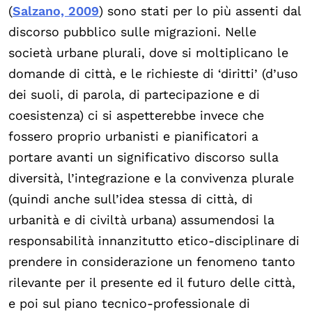
(
Salzano, 2009
) sono stati per lo più assenti dal
discorso pubblico sulle migrazioni. Nelle
società urbane plurali, dove si moltiplicano le
domande di città, e le richieste di ‘diritti’ (d’uso
dei suoli, di parola, di partecipazione e di
coesistenza) ci si aspetterebbe invece che
fossero proprio urbanisti e pianificatori a
portare avanti un significativo discorso sulla
diversità, l’integrazione e la convivenza plurale
(quindi anche sull’idea stessa di città, di
urbanità e di civiltà urbana) assumendosi la
responsabilità innanzitutto etico-disciplinare di
prendere in considerazione un fenomeno tanto
rilevante per il presente ed il futuro delle città,
e poi sul piano tecnico-professionale di