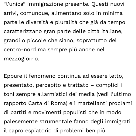
“l’unica” immigrazione presente. Questi nuovi
arrivi, comunque, alimentano solo in minima
parte le diversità e pluralità che già da tempo
caratterizzano gran parte delle città italiane,
grandi o piccole che siano, soprattutto del
centro-nord ma sempre più anche nel
mezzogiorno.
Eppure il fenomeno continua ad essere letto,
presentato, percepito e trattato – complici i
toni sempre allarmistici dei media (vedi l’ultimo
rapporto Carta di Roma) e i martellanti proclami
di partiti e movimenti populisti che in modo
palesemente strumentale fanno degli immigrati
il capro espiatorio di problemi ben più