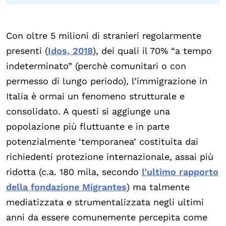
Con oltre 5 milioni di stranieri regolarmente
presenti (
Idos, 2018
), dei quali il 70% “a tempo
indeterminato” (perchè comunitari o con
permesso di lungo periodo), l’immigrazione in
Italia è ormai un fenomeno strutturale e
consolidato. A questi si aggiunge una
popolazione più fluttuante e in parte
potenzialmente ‘temporanea’ costituita dai
richiedenti protezione internazionale, assai più
ridotta (c.a. 180 mila, secondo
l’ultimo rapporto
della fondazione Migrantes
) ma talmente
mediatizzata e strumentalizzata negli ultimi
anni da essere comunemente percepita come