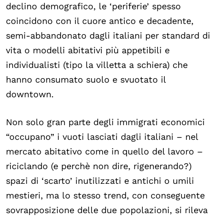
declino demografico, le ‘periferie’ spesso
coincidono con il cuore antico e decadente,
semi-abbandonato dagli italiani per standard di
vita o modelli abitativi più appetibili e
individualisti (tipo la villetta a schiera) che
hanno consumato suolo e svuotato il
downtown.
Non solo gran parte degli immigrati economici
“occupano” i vuoti lasciati dagli italiani – nel
mercato abitativo come in quello del lavoro –
riciclando (e perchè non dire, rigenerando?)
spazi di ‘scarto’ inutilizzati e antichi o umili
mestieri, ma lo stesso trend, con conseguente
sovrapposizione delle due popolazioni, si rileva