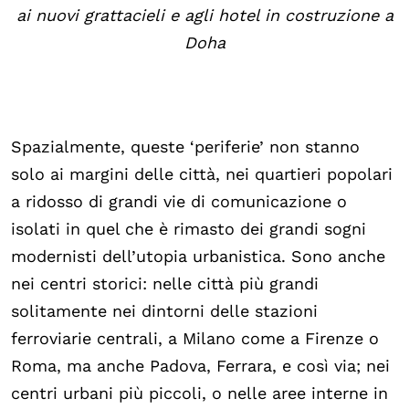
ai nuovi grattacieli e agli hotel in costruzione a
Doha
Spazialmente, queste ‘periferie’ non stanno
solo ai margini delle città, nei quartieri popolari
a ridosso di grandi vie di comunicazione o
isolati in quel che è rimasto dei grandi sogni
modernisti dell’utopia urbanistica. Sono anche
nei centri storici: nelle città più grandi
solitamente nei dintorni delle stazioni
ferroviarie centrali, a Milano come a Firenze o
Roma, ma anche Padova, Ferrara, e così via; nei
centri urbani più piccoli, o nelle aree interne in