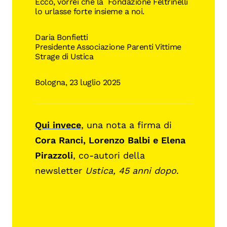
Ecco, vorrei che la Fondazione Feltrinelli
lo urlasse forte insieme a noi.
Daria Bonfietti
Presidente Associazione Parenti Vittime
Strage di Ustica
Bologna, 23 luglio 2025
Qui invece
, una nota a firma di
Cora Ranci, Lorenzo Balbi e Elena
Pirazzoli
, co-autori della
newsletter
Ustica, 45 anni dopo
.