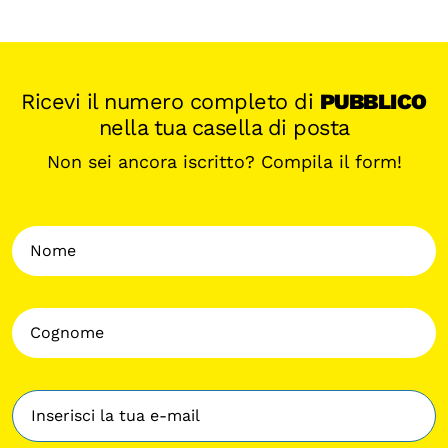
Ricevi il numero completo di
PUBBLICO
nella tua casella di posta
Non sei ancora iscritto? Compila il form!