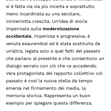
si è fatta via via più incerta e soprattutto
meno incardinata su una secolare,
ininterrotta crescita. Un’idea di storia
imperniata sulla
modernizzazione
occidentale
, imperiosa e progressiva, è
venuta esaurendosi ed è stata sostituita da
un’altra, legata solo a quei fatti del passato
che parlano al presente e che consentono un
dialogo serrato con ciò che va accadendo.
Vera protagonista del rapporto collettivo col
passato è così la nuova stella da tempo
emersa nel firmamento dei media, la
memoria storica. Rappresenta un buon
esempio per spiegare questa differenza.