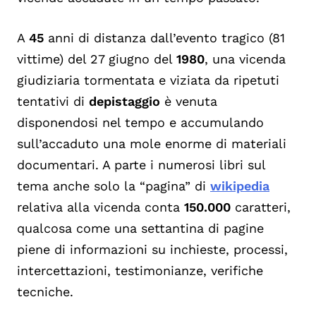
A
45
anni di distanza dall’evento tragico (81
vittime) del 27 giugno del
1980
, una vicenda
giudiziaria tormentata e viziata da ripetuti
tentativi di
depistaggio
è venuta
disponendosi nel tempo e accumulando
sull’accaduto una mole enorme di materiali
documentari. A parte i numerosi libri sul
tema anche solo la “pagina” di
wikipedia
relativa alla vicenda conta
150.000
caratteri,
qualcosa come una settantina di pagine
piene di informazioni su inchieste, processi,
intercettazioni, testimonianze, verifiche
tecniche.