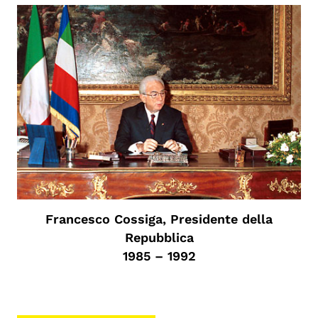
Francesco Cossiga, Presidente della
Repubblica
1985 – 1992