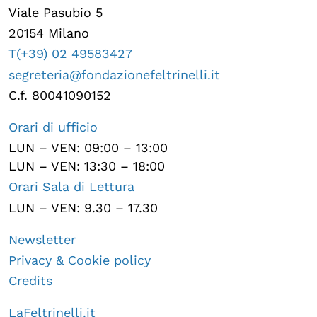
Viale Pasubio 5
20154 Milano
T(+39) 02 49583427
segreteria@fondazionefeltrinelli.it
C.f. 80041090152
Orari di ufficio
LUN – VEN: 09:00 – 13:00
LUN – VEN: 13:30 – 18:00
Orari Sala di Lettura
LUN – VEN: 9.30 – 17.30
Newsletter
Privacy & Cookie policy
Credits
LaFeltrinelli.it