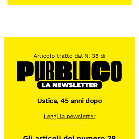
Articolo tratto dal N. 38 di
Ustica, 45 anni dopo
Leggi la newsletter
Gli articoli del numero 38