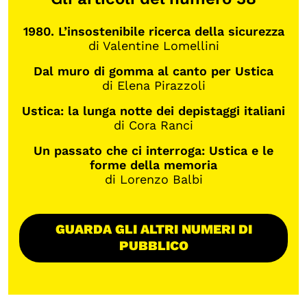
1980. L’insostenibile ricerca della sicurezza
di Valentine Lomellini
Dal muro di gomma al canto per Ustica
di Elena Pirazzoli
Ustica: la lunga notte dei depistaggi italiani
di Cora Ranci
Un passato che ci interroga: Ustica e le
forme della memoria
di Lorenzo Balbi
GUARDA GLI ALTRI NUMERI DI
PUBBLICO