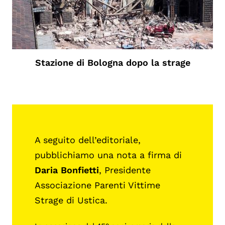
Stazione di Bologna dopo la strage
A seguito dell’editoriale,
pubblichiamo una nota a firma di
Daria Bonfietti
, Presidente
Associazione Parenti Vittime
Strage di Ustica.