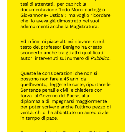
tesi di attentati, per capirci: la
documentazione “lodo Moro-carteggio
Giovannone- Ustica”; ma voglio ricordare
che lo aveva già dimostrato nei suoi
adempimenti anche la Magistratura.
Ed infine mi piace altresì rilevare che il
testo del professor Benigno ha creato
sconcerto anche tra gli altri qualificati
autori intervenuti sul numero di
Pubblico
.
Queste le considerazioni che non si
possono non fare a 45 anni da
quell’evento, leggere le carte, riportare le
Sentenze penali e civili e chiedere con
forza al Governo del Paese, alla
diplomazia di impegnarsi maggiormente
per poter scrivere anche l’ultimo pezzo di
verità: chi ci ha abbattuto un aereo civile
in tempo di pace.