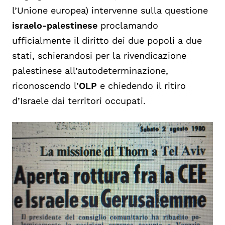
l’Unione europea) intervenne sulla questione
israelo-palestinese
proclamando
ufficialmente il diritto dei due popoli a due
stati, schierandosi per la rivendicazione
palestinese all’autodeterminazione,
riconoscendo l’
OLP
e chiedendo il ritiro
d’Israele dai territori occupati.