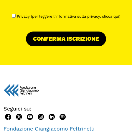
Privacy (per leggere l’informativa sulla privacy,
clicca qui
)
Seguici su:
Fondazione Giangiacomo Feltrinelli