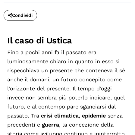
Condividi
Il caso di Ustica
Fino a pochi anni fa il passato era
luminosamente chiaro in quanto in esso si
rispecchiava un presente che conteneva il sé
anche il domani, un futuro concepito come
l’orizzonte del presente. Il tempo d’oggi
invece non sembra più poterlo indicare, quel
futuro, e al contempo pare sganciarsi dal
passato. Tra
crisi climatica, epidemie
senza
precedenti e
guerra
, la concezione della
storia come sviluppo continuo e ininterrotto