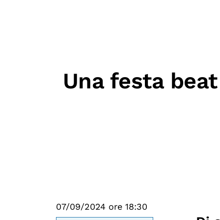
Mostre digitali
Una festa beat
07/09/2024 ore 18:30