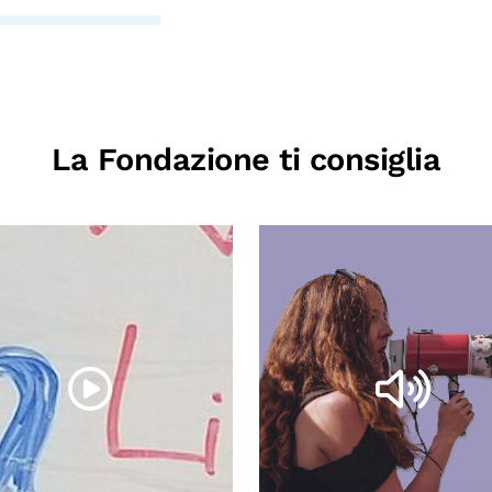
La Fondazione ti consiglia