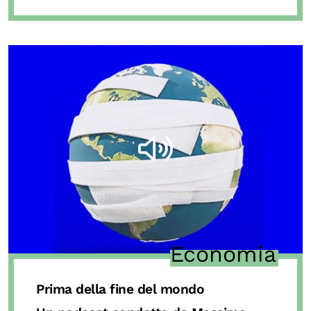
Economia
Prima della fine del mondo