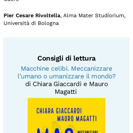
Pier Cesare Rivoltella
, Alma Mater Studiorium,
Università di Bologna
Consigli di lettura
Macchine celibi. Meccanizzare
l’umano o umanizzare il mondo?
di Chiara Giaccardi e Mauro
Magatti