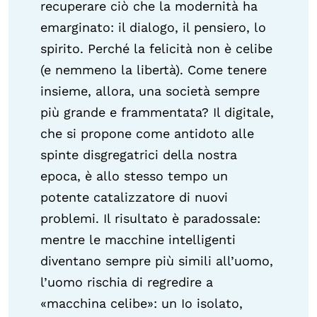
recuperare ciò che la modernità ha
emarginato: il dialogo, il pensiero, lo
spirito. Perché la felicità non è celibe
(e nemmeno la libertà). Come tenere
insieme, allora, una società sempre
più grande e frammentata? Il digitale,
che si propone come antidoto alle
spinte disgregatrici della nostra
epoca, è allo stesso tempo un
potente catalizzatore di nuovi
problemi. Il risultato è paradossale:
mentre le macchine intelligenti
diventano sempre più simili all’uomo,
l’uomo rischia di regredire a
«macchina celibe»: un Io isolato,