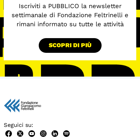
Iscriviti a PUBBLICO la newsletter
settimanale di Fondazione Feltrinelli e
rimani informato su tutte le attività
SCOPRI DI PIÙ
Seguici su: