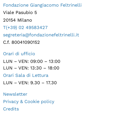
Fondazione Giangiacomo Feltrinelli
Viale Pasubio 5
20154 Milano
T(+39) 02 49583427
segreteria@fondazionefeltrinelli.it
C.f. 80041090152
Orari di ufficio
LUN – VEN: 09:00 – 13:00
LUN – VEN: 13:30 – 18:00
Orari Sala di Lettura
LUN – VEN: 9.30 – 17.30
Newsletter
Privacy & Cookie policy
Credits