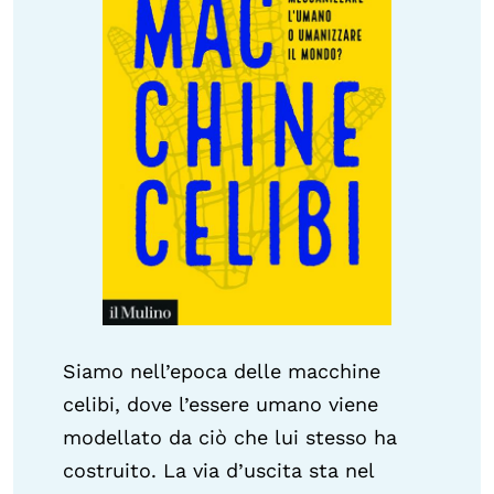
Siamo nell’epoca delle macchine
celibi, dove l’essere umano viene
modellato da ciò che lui stesso ha
costruito. La via d’uscita sta nel