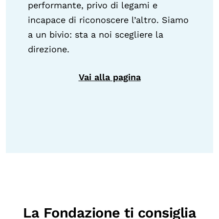
performante, privo di legami e
incapace di riconoscere l’altro. Siamo
a un bivio: sta a noi scegliere la
direzione.
Vai alla pagina
La Fondazione ti consiglia