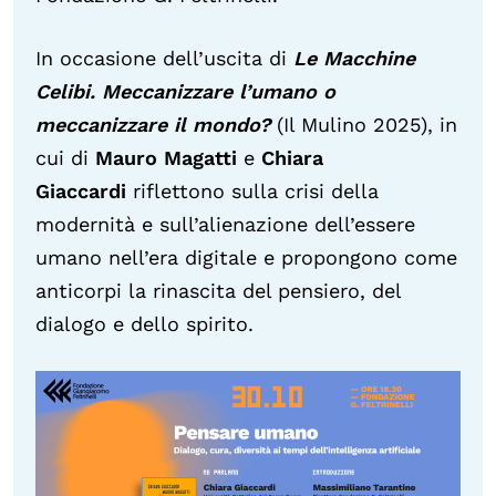
In occasione dell’uscita di
Le Macchine
Celibi. Meccanizzare l’umano o
meccanizzare il mondo?
(Il Mulino 2025), in
cui di
Mauro Magatti
e
Chiara
Giaccardi
riflettono sulla crisi della
modernità e sull’alienazione dell’essere
umano nell’era digitale e propongono come
anticorpi la rinascita del pensiero, del
dialogo e dello spirito.