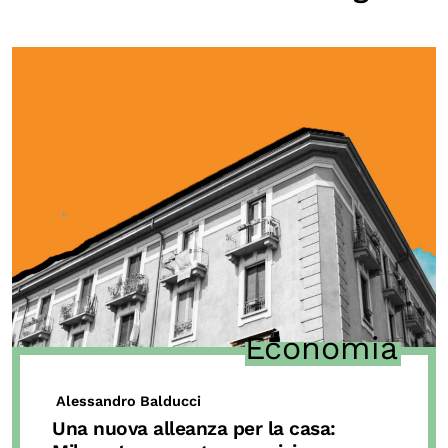
Economia
Alessandro Balducci
Una nuova alleanza per la casa: