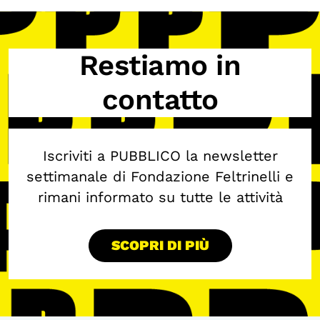
Restiamo in
contatto
Iscriviti a PUBBLICO la newsletter
settimanale di Fondazione Feltrinelli e
rimani informato su tutte le attività
SCOPRI DI PIÙ