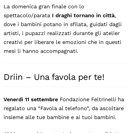
La domenica gran finale con lo
spettacolo/parata
I draghi tornano in città
,
dove i bambini potano in sfilata, guidati dagli
artisti, i pupazzi realizzati durante gli atelier
creativi per liberare le emozioni che in questi
mesi li hanno accompagnati.
Driin – Una favola per te!
Venerdì 11 settembre
Fondazione Feltrinelli ha
regalato una “Favola al telefono”, da ascoltare
insieme alle tue bambine e ai tuoi bambini.