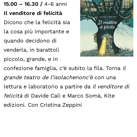
15.00 – 16.30 /
4-6 anni
Il venditore di felicità
Dicono che la felicità sia
la cosa più importante e
quando decidono di
venderla, in barattoli
piccolo, grande, e in
confezione famiglia, c’è subito la fila. Torna
Il
grande teatro de l’isolachenonc’è
con una
lettura e laboratorio a partire da
Il venditore di
felicità
di Davide Calì e Marco Somà, Kite
edizioni. Con Cristina Zeppini