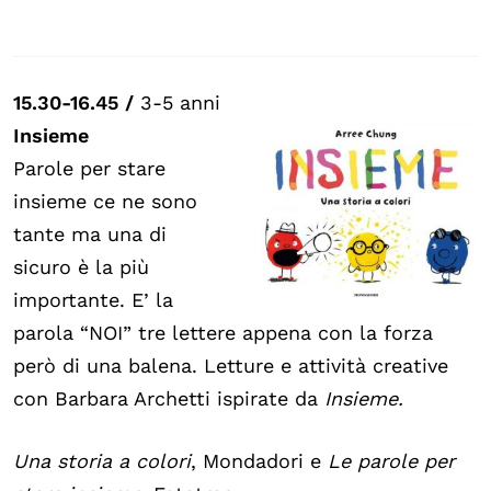
15.30-16.45 /
3-5 anni
Insieme
Parole per stare
insieme ce ne sono
tante ma una di
sicuro è la più
importante. E’ la
parola “NOI” tre lettere appena con la forza
però di una balena. Letture e attività creative
con Barbara Archetti ispirate da
Insieme.
Una storia a colori
, Mondadori e
Le parole per