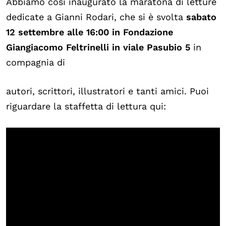
Abbiamo così inaugurato la maratona di letture
dedicate a Gianni Rodari, che si è svolta
sabato
12 settembre alle 16:00 in Fondazione
Giangiacomo Feltrinelli in viale Pasubio 5
in
compagnia di
autori, scrittori, illustratori e tanti amici. Puoi
riguardare la staffetta di lettura qui: