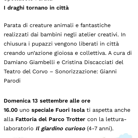
I draghi tornano in città
Parata di creature animali e fantastiche
realizzati dai bambini negli atelier creativi. In
chiusura i pupazzi vengono liberati in città
creando un’azione gioiosa e collettiva. A cura di
Damiano Giambelli e Cristina Discacciati del
Teatro del Corvo – Sonorizzazione: Gianni
Parodi
Domenica 13 settembre alle ore
16.00
uno
speciale
Fuori Isola
ti aspetta anche
alla
Fattoria del Parco Trotter
con la lettura-
laboratorio
Il giardino curioso
(4-7 anni).