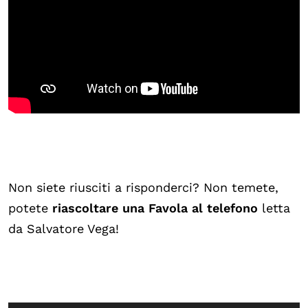
Non siete riusciti a risponderci? Non temete,
potete
riascoltare una Favola al telefono
letta
da Salvatore Vega!