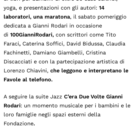
yoga, e presentazioni con gli autori:
14
laboratori,
una maratona
, il sabato pomeriggio
dedicata a Gianni Rodari in occasione
di
100GianniRodari,
con scrittori come Tito
Faraci
,
Caterina Soffici, David Bidussa, Claudia
Fachinetti, Damiano Giambelli, Cristina
Discacciati e con la partecipazione artistica di
Lorenzo Chiavini,
che leggono e interpretano le
Favole al telefono.
A seguire la suite Jazz
C’era Due Volte Gianni
Rodari
: un momento musicale per i bambini e le
loro famiglie negli spazi esterni della
Fondazione
.