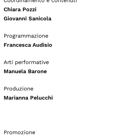
Coordinamento e contenuti
Chiara Pozzi
Giovanni Sanicola
Programmazione
Francesca Audisio
Arti performative
Manuela Barone
Produzione
Marianna Pelucchi
Promozione