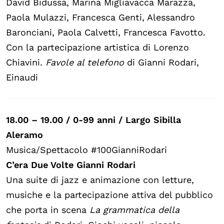
David Bidussa, Marina Migliavacca Marazza,
Paola Mulazzi, Francesca Genti, Alessandro
Baronciani, Paola Calvetti, Francesca Favotto.
Con la partecipazione artistica di Lorenzo
Chiavini.
Favole al telefono
di Gianni Rodari,
Einaudi
18.00 – 19.00
/
0-99 anni / Largo Sibilla
Aleramo
Musica/Spettacolo #100GianniRodari
C’era Due Volte Gianni Rodari
Una suite di jazz e animazione con letture,
musiche e la partecipazione attiva del pubblico
che porta in scena
La grammatica della