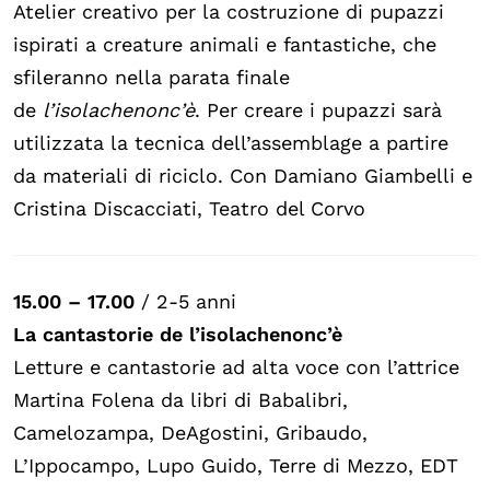
Atelier creativo per la costruzione di pupazzi
ispirati a creature animali e fantastiche, che
sfileranno nella parata finale
de
l’isolachenonc’è
. Per creare i pupazzi sarà
utilizzata la tecnica dell’assemblage a partire
da materiali di riciclo. Con Damiano Giambelli e
Cristina Discacciati, Teatro del Corvo
15.00 – 17.00
/ 2-5 anni
La cantastorie de l’isolachenonc’è
Letture e cantastorie ad alta voce con l’attrice
Martina Folena da libri di Babalibri,
Camelozampa, DeAgostini, Gribaudo,
L’Ippocampo, Lupo Guido, Terre di Mezzo, EDT