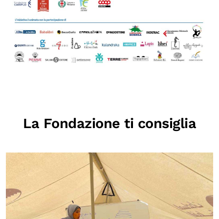
La Fondazione ti consiglia