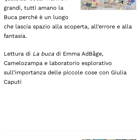
grandi, tutti amano la
Buca perché è un luogo
che lascia spazio alla scoperta, all’errore e alla
fantasia.
Lettura di
La buca
di Emma AdBåge,
Camelozampa e laboratorio esplorativo
sull’importanza delle piccole cose con Giulia
Caputi