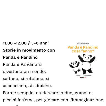
11.00 -12.00 /
3-6 anni
Storie in movimento con
Panda e Pandino
Panda e Pandino si
divertono un mondo:
saltano, si rotolano, si
accucciano, si sdraiano.
Forme semplici da ricreare in due, grandi e
piccini insieme, per giocare con l’immaginazione