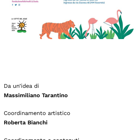
Da un’idea di
Massimiliano Tarantino
Coordinamento artistico
Roberta Bianchi