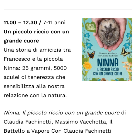
11.00 – 12.30 /
7-11 anni
Un piccolo riccio con un
grande cuore
Una storia di amicizia tra
Francesco e la piccola
Ninna: 25 grammi, 5000
aculei di tenerezza che
sensibilizza alla nostra
relazione con la natura.
Ninna. Il piccolo riccio con un grande cuore
di
Claudia Fachinetti, Massimo Vacchetta, Il
Battello a Vapore Con Claudia Fachinetti