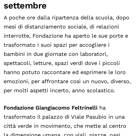
settembre
A poche ore dalla ripartenza della scuola, dopo
mesi di distanziamento sociale, di relazioni
interrotte, Fondazione ha aperto le sue porte e
trasformato i suoi spazi per accogliere i
bambini in due giornate con laboratori,
spettacoli, letture, spazi verdi dove i piccoli
hanno potuto raccontare ed esprimere le loro
emozioni, per affrontare così un nuovo, diverso,
per molti aspetti incerto, anno scolastico.
Fondazione Giangiacomo Feltrinelli
ha
trasformato il palazzo di Viale Pasubio in una
città verde in movimento, che mette al centro
la dimensione umana, con viali, piazze, oasi