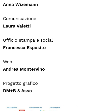
Anna Wizemann
Comunicazione
Laura Valetti
Ufficio stampa e social
Francesca Esposito
Web
Andrea Montervino
Progetto grafico
DM+B & Asso