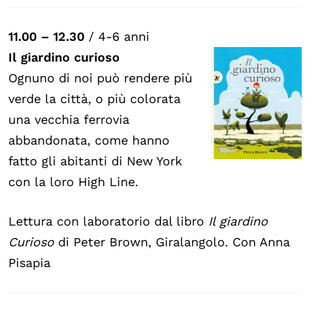
11.00 – 12.30
/ 4-6 anni
Il giardino curioso
Ognuno di noi può rendere più
verde la città, o più colorata
una vecchia ferrovia
abbandonata, come hanno
fatto gli abitanti di New York
con la loro High Line.
Lettura con laboratorio dal libro
Il giardino
Curioso
di Peter Brown, Giralangolo. Con Anna
Pisapia