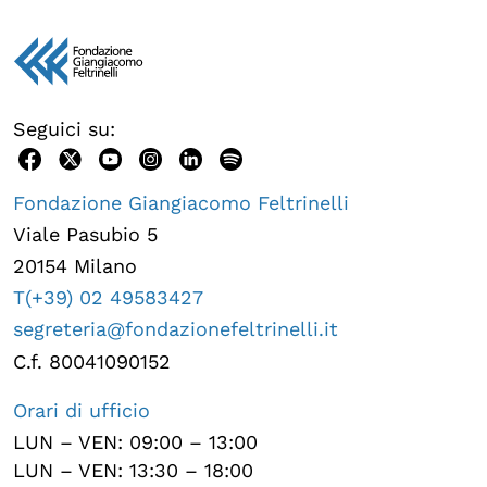
Seguici su:
Fondazione Giangiacomo Feltrinelli
Viale Pasubio 5
20154 Milano
T(+39) 02 49583427
segreteria@fondazionefeltrinelli.it
C.f. 80041090152
Orari di ufficio
LUN – VEN: 09:00 – 13:00
LUN – VEN: 13:30 – 18:00