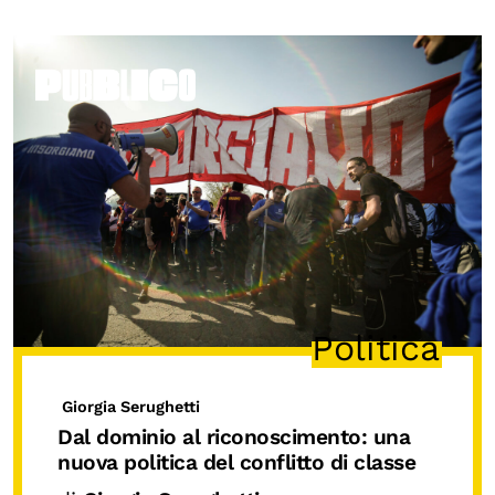
Politica
Giorgia Serughetti
Dal dominio al riconoscimento: una
nuova politica del conflitto di classe