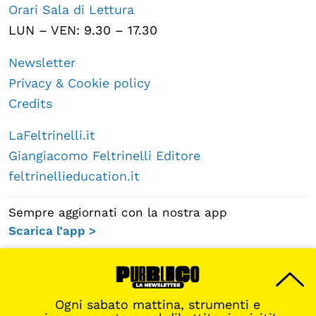
Orari Sala di Lettura
LUN – VEN: 9.30 – 17.30
Newsletter
Privacy & Cookie policy
Credits
LaFeltrinelli.it
Giangiacomo Feltrinelli Editore
feltrinellieducation.it
Sempre aggiornati con la nostra app
Scarica l’app >
Ogni sabato mattina, strumenti e