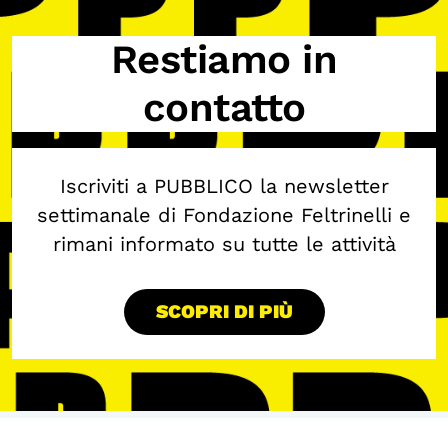
Restiamo in
contatto
Iscriviti a PUBBLICO la newsletter
settimanale di Fondazione Feltrinelli e
rimani informato su tutte le attività
SCOPRI DI PIÙ