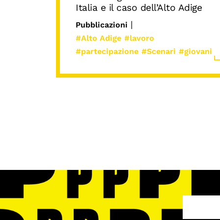
Italia e il caso dell’Alto Adige
|
Pubblicazioni
#Alto Adige
#lavoro
#partecipazione
#Scenari
#giovani