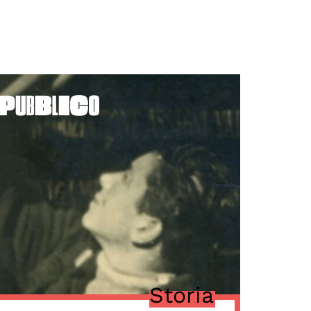
Storia