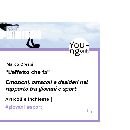
Marco Crespi
“L’effetto che fa”
Emozioni, ostacoli e desideri nel
rapporto tra giovani e sport
|
Articoli e inchieste
#giovani
#sport