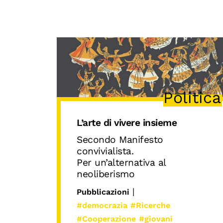
Politica
L’arte di vivere insieme
Secondo Manifesto
convivialista.
Per un’alternativa al
neoliberismo
|
Pubblicazioni
#democrazia
#Ricerche
#Cooperazione
#giovani