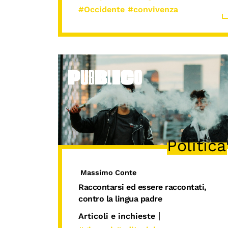
#Occidente
#convivenza
Politica
Massimo Conte
Raccontarsi ed essere raccontati,
contro la lingua padre
|
Articoli e inchieste