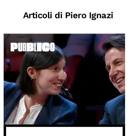
Articoli di Piero Ignazi