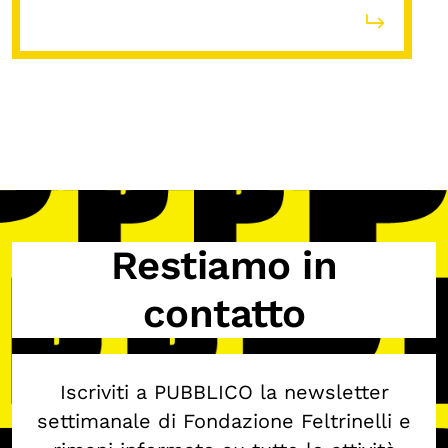
Restiamo in
contatto
Iscriviti a PUBBLICO la newsletter
settimanale di Fondazione Feltrinelli e