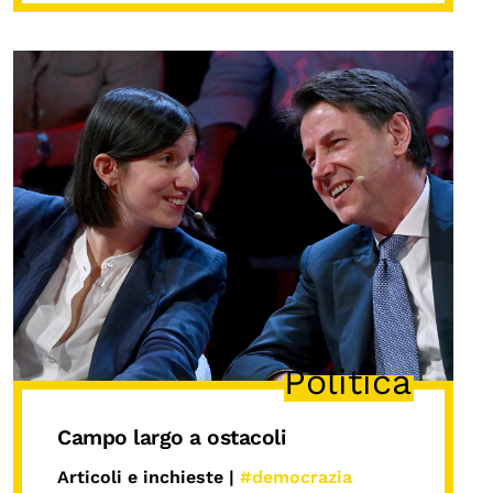
Politica
Campo largo a ostacoli
Articoli e inchieste |
#democrazia