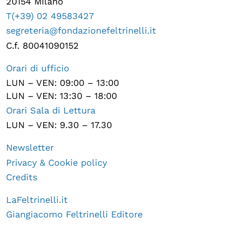
20154 Milano
T(+39) 02 49583427
segreteria@fondazionefeltrinelli.it
C.f. 80041090152
Orari di ufficio
LUN – VEN: 09:00 – 13:00
LUN – VEN: 13:30 – 18:00
Orari Sala di Lettura
LUN – VEN: 9.30 – 17.30
Newsletter
Privacy & Cookie policy
Credits
LaFeltrinelli.it
Giangiacomo Feltrinelli Editore