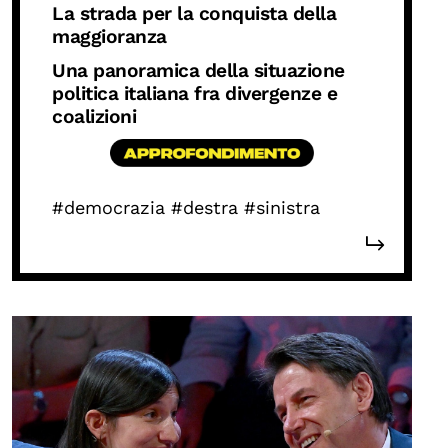
La strada per la conquista della
maggioranza
Una panoramica della situazione
politica italiana fra divergenze e
coalizioni
#democrazia
#destra
#sinistra