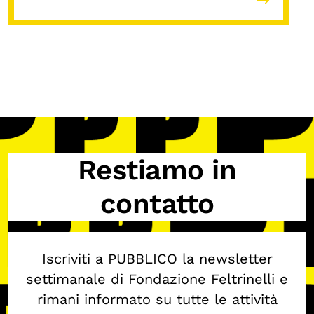
Restiamo in
contatto
Iscriviti a PUBBLICO la newsletter
settimanale di Fondazione Feltrinelli e
rimani informato su tutte le attività