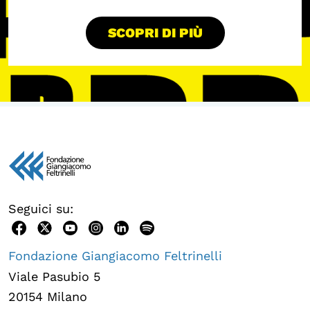
SCOPRI DI PIÙ
Seguici su:
Fondazione Giangiacomo Feltrinelli
Viale Pasubio 5
20154 Milano