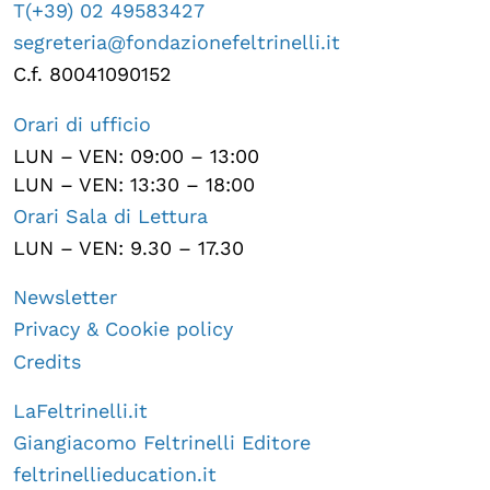
T(+39) 02 49583427
segreteria@fondazionefeltrinelli.it
C.f. 80041090152
Orari di ufficio
LUN – VEN: 09:00 – 13:00
LUN – VEN: 13:30 – 18:00
Orari Sala di Lettura
LUN – VEN: 9.30 – 17.30
Newsletter
Privacy & Cookie policy
Credits
LaFeltrinelli.it
Giangiacomo Feltrinelli Editore
feltrinellieducation.it