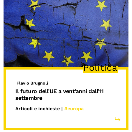
Politica
Flavio Brugnoli
Il futuro dell’UE a vent’anni dall’11
settembre
Articoli e inchieste |
#europa