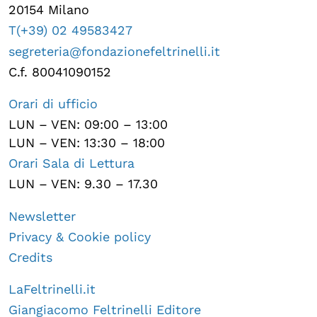
20154 Milano
T(+39) 02 49583427
segreteria@fondazionefeltrinelli.it
C.f. 80041090152
Orari di ufficio
LUN – VEN: 09:00 – 13:00
LUN – VEN: 13:30 – 18:00
Orari Sala di Lettura
LUN – VEN: 9.30 – 17.30
Newsletter
Privacy & Cookie policy
Credits
LaFeltrinelli.it
Giangiacomo Feltrinelli Editore