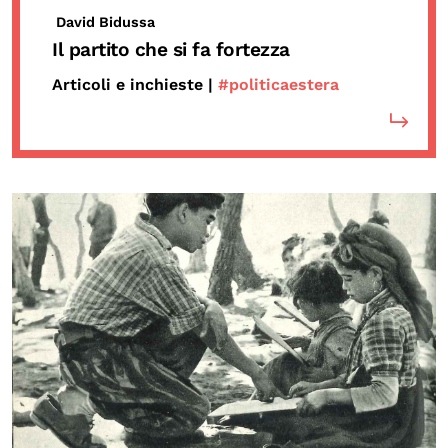
David Bidussa
Il partito che si fa fortezza
Articoli e inchieste |
#politicaestera