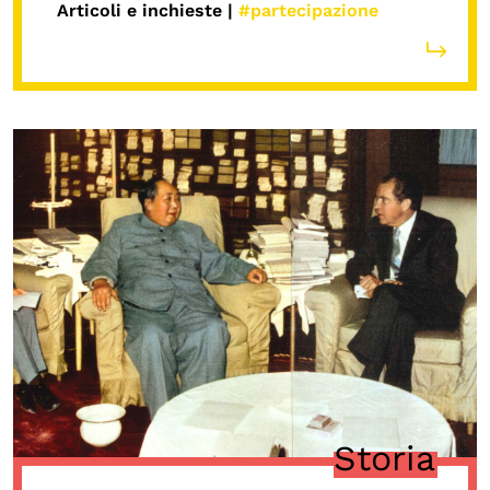
Articoli e inchieste |
#partecipazione
Storia