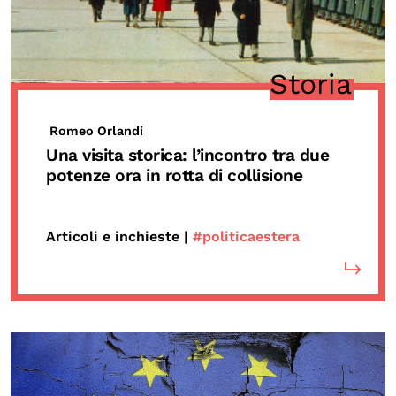
Storia
Romeo Orlandi
Una visita storica: l’incontro tra due
potenze ora in rotta di collisione
Articoli e inchieste |
#politicaestera