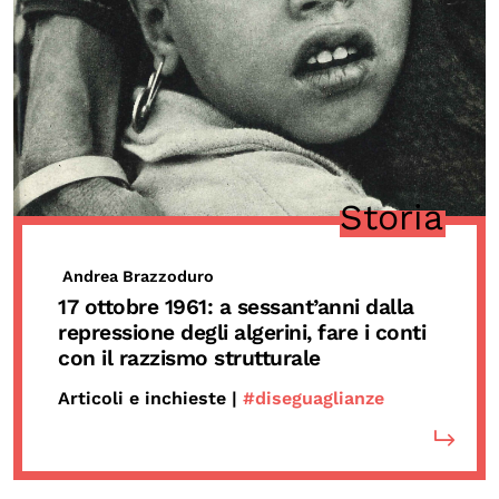
Storia
Andrea Brazzoduro
17 ottobre 1961: a sessant’anni dalla
repressione degli algerini, fare i conti
con il razzismo strutturale
Articoli e inchieste |
#diseguaglianze