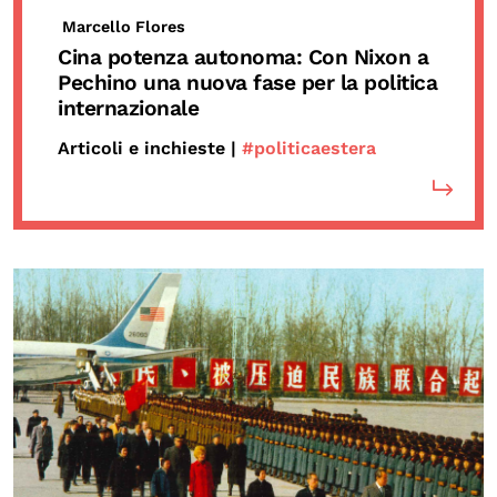
Marcello Flores
Cina potenza autonoma: Con Nixon a
Pechino una nuova fase per la politica
internazionale
Articoli e inchieste |
#politicaestera