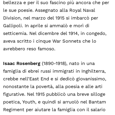
bellezza e per il suo fascino più ancora che per
le sue poesie. Assegnato alla Royal Naval
Division, nel marzo del 1915 si imbarcò per
Gallipoli. In aprile si ammalò e morì di
setticemia. Nel dicembre del 1914, in congedo,
aveva scritto i cinque War Sonnets che lo
avrebbero reso famoso.
Isaac Rosenberg
(1890-1918), nato in una
famiglia di ebrei russi immigrati in Inghilterra,
crebbe nell’East End e si dedicò giovanissimo,
nonostante la povertà, alla poesia e alle arti
figurative. Nel 1915 pubblicò una breve silloge
poetica, Youth, e quindi si arruolò nel Bantam
Regiment per aiutare la famiglia con il salario