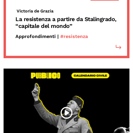
Victoria de Grazia
La resistenza a partire da Stalingrado,
“capitale del mondo”
Approfondimenti |
#resistenza