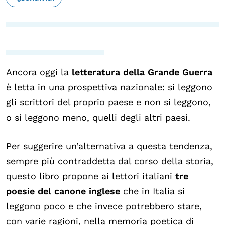
Ancora oggi la
letteratura della Grande Guerra
è letta in una prospettiva nazionale: si leggono
gli scrittori del proprio paese e non si leggono,
o si leggono meno, quelli degli altri paesi.
Per suggerire un’alternativa a questa tendenza,
sempre più contraddetta dal corso della storia,
questo libro propone ai lettori italiani
tre
poesie del canone inglese
che in Italia si
leggono poco e che invece potrebbero stare,
con varie ragioni, nella memoria poetica di