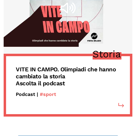
Storia
VITE IN CAMPO. Olimpiadi che hanno
cambiato la storia
Ascolta il podcast
Podcast |
#sport