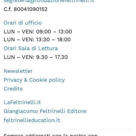
segreteria@fondazionefeltrinelli.it
C.f. 80041090152
Orari di ufficio
LUN – VEN: 09:00 – 13:00
LUN – VEN: 13:30 – 18:00
Orari Sala di Lettura
LUN – VEN: 9.30 – 17.30
Newsletter
Privacy & Cookie policy
Credits
LaFeltrinelli.it
Giangiacomo Feltrinelli Editore
feltrinellieducation.it
Sempre aggiornati con la nostra app