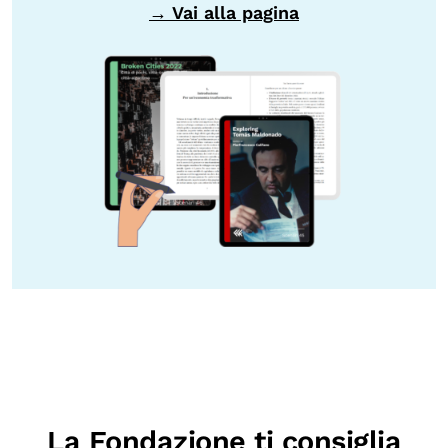
→ Vai alla pagina
La Fondazione ti consiglia