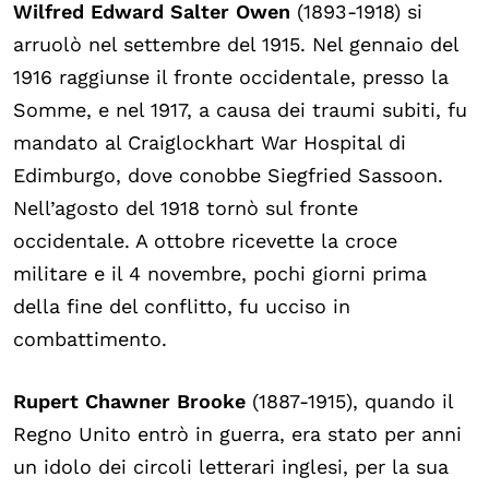
Wilfred Edward Salter Owen
(1893-1918) si
arruolò nel settembre del 1915. Nel gennaio del
1916 raggiunse il fronte occidentale, presso la
Somme, e nel 1917, a causa dei traumi subiti, fu
mandato al Craiglockhart War Hospital di
Edimburgo, dove conobbe Siegfried Sassoon.
Nell’agosto del 1918 tornò sul fronte
occidentale. A ottobre ricevette la croce
militare e il 4 novembre, pochi giorni prima
della fine del conflitto, fu ucciso in
combattimento.
Rupert Chawner Brooke
(1887-1915), quando il
Regno Unito entrò in guerra, era stato per anni
un idolo dei circoli letterari inglesi, per la sua