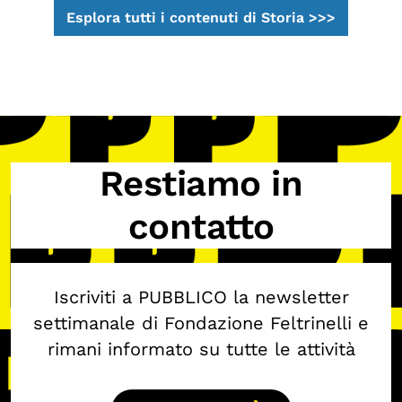
Esplora tutti i contenuti di Storia >>>
Restiamo in
contatto
Iscriviti a PUBBLICO la newsletter
settimanale di Fondazione Feltrinelli e
rimani informato su tutte le attività