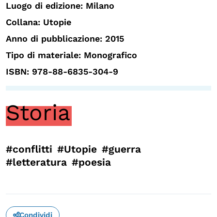
Luogo di edizione: Milano
Collana: Utopie
Anno di pubblicazione: 2015
Tipo di materiale: Monografico
ISBN: 978-88-6835-304-9
Storia
#conflitti
#Utopie
#guerra
#letteratura
#poesia
Condividi