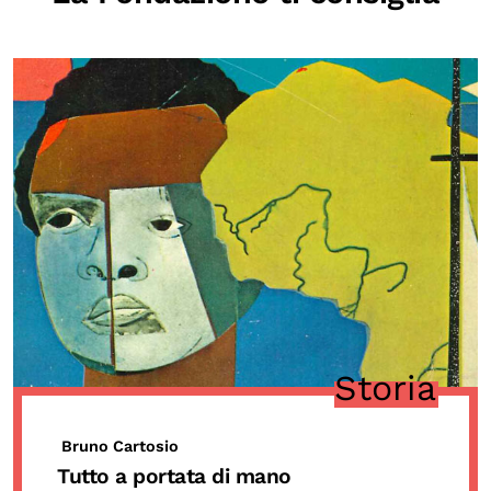
Storia
Bruno Cartosio
Tutto a portata di mano