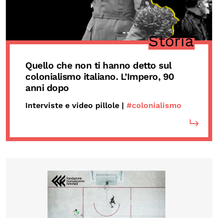
Storia
Quello che non ti hanno detto sul
colonialismo italiano. L’Impero, 90
anni dopo
Interviste e video pillole |
#colonialismo