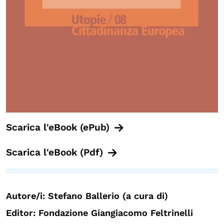
Scarica l'eBook (ePub)
Scarica l'eBook (Pdf)
Autore/i: Stefano Ballerio (a cura di)
Editor: Fondazione Giangiacomo Feltrinelli