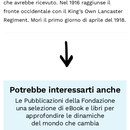
che avrebbe ricevuto. Nel 1916 raggiunse il
fronte occidentale con il King’s Own Lancaster
Regiment. Morì il primo giorno di aprile del 1918.
Potrebbe interessarti anche
Le Pubblicazioni della Fondazione
una selezione di eBook e libri per
approfondire le dinamiche
del mondo che cambia