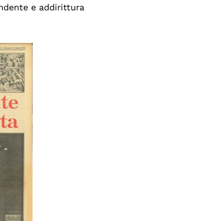
pendente e addirittura