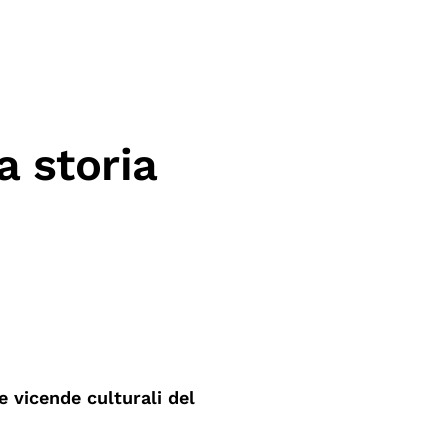
a storia
e vicende culturali del