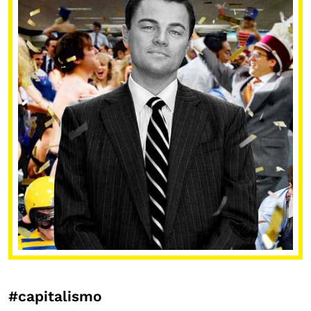
#capitalismo