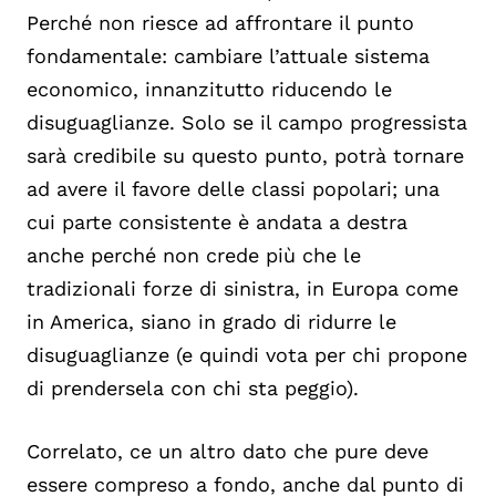
Perché non riesce ad affrontare il punto
fondamentale: cambiare l’attuale sistema
economico, innanzitutto riducendo le
disuguaglianze. Solo se il campo progressista
sarà credibile su questo punto, potrà tornare
ad avere il favore delle classi popolari; una
cui parte consistente è andata a destra
anche perché non crede più che le
tradizionali forze di sinistra, in Europa come
in America, siano in grado di ridurre le
disuguaglianze (e quindi vota per chi propone
di prendersela con chi sta peggio).
Correlato, ce un altro dato che pure deve
essere compreso a fondo, anche dal punto di