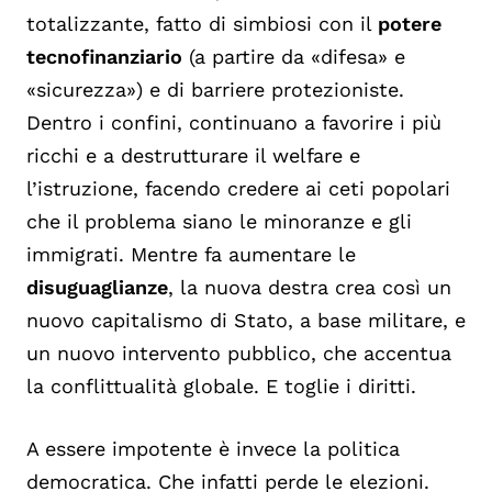
totalizzante, fatto di simbiosi con il
potere
tecnofinanziario
(a partire da «difesa» e
«sicurezza») e di barriere protezioniste.
Dentro i confini, continuano a favorire i più
ricchi e a destrutturare il welfare e
l’istruzione, facendo credere ai ceti popolari
che il problema siano le minoranze e gli
immigrati. Mentre fa aumentare le
disuguaglianze
, la nuova destra crea così un
nuovo capitalismo di Stato, a base militare, e
un nuovo intervento pubblico, che accentua
la conflittualità globale. E toglie i diritti.
A essere impotente è invece la politica
democratica. Che infatti perde le elezioni.