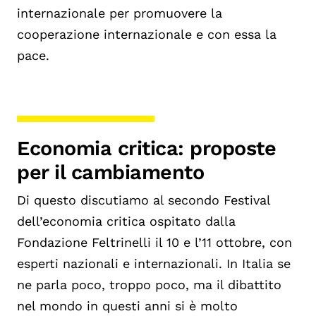
internazionale per promuovere la
cooperazione internazionale e con essa la
pace.
Economia critica: proposte
per il cambiamento
Di questo discutiamo al secondo Festival
dell’economia critica ospitato dalla
Fondazione Feltrinelli il 10 e l’11 ottobre, con
esperti nazionali e internazionali. In Italia se
ne parla poco, troppo poco, ma il dibattito
nel mondo in questi anni si è molto