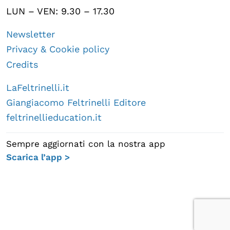
LUN – VEN: 9.30 – 17.30
Newsletter
Privacy & Cookie policy
Credits
LaFeltrinelli.it
Giangiacomo Feltrinelli Editore
feltrinellieducation.it
Sempre aggiornati con la nostra app
Scarica l’app >