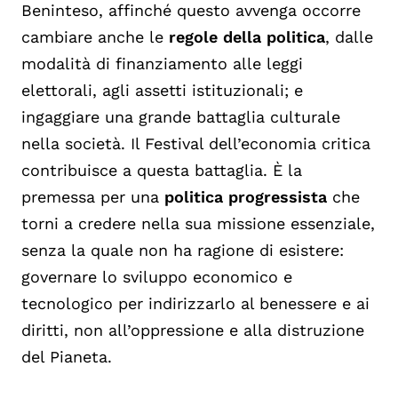
Beninteso, affinché questo avvenga occorre
cambiare anche le
regole della politica
, dalle
modalità di finanziamento alle leggi
elettorali, agli assetti istituzionali; e
ingaggiare una grande battaglia culturale
nella società. Il Festival dell’economia critica
contribuisce a questa battaglia. È la
premessa per una
politica progressista
che
torni a credere nella sua missione essenziale,
senza la quale non ha ragione di esistere:
governare lo sviluppo economico e
tecnologico per indirizzarlo al benessere e ai
diritti, non all’oppressione e alla distruzione
del Pianeta.