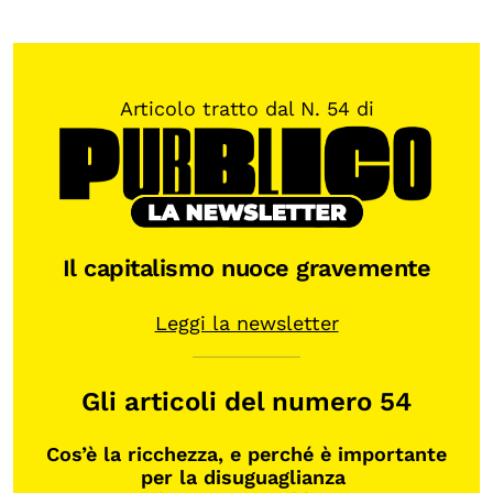
Articolo tratto dal N. 54 di
Il capitalismo nuoce gravemente
Leggi la newsletter
Gli articoli del numero 54
Cos’è la ricchezza, e perché è importante
per la disuguaglianza