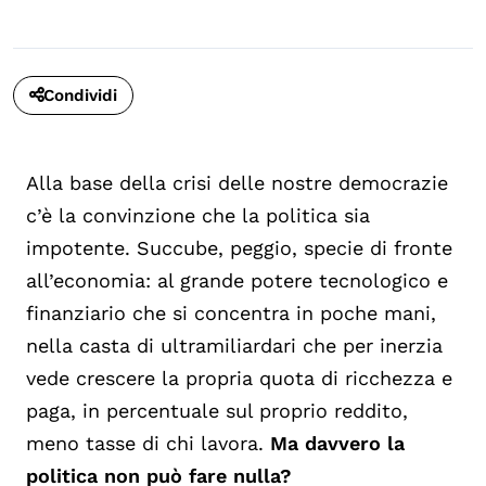
Condividi
Alla base della crisi delle nostre democrazie
c’è la convinzione che la politica sia
impotente. Succube, peggio, specie di fronte
all’economia: al grande potere tecnologico e
finanziario che si concentra in poche mani,
nella casta di ultramiliardari che per inerzia
vede crescere la propria quota di ricchezza e
paga, in percentuale sul proprio reddito,
meno tasse di chi lavora.
Ma davvero la
politica non può fare nulla?