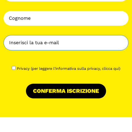
Privacy (per leggere l’informativa sulla privacy,
clicca qui
)