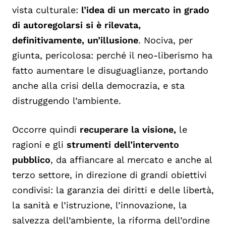
vista culturale:
l’idea di un mercato in grado
di autoregolarsi si è rilevata,
definitivamente, un’illusione
. Nociva, per
giunta, pericolosa: perché il neo-liberismo ha
fatto aumentare le disuguaglianze, portando
anche alla crisi della democrazia, e sta
distruggendo l’ambiente.
Occorre quindi
recuperare la visione,
le
ragioni e gli
strumenti dell’intervento
pubblico
, da affiancare al mercato e anche al
terzo settore, in direzione di grandi obiettivi
condivisi: la garanzia dei diritti e delle libertà,
la sanità e l’istruzione, l’innovazione, la
salvezza dell’ambiente, la riforma dell’ordine