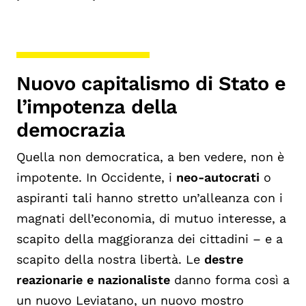
Nuovo capitalismo di Stato e
l’impotenza della
democrazia
Quella non democratica, a ben vedere, non è
impotente. In Occidente, i
neo-autocrati
o
aspiranti tali hanno stretto un’alleanza con i
magnati dell’economia, di mutuo interesse, a
scapito della maggioranza dei cittadini – e a
scapito della nostra libertà. Le
destre
reazionarie e nazionaliste
danno forma così a
un nuovo Leviatano, un nuovo mostro