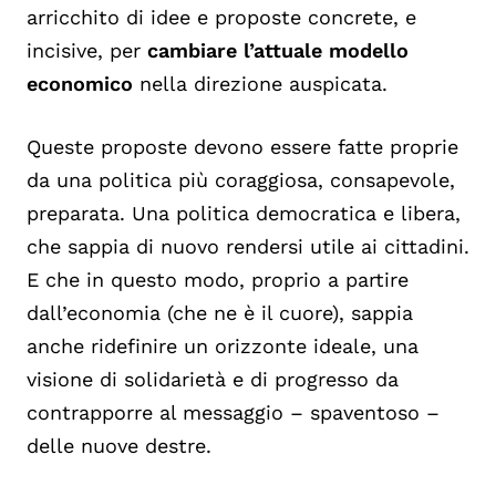
arricchito di idee e proposte concrete, e
incisive, per
cambiare l’attuale modello
economico
nella direzione auspicata.
Queste proposte devono essere fatte proprie
da una politica più coraggiosa, consapevole,
preparata. Una politica democratica e libera,
che sappia di nuovo rendersi utile ai cittadini.
E che in questo modo, proprio a partire
dall’economia (che ne è il cuore), sappia
anche ridefinire un orizzonte ideale, una
visione di solidarietà e di progresso da
contrapporre al messaggio – spaventoso –
delle nuove destre.