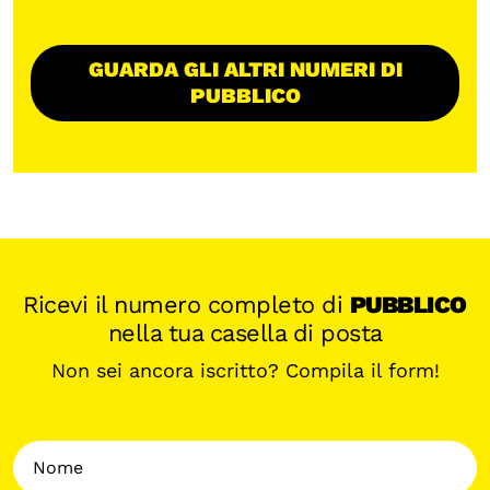
GUARDA GLI ALTRI NUMERI DI
PUBBLICO
Ricevi il numero completo di
PUBBLICO
nella tua casella di posta
Non sei ancora iscritto? Compila il form!