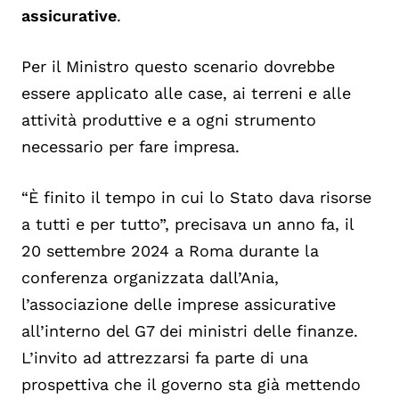
assicurative
.
Per il Ministro questo scenario dovrebbe
essere applicato alle case, ai terreni e alle
attività produttive e a ogni strumento
necessario per fare impresa.
“È finito il tempo in cui lo Stato dava risorse
a tutti e per tutto”, precisava un anno fa, il
20 settembre 2024 a Roma durante la
conferenza organizzata dall’Ania,
l’associazione delle imprese assicurative
all’interno del G7 dei ministri delle finanze.
L’invito ad attrezzarsi fa parte di una
prospettiva che il governo sta già mettendo