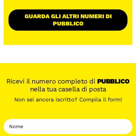
GUARDA GLI ALTRI NUMERI DI
PUBBLICO
Ricevi il numero completo di
PUBBLICO
nella tua casella di posta
Non sei ancora iscritto? Compila il form!