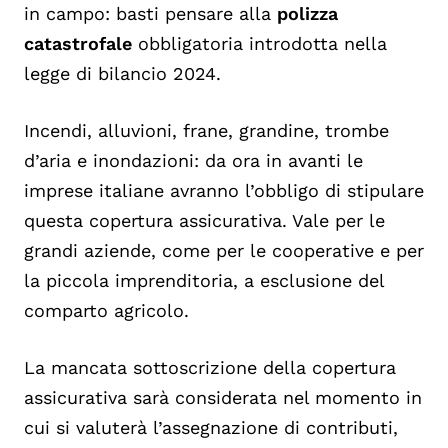
in campo: basti pensare alla
polizza
catastrofale
obbligatoria introdotta nella
legge di bilancio 2024.
Incendi, alluvioni, frane, grandine, trombe
d’aria e inondazioni: da ora in avanti le
imprese italiane avranno l’obbligo di stipulare
questa copertura assicurativa. Vale per le
grandi aziende, come per le cooperative e per
la piccola imprenditoria, a esclusione del
comparto agricolo.
La mancata sottoscrizione della copertura
assicurativa sarà considerata nel momento in
cui si valuterà l’assegnazione di contributi,