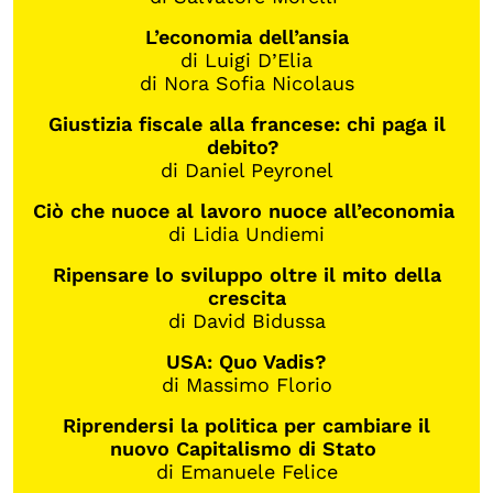
L’economia dell’ansia
di Luigi D’Elia
di Nora Sofia Nicolaus
Giustizia fiscale alla francese: chi paga il
debito?
di Daniel Peyronel
Ciò che nuoce al lavoro nuoce all’economia
di Lidia Undiemi
Ripensare lo sviluppo oltre il mito della
crescita
di David Bidussa
USA: Quo Vadis?
di Massimo Florio
Riprendersi la politica per cambiare il
nuovo Capitalismo di Stato
di Emanuele Felice