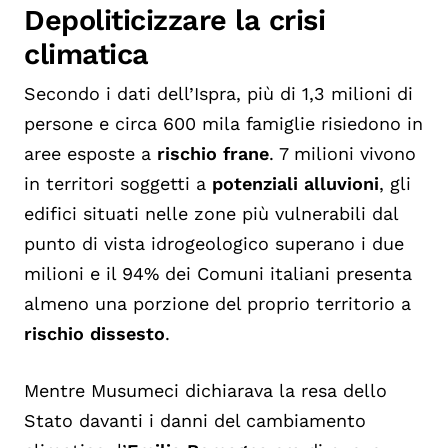
Depoliticizzare la crisi
climatica
Secondo i dati dell’Ispra, più di 1,3 milioni di
persone e circa 600 mila famiglie risiedono in
aree esposte a
rischio frane
. 7 milioni vivono
in territori soggetti a
potenziali alluvioni
, gli
edifici situati nelle zone più vulnerabili dal
punto di vista idrogeologico superano i due
milioni e il 94% dei Comuni italiani presenta
almeno una porzione del proprio territorio a
rischio dissesto
.
Mentre Musumeci dichiarava la resa dello
Stato davanti i danni del cambiamento