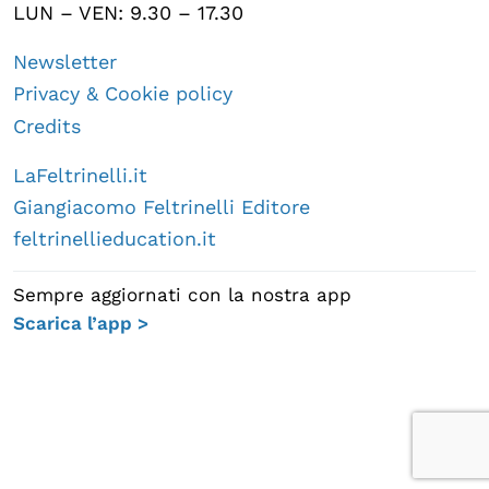
LUN – VEN: 9.30 – 17.30
Newsletter
Privacy & Cookie policy
Credits
LaFeltrinelli.it
Giangiacomo Feltrinelli Editore
feltrinellieducation.it
Sempre aggiornati con la nostra app
Scarica l’app >