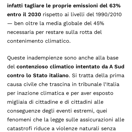
infatti tagliare le proprie emissioni del 63%
entro il 2030
rispetto ai livelli del 1990/2010
— ben oltre la media globale del 45%
necessaria per restare sulla rotta del
contenimento climatico.
Queste inadempienze sono anche alla base
del
contenzioso climatico intentato da A Sud
contro lo Stato italiano
. Si tratta della prima
causa civile che trascina in tribunale l’Italia
per inazione climatica e per aver esposto
migliaia di cittadine e di cittadini alle
conseguenze degli eventi estremi, quei
fenomeni che la legge sulle assicurazioni alle
catastrofi riduce a violenze naturali senza