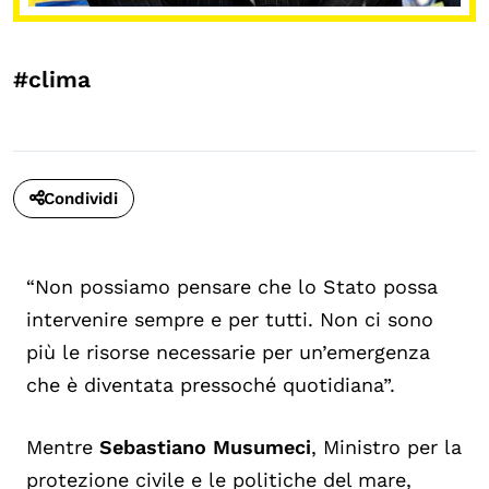
#clima
Condividi
“Non possiamo pensare che lo Stato possa
intervenire sempre e per tutti. Non ci sono
più le risorse necessarie per un’emergenza
che è diventata pressoché quotidiana”.
Mentre
Sebastiano Musumeci
, Ministro per la
protezione civile e le politiche del mare,