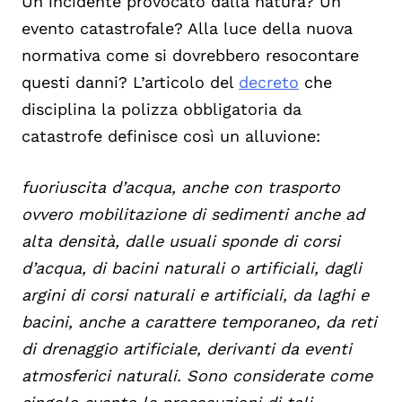
Un incidente provocato dalla natura? Un
evento catastrofale? Alla luce della nuova
normativa come si dovrebbero resocontare
questi danni? L’articolo del
decreto
che
disciplina la polizza obbligatoria da
catastrofe definisce così un alluvione:
fuoriuscita d’acqua, anche con trasporto
ovvero mobilitazione di sedimenti anche ad
alta densità, dalle usuali sponde di corsi
d’acqua, di bacini naturali o artificiali, dagli
argini di corsi naturali e artificiali, da laghi e
bacini, anche a carattere temporaneo, da reti
di drenaggio artificiale, derivanti da eventi
atmosferici naturali. Sono considerate come