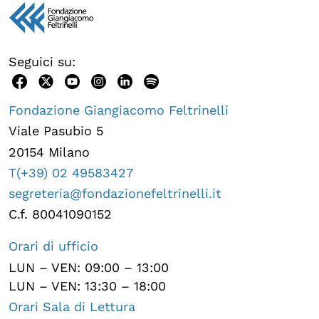
Seguici su:
Fondazione Giangiacomo Feltrinelli
Viale Pasubio 5
20154 Milano
T(+39) 02 49583427
segreteria@fondazionefeltrinelli.it
C.f. 80041090152
Orari di ufficio
LUN – VEN: 09:00 – 13:00
LUN – VEN: 13:30 – 18:00
Orari Sala di Lettura