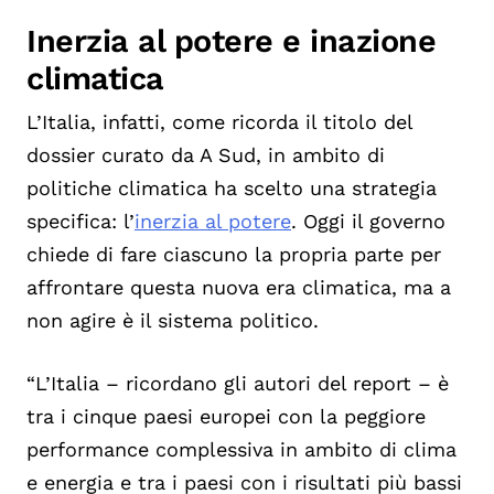
Inerzia al potere e inazione
climatica
L’Italia, infatti, come ricorda il titolo del
dossier curato da A Sud, in ambito di
politiche climatica ha scelto una strategia
specifica: l’
inerzia al potere
. Oggi il governo
chiede di fare ciascuno la propria parte per
affrontare questa nuova era climatica, ma a
non agire è il sistema politico.
“L’Italia – ricordano gli autori del report – è
tra i cinque paesi europei con la peggiore
performance complessiva in ambito di clima
e energia e tra i paesi con i risultati più bassi