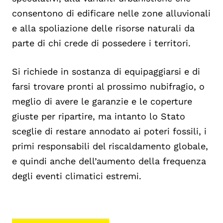
consentono di edificare nelle zone alluvionali
e alla spoliazione delle risorse naturali da
parte di chi crede di possedere i territori.
Si richiede in sostanza di equipaggiarsi e di
farsi trovare pronti al prossimo nubifragio, o
meglio di avere le garanzie e le coperture
giuste per ripartire, ma intanto lo Stato
sceglie di restare annodato ai poteri fossili, i
primi responsabili del riscaldamento globale,
e quindi anche dell’aumento della frequenza
degli eventi climatici estremi.