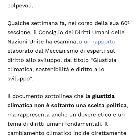
colpevoli.
Qualche settimana fa, nel corso della sua 60ª
sessione, il Consiglio dei Diritti Umani delle
Nazioni Unite ha esaminato
un rapporto
elaborato dal Meccanismo di esperti sul
diritto allo sviluppo, dal titolo “Giustizia
climatica, sostenibilità e diritto allo
sviluppo”.
Il documento sottolinea che
la giustizia
climatica non è soltanto una scelta politica
,
ma rappresenta anche un dovere etico e un
tema di diritti umani fondamentali. Il
cambiamento climatico incide direttamente