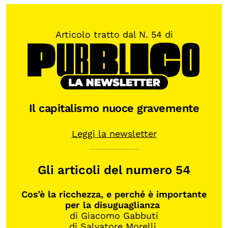
Articolo tratto dal N. 54 di
Il capitalismo nuoce gravemente
Leggi la newsletter
Gli articoli del numero 54
Cos’è la ricchezza, e perché è importante
per la disuguaglianza
di Giacomo Gabbuti
di Salvatore Morelli