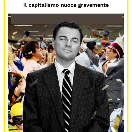
Il capitalismo nuoce gravemente