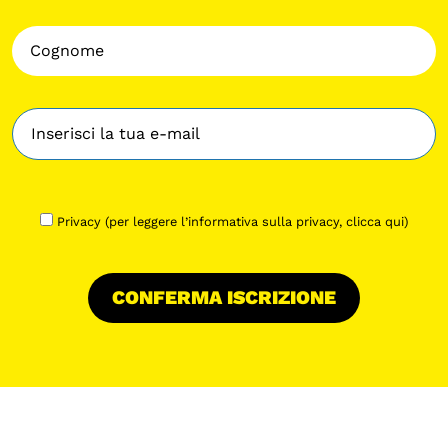
Privacy (per leggere l’informativa sulla privacy,
clicca qui
)