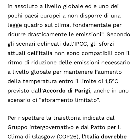
in assoluto a livello globale ed è uno dei
pochi paesi europei a non disporre di una
legge quadro sul clima, fondamentale per
ridurre drasticamente le emissioni”. Secondo
gli scenari delineati dall’IPCC, gli sforzi
attuali dell’Italia non sono compatibili con il
ritmo di riduzione delle emissioni necessario
a livello globale per mantenere l’aumento
della temperatura entro il limite di 1,5°C
previsto dall’
Accordo di Parigi
, anche in uno
scenario di “sforamento limitato”.
Per rispettare la traiettoria indicata dal
Gruppo intergovernativo e dal Patto per il
Clima di Glasgow (COP26),
l’Italia dovrebbe