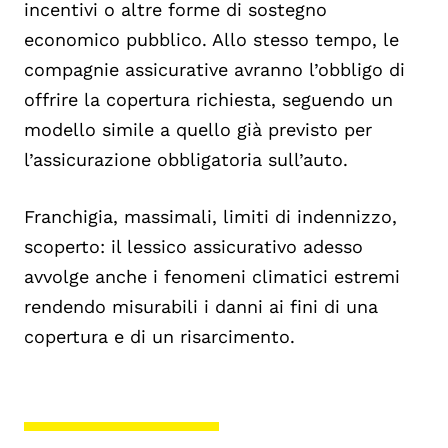
incentivi o altre forme di sostegno
economico pubblico. Allo stesso tempo, le
compagnie assicurative avranno l’obbligo di
offrire la copertura richiesta, seguendo un
modello simile a quello già previsto per
l’assicurazione obbligatoria sull’auto.
Franchigia, massimali, limiti di indennizzo,
scoperto: il lessico assicurativo adesso
avvolge anche i fenomeni climatici estremi
rendendo misurabili i danni ai fini di una
copertura e di un risarcimento.