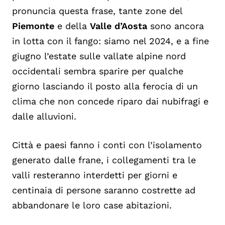
pronuncia questa frase, tante zone del
Piemonte
e della
Valle d’Aosta
sono ancora
in lotta con il fango: siamo nel 2024, e a fine
giugno l’estate sulle vallate alpine nord
occidentali sembra sparire per qualche
giorno lasciando il posto alla ferocia di un
clima che non concede riparo dai nubifragi e
dalle alluvioni.
Città e paesi fanno i conti con l’isolamento
generato dalle frane, i collegamenti tra le
valli resteranno interdetti per giorni e
centinaia di persone saranno costrette ad
abbandonare le loro case abitazioni.