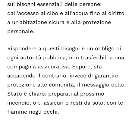
sui bisogni essenziali delle persone:
dall’accesso al cibo e all’acqua fino al diritto
a un’abitazione sicura e alla protezione
personale.
Rispondere a questi bisogni è un obbligo di
ogni autorità pubblica, non trasferibili a una
compagnia assicurativa. Eppure, sta
accadendo il contrario: invece di garantire
protezione alle comunità, il messaggio dello
Stato è chiaro: preparati al prossimo
incendio, o ti assicuri o resti da solo, con le
fiamme negli occhi.