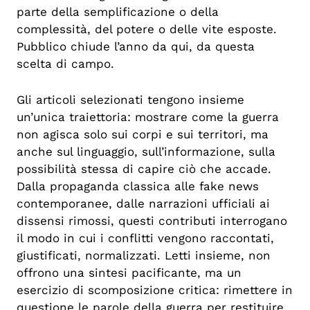
parte della semplificazione o della
complessità, del potere o delle vite esposte.
Pubblico chiude l’anno da qui, da questa
scelta di campo.
Gli articoli selezionati tengono insieme
un’unica traiettoria: mostrare come la guerra
non agisca solo sui corpi e sui territori, ma
anche sul linguaggio, sull’informazione, sulla
possibilità stessa di capire ciò che accade.
Dalla propaganda classica alle fake news
contemporanee, dalle narrazioni ufficiali ai
dissensi rimossi, questi contributi interrogano
il modo in cui i conflitti vengono raccontati,
giustificati, normalizzati. Letti insieme, non
offrono una sintesi pacificante, ma un
esercizio di scomposizione critica: rimettere in
questione le parole della guerra per restituire