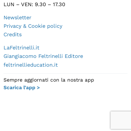
LUN – VEN: 9.30 – 17.30
Newsletter
Privacy & Cookie policy
Credits
LaFeltrinelli.it
Giangiacomo Feltrinelli Editore
feltrinellieducation.it
Sempre aggiornati con la nostra app
Scarica l’app >