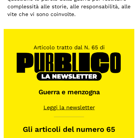
complessità alle storie, alle responsabilità, alle
vite che vi sono coinvolte.
Articolo tratto dal N. 65 di
Guerra e menzogna
Leggi la newsletter
Gli articoli del numero 65