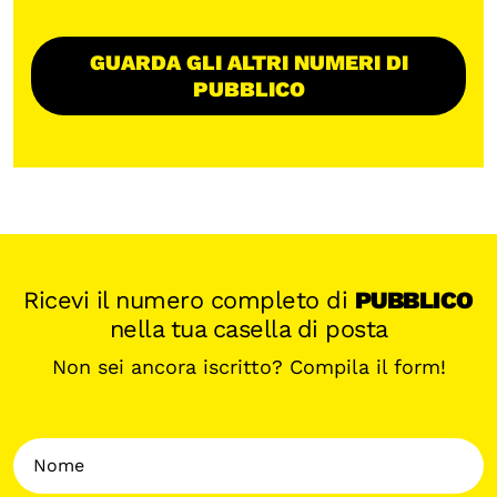
GUARDA GLI ALTRI NUMERI DI
PUBBLICO
Ricevi il numero completo di
PUBBLICO
nella tua casella di posta
Non sei ancora iscritto? Compila il form!