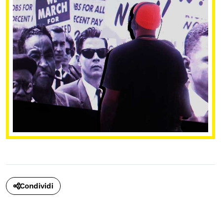
Condividi