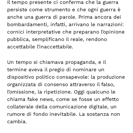
Il tempo presente ci conferma che la guerra
persiste come strumento e che ogni guerra è
anche una guerra di parole. Prima ancora dei
bombardamenti, infatti, arrivano le narrazioni:
cornici interpretative che preparano l’opinione
pubblica, semplificano il reale, rendono
accettabile l’inaccettabile.
Un tempo si chiamava propaganda, e il
termine aveva il pregio di nominare un
dispositivo politico consapevole: la produzione
organizzata di consenso attraverso il falso,
l’omissione, la ripetizione. Oggi qualcuno le
chiama fake news, come se fosse un effetto
collaterale della comunicazione digitale, un
rumore di fondo inevitabile. La sostanza non
cambia.