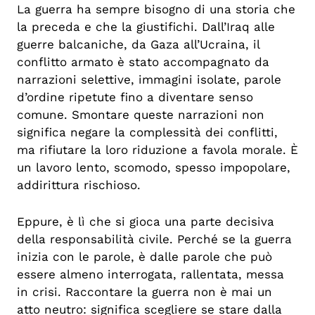
La guerra ha sempre bisogno di una storia che
la preceda e che la giustifichi. Dall’Iraq alle
guerre balcaniche, da Gaza all’Ucraina, il
conflitto armato è stato accompagnato da
narrazioni selettive, immagini isolate, parole
d’ordine ripetute fino a diventare senso
comune. Smontare queste narrazioni non
significa negare la complessità dei conflitti,
ma rifiutare la loro riduzione a favola morale. È
un lavoro lento, scomodo, spesso impopolare,
addirittura rischioso.
Eppure, è lì che si gioca una parte decisiva
della responsabilità civile. Perché se la guerra
inizia con le parole, è dalle parole che può
essere almeno interrogata, rallentata, messa
in crisi. Raccontare la guerra non è mai un
atto neutro: significa scegliere se stare dalla