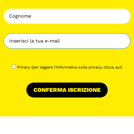
Privacy (per leggere l’informativa sulla privacy,
clicca qui
)