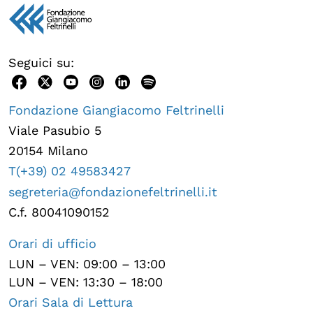
Seguici su:
Fondazione Giangiacomo Feltrinelli
Viale Pasubio 5
20154 Milano
T(+39) 02 49583427
segreteria@fondazionefeltrinelli.it
C.f. 80041090152
Orari di ufficio
LUN – VEN: 09:00 – 13:00
LUN – VEN: 13:30 – 18:00
Orari Sala di Lettura