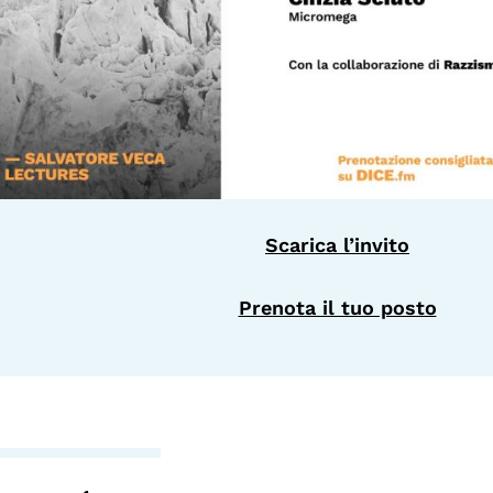
Scarica l’invito
Prenota il tuo posto