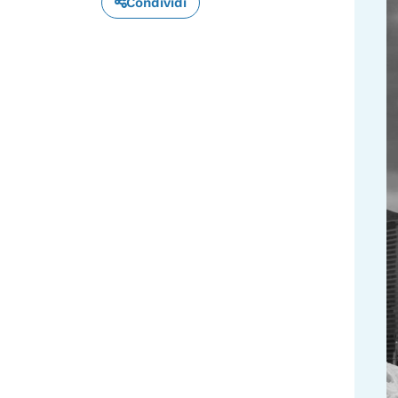
Condividi