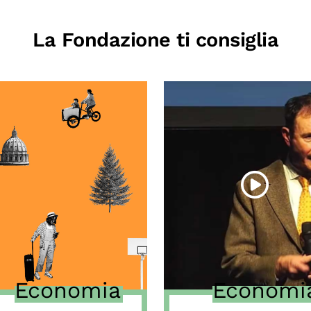
La Fondazione ti consiglia
Economia
Economi