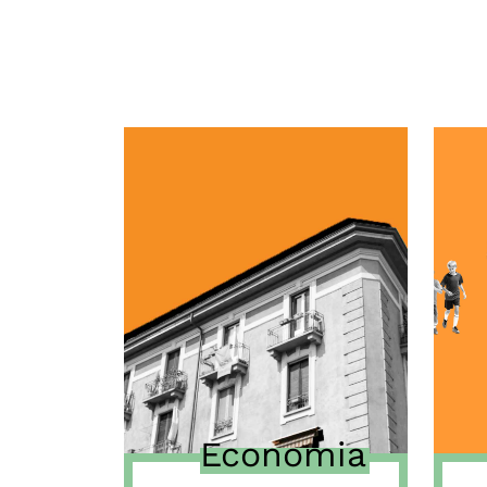
Economia